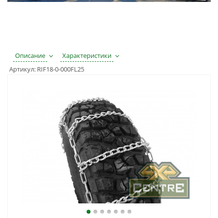
Описание
Характеристики
Артикул:
RIF18-0-000FL25