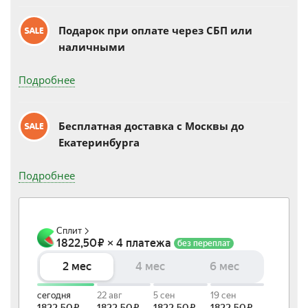
Подарок при оплате через СБП или
наличными
Подробнее
Бесплатная доставка c Москвы до
Екатеринбурга
Подробнее