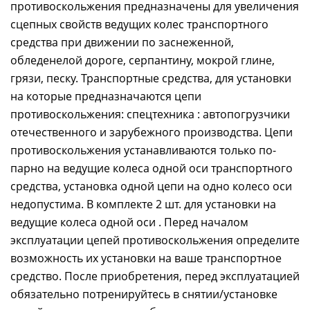
противоскольжения предназначены для увеличения
сцепных свойств ведущих колес транспортного
средства при движении по заснеженной,
обледенелой дороге, серпантину, мокрой глине,
грязи, песку. Транспортные средства, для установки
на которые предназначаются цепи
противоскольжения: спецтехника : автопогрузчики
отечественного и зарубежного производства. Цепи
противоскольжения устанавливаются только по-
парно на ведущие колеса одной оси транспортного
средства, установка одной цепи на одно колесо оси
недопустима. В комплекте 2 шт. для установки на
ведущие колеса одной оси . Перед началом
эксплуатации цепей противоскольжения определите
возможность их установки на ваше транспортное
средство. После приобретения, перед эксплуатацией
обязательно потренируйтесь в снятии/установке