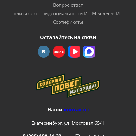
Вопрос-ответ
Политика конфиденциальности ИП Медведев М. Г.
Сертификаты
Оставайтесь на связи
Наши
контакты
Екатеринбург, ул. Мостовая 65/1