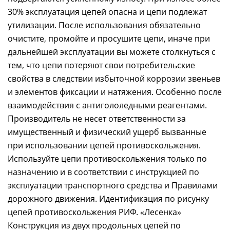
30% эксплуатация цепей опасна и цепи подлежат
утилизации. После использования обязательно
очистите, промойте и просушите цепи, иначе при
дальнейшей эксплуатации вы можете столкнуться с
тем, что цепи потеряют свои потребительские
свойства в следствии избыточной коррозии звеньев
и элементов фиксации и натяжения. Особенно после
взаимодействия с антигололедными реагентами.
Производитель не несет ответственности за
имущественный и физический ущерб вызванные
при использовании цепей противоскольжения.
Используйте цепи противоскольжения только по
назначению и в соответствии с инструкцией по
эксплуатации транспортного средства и Правилами
дорожного движения. Идентификация по рисунку
цепей противоскольжения РИФ. «Лесенка»
Конструкция из двух продольных цепей по