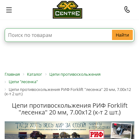
Найти
Главная
Каталог
Цепи противоскольжения
Цепи "лесенка"
Цепи противоскольжения РИФ Forklift "лесенка" 20 мм, 7.00x12
(к-т 2 шт.)
Цепи противоскольжения РИФ Forklift
"лесенка" 20 мм, 7.00x12 (к-т 2 шт.)