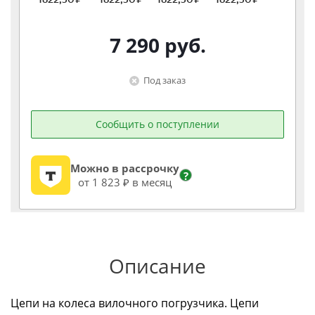
7 290
руб.
Под заказ
Сообщить о поступлении
Можно в рассрочку
?
от 1 823 ₽ в месяц
Описание
Цепи на колеса вилочного погрузчика. Цепи