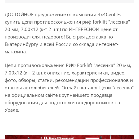
ДОСТОЙНОЕ предложение от компании 4x4CentrE:
купить цепи противоскольжения риф forklift "лесенка"
20 мм, 7.00x12 (к-т 2 шт.) по ИНТЕРЕСНОЙ цене от
производителя, недорого! Быстрая доставка по
Екатеринбургу и всей России со склада интернет-
магазина.
Цепи противоскольжения РИФ Forklift "лесенка" 20 мм,
7.00x12 (к-т 2 шт.): описание, характеристики, видео,
фото, обзоры, статьи, рекомендации профессионалов и
отзывы автолюбителей. Онлайн каталог Цепи "лесенка"
на официальном сайте крупнейшего продавца
оборудования для подготовки внедорожников на
Урале.