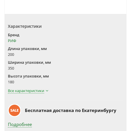
Характеристики
Бренд
РИФ
Длина упаковки, мм
200
Ширина упаковки, мм
350
Высота упаковки, мм
180
Все характеристики
Бесплатная доставка по Екатеринбургу
Подробнее