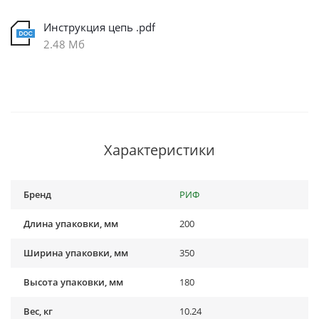
Инструкция цепь .pdf
2.48 Мб
Характеристики
Бренд
РИФ
Длина упаковки, мм
200
Ширина упаковки, мм
350
Высота упаковки, мм
180
Вес, кг
10.24