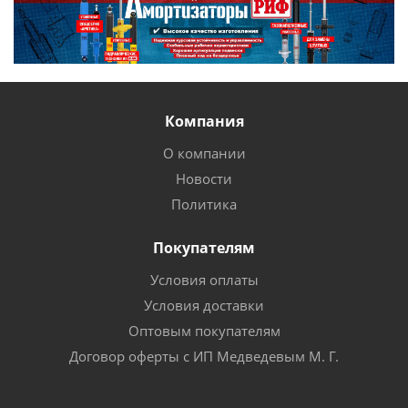
Компания
О компании
Новости
Политика
Покупателям
Условия оплаты
Условия доставки
Оптовым покупателям
Договор оферты с ИП Медведевым М. Г.