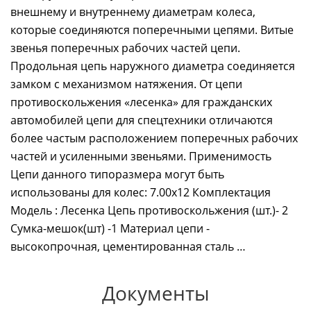
внешнему и внутреннему диаметрам колеса,
которые соединяются поперечными цепями. Витые
звенья поперечных рабочих частей цепи.
Продольная цепь наружного диаметра соединяется
замком с механизмом натяжения. От цепи
противоскольжения «лесенка» для гражданских
автомобилей цепи для спецтехники отличаются
более частым расположением поперечных рабочих
частей и усиленными звеньями. Применимость
Цепи данного типоразмера могут быть
использованы для колес: 7.00х12 Комплектация
Модель : Лесенка Цепь противоскольжения (шт.)- 2
Сумка-мешок(шт) -1 Материал цепи -
высокопрочная, цементированная сталь …
Документы