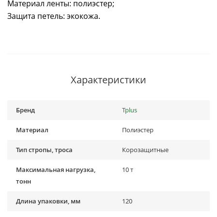
Материал ленты: полиэстер;
Защита петель: экокожа.
Характеристики
Бренд
Tplus
Материал
Полиэстер
Тип стропы, троса
Корозащитные
Максимальная нагрузка,
10 т
тонн
Длина упаковки, мм
120