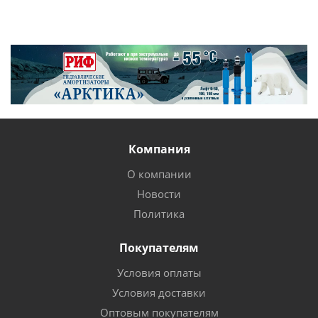
Компания
О компании
Новости
Политика
Покупателям
Условия оплаты
Условия доставки
Оптовым покупателям