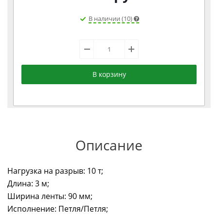
В наличии (10)
В корзину
Описание
Нагрузка на разрыв: 10 т;
Длина: 3 м;
Ширина ленты: 90 мм;
Исполнение: Петля/Петля;