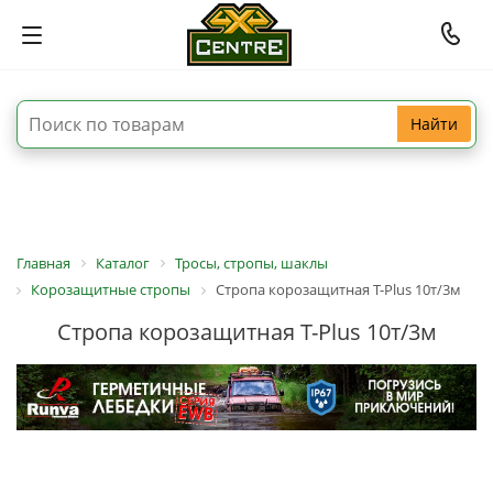
Найти
Главная
Каталог
Тросы, стропы, шаклы
Корозащитные стропы
Стропа корозащитная T-Plus 10т/3м
Стропа корозащитная T-Plus 10т/3м