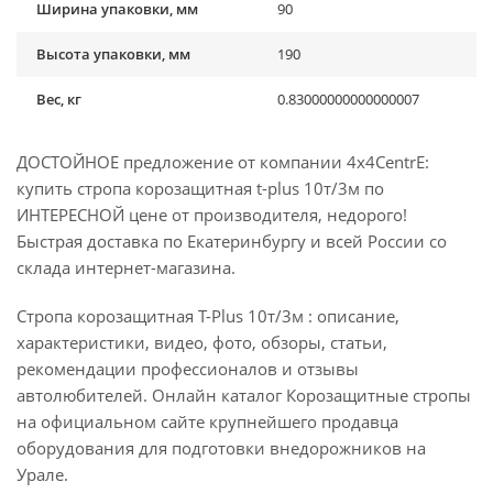
Ширина упаковки, мм
90
Высота упаковки, мм
190
Вес, кг
0.83000000000000007
ДОСТОЙНОЕ предложение от компании 4x4CentrE:
купить стропа корозащитная t-plus 10т/3м по
ИНТЕРЕСНОЙ цене от производителя, недорого!
Быстрая доставка по Екатеринбургу и всей России со
склада интернет-магазина.
Стропа корозащитная T-Plus 10т/3м : описание,
характеристики, видео, фото, обзоры, статьи,
рекомендации профессионалов и отзывы
автолюбителей. Онлайн каталог Корозащитные стропы
на официальном сайте крупнейшего продавца
оборудования для подготовки внедорожников на
Урале.