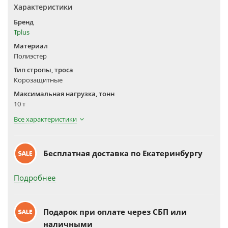
Характеристики
Бренд
Tplus
Материал
Полиэстер
Тип стропы, троса
Корозащитные
Максимальная нагрузка, тонн
10 т
Все характеристики
Бесплатная доставка по Екатеринбургу
Подробнее
Подарок при оплате через СБП или
наличными