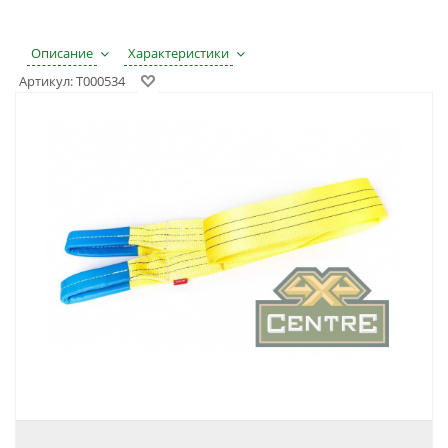
Описание
Характеристики
Артикул:
Т000534