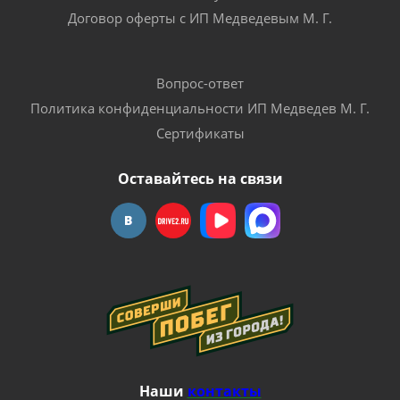
Договор оферты с ИП Медведевым М. Г.
Вопрос-ответ
Политика конфиденциальности ИП Медведев М. Г.
Сертификаты
Оставайтесь на связи
Наши
контакты