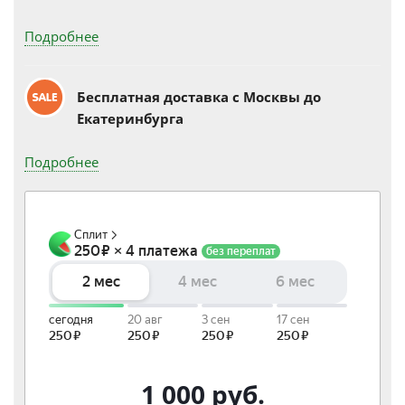
Подробнее
Бесплатная доставка c Москвы до
Екатеринбурга
Подробнее
1 000
руб.