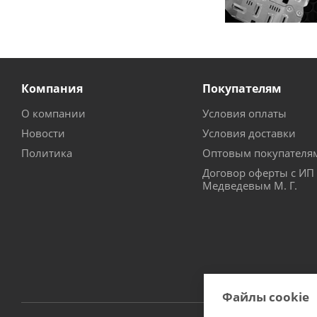
Компания
Покупателям
О компании
Условия оплаты
Новости
Условия доставки
Политика
Оптовым покупателя
Договор оферты с ИП
Медведевым М. Г.
Файлы cookie