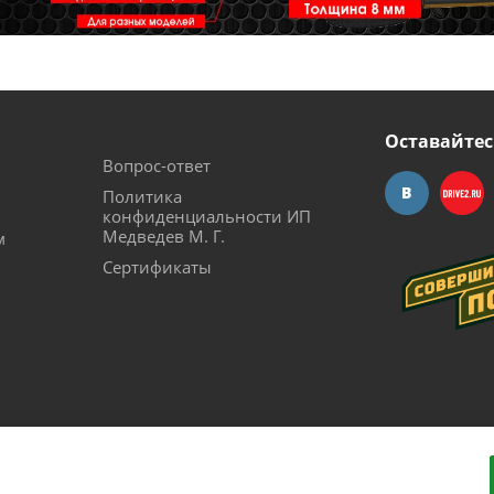
Оставайтес
Вопрос-ответ
Политика
конфиденциальности ИП
Медведев М. Г.
м
Сертификаты