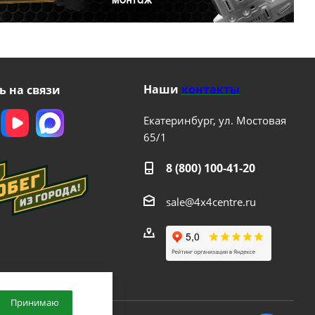
Наши
контакты
ь на связи
Екатеринбург, ул. Мостовая
65/1
8 (800) 100-41-20
sale@4x4centre.ru
Принимаю