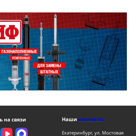
Наши
контакты
ь на связи
Екатеринбург, ул. Мостовая