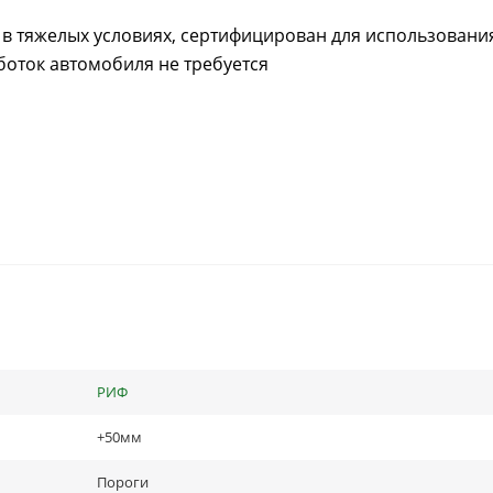
 в тяжелых условиях, сертифицирован для использовани
боток автомобиля не требуется
РИФ
+50мм
Пороги