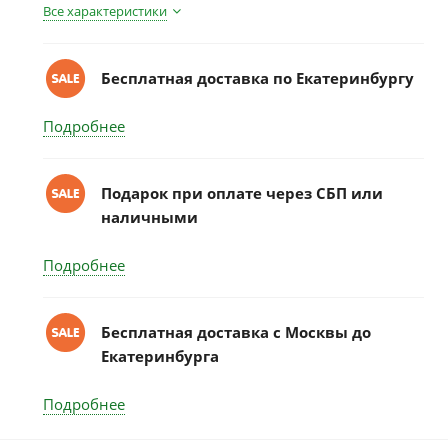
Все характеристики
Бесплатная доставка по Екатеринбургу
Подробнее
Подарок при оплате через СБП или
наличными
Подробнее
Бесплатная доставка c Москвы до
Екатеринбурга
Подробнее