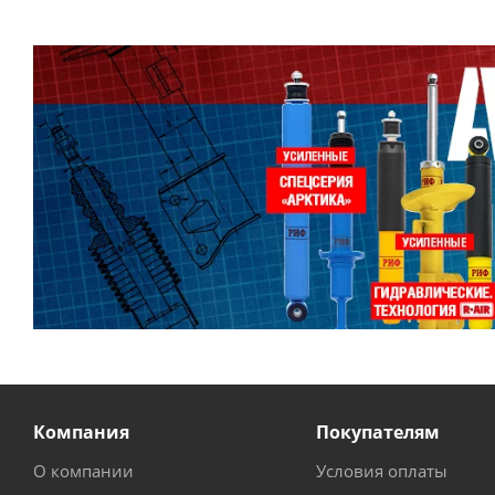
Компания
Покупателям
О компании
Условия оплаты