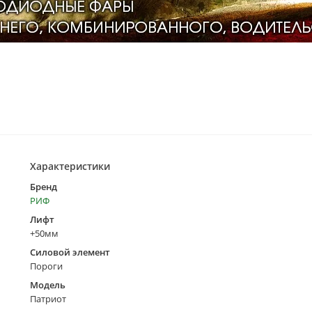
Характеристики
Бренд
РИФ
Лифт
+50мм
Силовой элемент
Пороги
Модель
Патриот