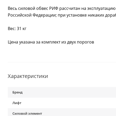
Весь силовой обвес РИФ рассчитан на эксплуатацию
Российской Федерации; при установке никаких дора
Вес: 31 кг
Цена указана за комплект из двух порогов
Характеристики
Бренд
Лифт
Силовой элемент