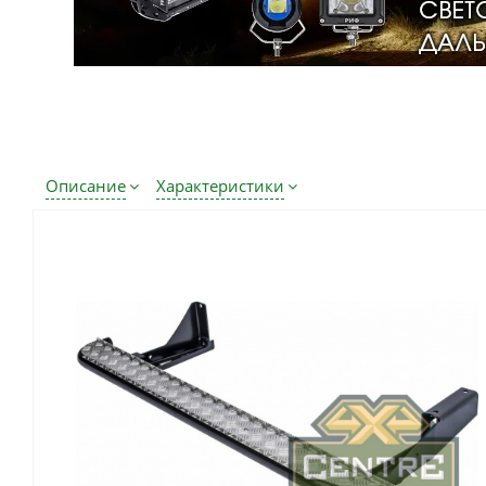
Описание
Характеристики