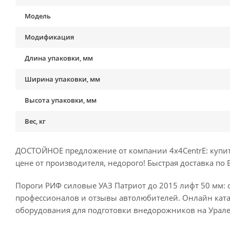
Модель
Модификация
Длина упаковки, мм
Ширина упаковки, мм
Высота упаковки, мм
Вес, кг
ДОСТОЙНОЕ предложение от компании 4x4CentrE: купит
цене от производителя, недорого! Быстрая доставка по 
Пороги РИФ силовые УАЗ Патриот до 2015 лифт 50 мм: о
профессионалов и отзывы автолюбителей. Онлайн кат
оборудования для подготовки внедорожников на Урале