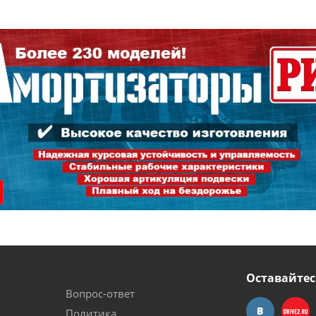
Оставайтес
Вопрос-ответ
Политика