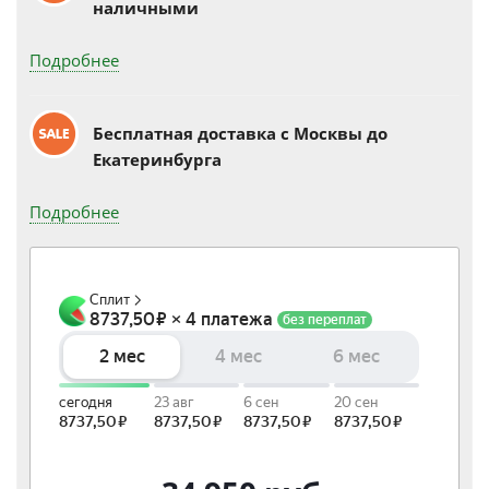
наличными
Подробнее
Бесплатная доставка c Москвы до
Екатеринбурга
Подробнее