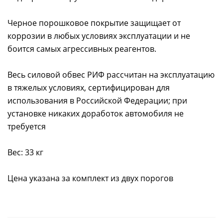
Черное порошковое покрытие защищает от
коррозии в любых условиях эксплуатации и не
боится самых агрессивных реагентов.
Весь силовой обвес РИФ рассчитан на эксплуатацию
в тяжелых условиях, сертифицирован для
использования в Российской Федерации; при
установке никаких доработок автомобиля не
требуется
Вес: 33 кг
Цена указана за комплект из двух порогов