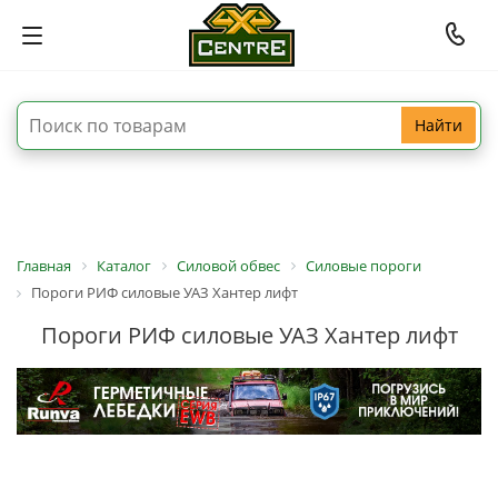
Найти
Главная
Каталог
Силовой обвес
Силовые пороги
Пороги РИФ силовые УАЗ Хантер лифт
Пороги РИФ силовые УАЗ Хантер лифт