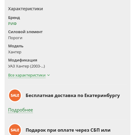
Характеристики
Бренд
РИФ
Силовой элемент
Пороги
Модель
Хантер
Модификация
УАЗ Хантер (2003-...)
Все характеристики
Бесплатная доставка по Екатеринбургу
Подробнее
Подарок при оплате через СБП или