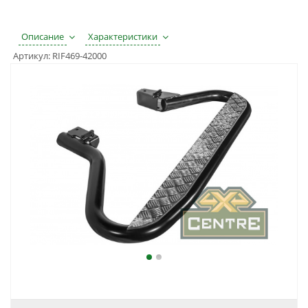
Описание
Характеристики
Артикул:
RIF469-42000