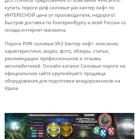
ДОСТОЙНОЕ предложение от компании 4x4CentrE:
купить пороги риф силовые уаз хантер лифт по
ИНТЕРЕСНОЙ цене от производителя, недорого!
Быстрая доставка по Екатеринбургу и всей России со
склада интернет-магазина.
Пороги РИФ силовые УАЗ Хантер лифт: описание,
характеристики, видео, фото, обзоры, статьи,
рекомендации профессионалов и отзывы
автолюбителей. Онлайн каталог Силовые пороги на
официальном сайте крупнейшего продавца
оборудования для подготовки внедорожников на
Урале.