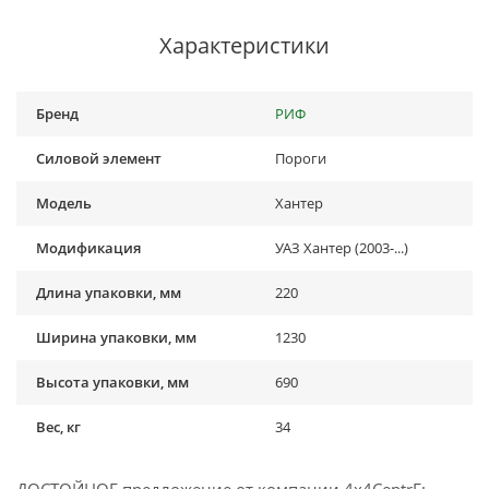
Характеристики
Бренд
РИФ
Силовой элемент
Пороги
Модель
Хантер
Модификация
УАЗ Хантер (2003-...)
Длина упаковки, мм
220
Ширина упаковки, мм
1230
Высота упаковки, мм
690
Вес, кг
34