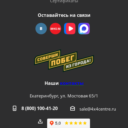
Сертификаты
Оставайтесь на связи
Наши
контакты
Екатеринбург, ул. Мостовая 65/1
8 (800) 100-41-20
sale@4x4centre.ru