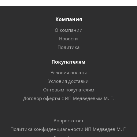
Компания
О компании
Новости
Политика
Покупателям
Условия оплаты
Условия доставки
Оптовым покупателям
Договор оферты с ИП Медведевым М. Г.
Вопрос-ответ
Политика конфиденциальности ИП Медведев М. Г.