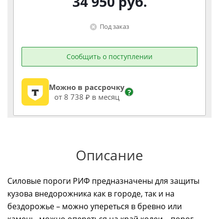
34 950
руб.
Под заказ
Сообщить о поступлении
Можно в рассрочку
?
от 8 738 ₽ в месяц
Описание
Силовые пороги РИФ предназначены для защиты
кузова внедорожника как в городе, так и на
бездорожье – можно упереться в бревно или