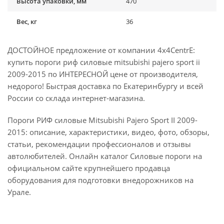
Высота упаковки, мм
470
Вес, кг
36
ДОСТОЙНОЕ предложение от компании 4x4CentrE:
купить пороги риф силовые mitsubishi pajero sport ii
2009-2015 по ИНТЕРЕСНОЙ цене от производителя,
недорого! Быстрая доставка по Екатеринбургу и всей
России со склада интернет-магазина.
Пороги РИФ силовые Mitsubishi Pajero Sport II 2009-
2015: описание, характеристики, видео, фото, обзоры,
статьи, рекомендации профессионалов и отзывы
автолюбителей. Онлайн каталог Силовые пороги на
официальном сайте крупнейшего продавца
оборудования для подготовки внедорожников на
Урале.