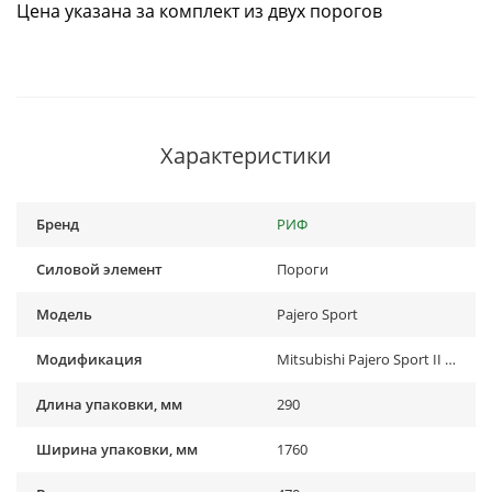
Цена указана за комплект из двух порогов
Характеристики
Бренд
РИФ
Силовой элемент
Пороги
Модель
Pajero Sport
Модификация
Mitsubishi Pajero Sport II (2009-2015)
Длина упаковки, мм
290
Ширина упаковки, мм
1760