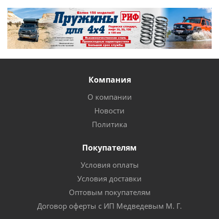
Компания
О компании
Новости
Политика
Покупателям
Условия оплаты
Условия доставки
Оптовым покупателям
Договор оферты с ИП Медведевым М. Г.