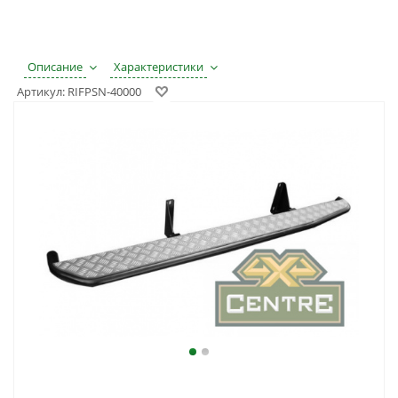
Описание
Характеристики
Артикул:
RIFPSN-40000