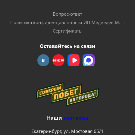
Вопрос-ответ
Политика конфиденциальности ИП Медведев М. Г.
Сертификаты
Оставайтесь на связи
Наши
контакты
Екатеринбург, ул. Мостовая 65/1