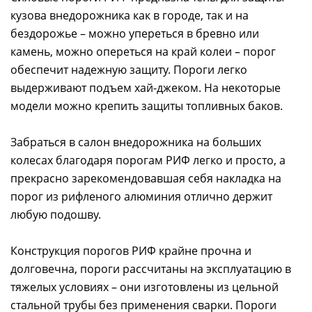
кузова внедорожника как в городе, так и на
бездорожье – можно упереться в бревно или
камень, можно опереться на край колеи – порог
обеспечит надежную защиту. Пороги легко
выдерживают подъем хай-джеком. На некоторые
модели можно крепить защиты топливных баков.
Забраться в салон внедорожника на больших
колесах благодаря порогам РИФ легко и просто, а
прекрасно зарекомендовавшая себя накладка на
порог из рифленого алюминия отлично держит
любую подошву.
Конструкция порогов РИФ крайне прочна и
долговечна, пороги рассчитаны на эксплуатацию в
тяжелых условиях – они изготовлены из цельной
стальной трубы без применения сварки. Пороги