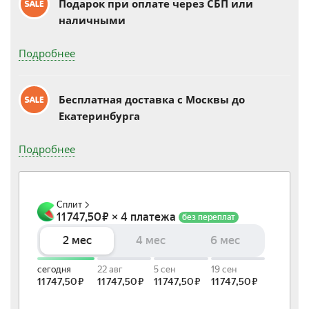
Подарок при оплате через СБП или
наличными
Подробнее
Бесплатная доставка c Москвы до
Екатеринбурга
Подробнее