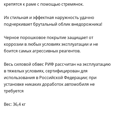
крепятся к раме с помощью стремянок.
Их стильная и эффектная наружность удачно
подчеркивает брутальный облик внедорожника!
Черное порошковое покрытие защищает от
коррозии в любых условиях эксплуатации и не
боится самых агрессивных реагентов.
Весь силовой обвес РИФ рассчитан на эксплуатацию
в тяжелых условиях, сертифицирован для
использования в Российской Федерации; при
установке никаких доработок автомобиля не
требуется
Вес: 36,4 кг