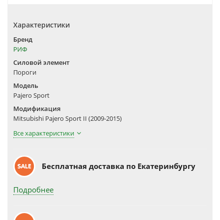
Характеристики
Бренд
РИФ
Силовой элемент
Пороги
Модель
Pajero Sport
Модификация
Mitsubishi Pajero Sport II (2009-2015)
Все характеристики
Бесплатная доставка по Екатеринбургу
Подробнее