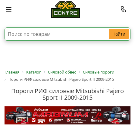
Найти
Главная
Каталог
Силовой обвес
Силовые пороги
Пороги РИФ силовые Mitsubishi Pajero Sport II 2009-2015
Пороги РИФ силовые Mitsubishi Pajero
Sport II 2009-2015