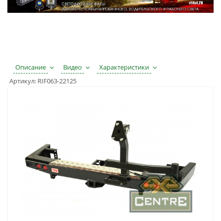
Описание
Видео
Характеристики
Артикул:
RIF063-22125