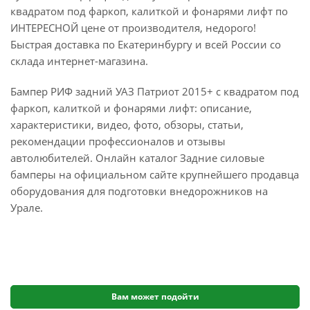
квадратом под фаркоп, калиткой и фонарями лифт по
ИНТЕРЕСНОЙ цене от производителя, недорого!
Быстрая доставка по Екатеринбургу и всей России со
склада интернет-магазина.
Бампер РИФ задний УАЗ Патриот 2015+ с квадратом под
фаркоп, калиткой и фонарями лифт: описание,
характеристики, видео, фото, обзоры, статьи,
рекомендации профессионалов и отзывы
автолюбителей. Онлайн каталог Задние силовые
бамперы на официальном сайте крупнейшего продавца
оборудования для подготовки внедорожников на
Урале.
Вам может подойти