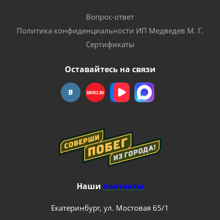
Вопрос-ответ
Политика конфиденциальности ИП Медведев М. Г.
Сертификаты
Оставайтесь на связи
Наши
контакты
Екатеринбург, ул. Мостовая 65/1