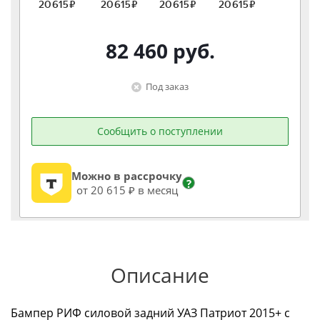
82 460
руб.
Под заказ
Сообщить о поступлении
Можно в рассрочку
?
от 20 615 ₽ в месяц
Описание
Бампер РИФ силовой задний УАЗ Патриот 2015+ с