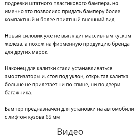
подрезки штатного пластикового бампера, но
именно это позволило придать бамперу более
компактный и более приятный внешний вид.
Новый силовик уже не выглядит массивным куском
железа, а похож на фирменную продукцию бренда
для других марок.
Наконец для калитки стали устанавливаться
амортизаторы и, стоя под уклон, открытая калитка
больше не прилетает ни по спине, ни по двери
багажника.
Бампер предназначен для установки на автомобили
с лифтом кузова 65 мм
Видео