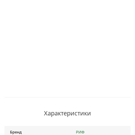
Характеристики
Бренд
РИФ