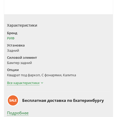
Характеристики
Бренд
РИФ
Установка
Задний
Силовой элемент
Бампер задний
Опции
Квадрат под фаркоп, С фонарями, Калитка
Все характеристики
Бесплатная доставка по Екатеринбургу
Подробнее