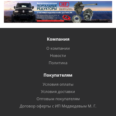
Компания
О компании
Новости
Политика
Покупателям
Условия оплаты
Условия доставки
Оптовым покупателям
Договор оферты с ИП Медведевым М. Г.