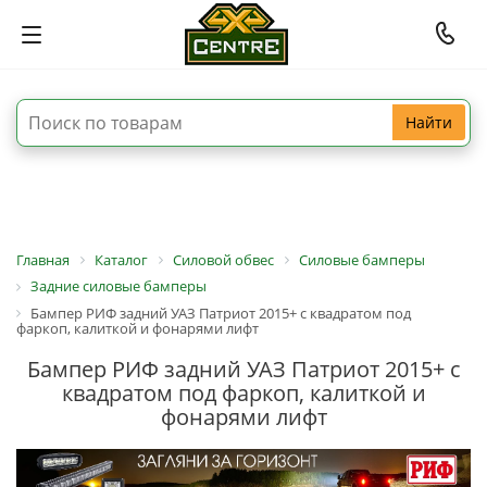
Найти
Главная
Каталог
Силовой обвес
Силовые бамперы
Задние силовые бамперы
Бампер РИФ задний УАЗ Патриот 2015+ с квадратом под
фаркоп, калиткой и фонарями лифт
Бампер РИФ задний УАЗ Патриот 2015+ с
квадратом под фаркоп, калиткой и
фонарями лифт