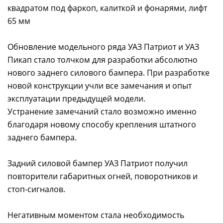
квадратом под фаркоп, калиткой и фонарями, лифт
65 мм
Обновление модельного ряда УАЗ Патриот и УАЗ
Пикап стало толчком для разработки абсолютно
нового заднего силового бампера. При разработке
новой конструкции учли все замечания и опыт
эксплуатации предыдущей модели.
Устранение замечаний стало возможно именно
благодаря новому способу крепления штатного
заднего бампера.
Задний силовой бампер УАЗ Патриот получил
повторители габаритных огней, поворотников и
стоп-сигналов.
Негативным моментом стала необходимость