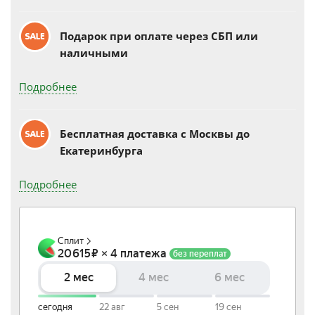
Подарок при оплате через СБП или
наличными
Подробнее
Бесплатная доставка c Москвы до
Екатеринбурга
Подробнее