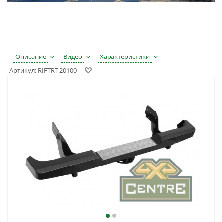
Описание
Видео
Характеристики
Артикул:
RIFTRT-20100