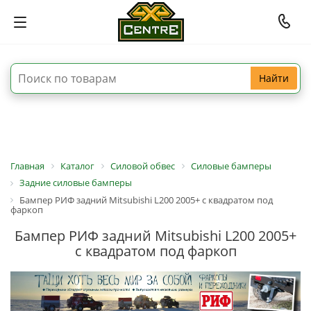
Найти
Главная
Каталог
Силовой обвес
Силовые бамперы
Задние силовые бамперы
Бампер РИФ задний Mitsubishi L200 2005+ с квадратом под
фаркоп
Бампер РИФ задний Mitsubishi L200 2005+
с квадратом под фаркоп