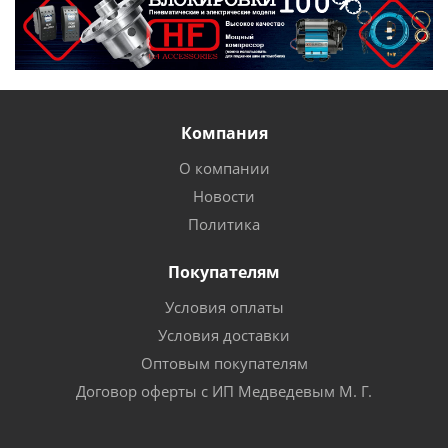
Компания
О компании
Новости
Политика
Покупателям
Условия оплаты
Условия доставки
Оптовым покупателям
Договор оферты с ИП Медведевым М. Г.