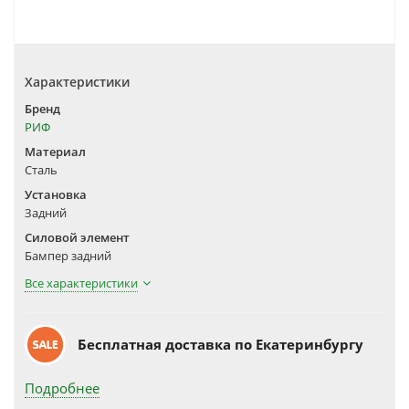
Характеристики
Бренд
РИФ
Материал
Сталь
Установка
Задний
Силовой элемент
Бампер задний
Все характеристики
Бесплатная доставка по Екатеринбургу
Подробнее