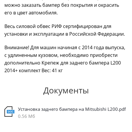
можно заказать бампер без покрытия и окрасить
его в цвет автомобиля.
Весь силовой обвес РИФ сертифицирован для
установки и эксплуатации в Российской Федерации.
Внимание! Для машин начиная с 2014 года выпуска,
с удлиненным кузовом, необходимо приобрести
дополнительно Крепеж для заднего бампера L200
2014+ комплект Вес: 41 кг
Документы
Установка заднего бампера на Mitsubishi L200.pdf
0.56 Мб