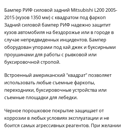
Бампер РИФ силовой задний Mitsubishi L200 2005-
2015 (кузов 1350 мм) с квадратом под фаркоп
Задний силовой бампер РИФ надежно защитит
кузов автомобиля на бездорожье или в городе в
случае непредвиденных инцидентов. Бампер
оборудован упорами под хай джек и буксирными
проушинами для работы с рывковой или
буксировочной стропой.
Встроенный американский "квадрат" позволяет
использовать любые съемные фаркопы,
переходники, буксировочные устройства или
съемные площадки для лебедки.
Черное порошковое покрытие защищает от
коррозии в любых условиях эксплуатации и не
боится самых агрессивных реагентов. При желании