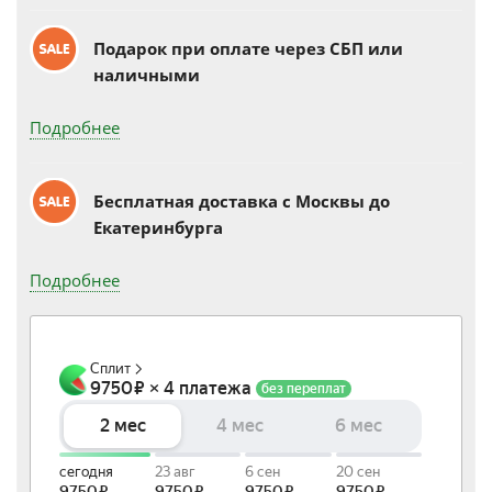
Подарок при оплате через СБП или
наличными
Подробнее
Бесплатная доставка c Москвы до
Екатеринбурга
Подробнее