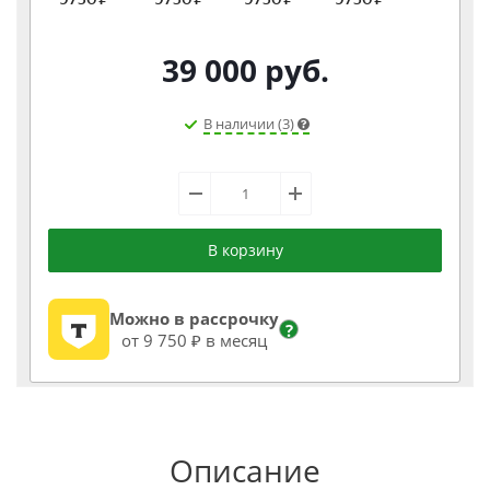
39 000
руб.
В наличии (3)
В корзину
Можно в рассрочку
?
от 9 750 ₽ в месяц
Описание