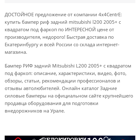
ДОСТОЙНОЕ предложение от компании 4x4CentrE:
купить бампер риф задний mitsubishi l200 2005+ с
квадратом под фаркоп по ИНТЕРЕСНОЙ цене от
производителя, недорого! Быстрая доставка по
Екатеринбургу и всей России со склада интернет-
магазина.
Бампер РИФ задний Mitsubishi L200 2005+ с квадратом
под фаркоп: описание, характеристики, видео, фото,
обзоры, статьи, рекомендации профессионалов и
отзывы автолюбителей. Онлайн каталог Задние
силовые бамперы на официальном сайте крупнейшего
продавца оборудования для подготовки
внедорожников на Урале.