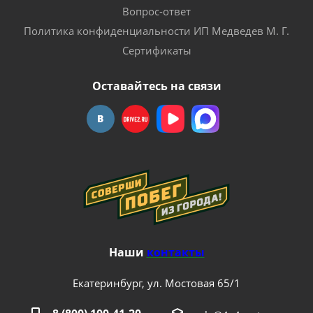
Вопрос-ответ
Политика конфиденциальности ИП Медведев М. Г.
Сертификаты
Оставайтесь на связи
Наши
контакты
Екатеринбург, ул. Мостовая 65/1