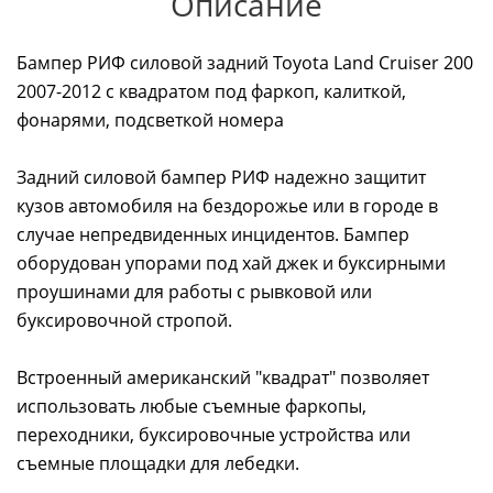
Описание
Бампер РИФ силовой задний Toyota Land Cruiser 200
2007-2012 с квадратом под фаркоп, калиткой,
фонарями, подсветкой номера
Задний силовой бампер РИФ надежно защитит
кузов автомобиля на бездорожье или в городе в
случае непредвиденных инцидентов. Бампер
оборудован упорами под хай джек и буксирными
проушинами для работы с рывковой или
буксировочной стропой.
Встроенный американский "квадрат" позволяет
использовать любые съемные фаркопы,
переходники, буксировочные устройства или
съемные площадки для лебедки.