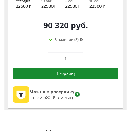
90 320
руб.
В наличии (3)
В корзину
Можно в рассрочку
?
от 22 580 ₽ в месяц