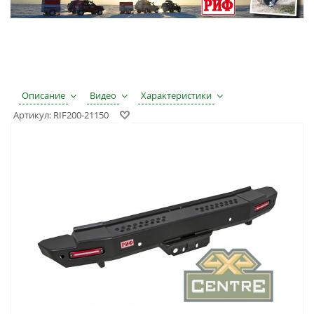
Описание
Видео
Характеристики
Артикул:
RIF200-21150