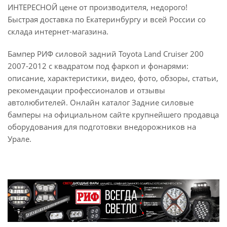
ИНТЕРЕСНОЙ цене от производителя, недорого!
Быстрая доставка по Екатеринбургу и всей России со
склада интернет-магазина.
Бампер РИФ силовой задний Toyota Land Cruiser 200
2007-2012 с квадратом под фаркоп и фонарями:
описание, характеристики, видео, фото, обзоры, статьи,
рекомендации профессионалов и отзывы
автолюбителей. Онлайн каталог Задние силовые
бамперы на официальном сайте крупнейшего продавца
оборудования для подготовки внедорожников на
Урале.