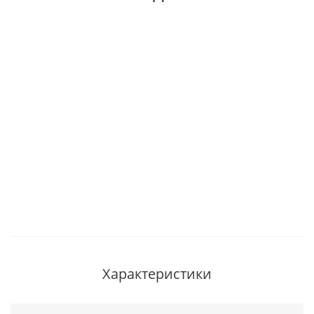
Характеристики