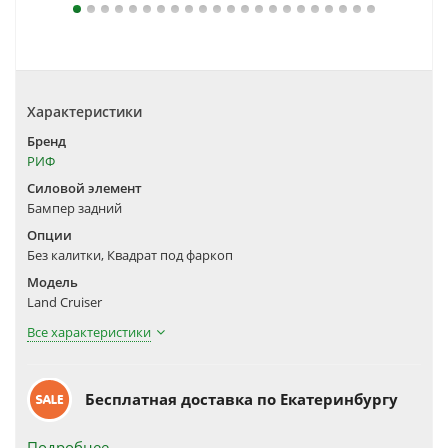
Характеристики
Бренд
РИФ
Силовой элемент
Бампер задний
Опции
Без калитки, Квадрат под фаркоп
Модель
Land Cruiser
Все характеристики
Бесплатная доставка по Екатеринбургу
Подробнее