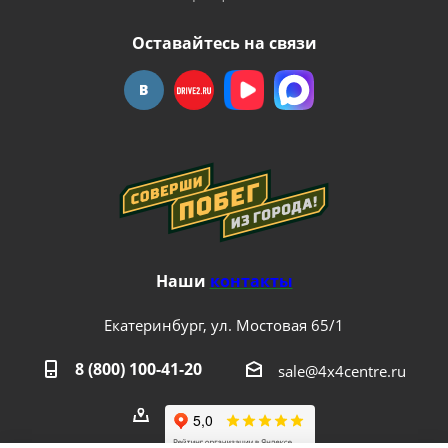
Оставайтесь на связи
Наши
контакты
Екатеринбург, ул. Мостовая 65/1
8 (800) 100-41-20
sale@4x4centre.ru