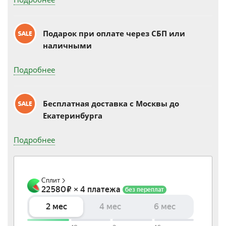
Подарок при оплате через СБП или
наличными
Подробнее
Бесплатная доставка c Москвы до
Екатеринбурга
Подробнее