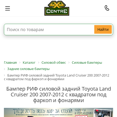
Найти
Главная
Каталог
Силовой обвес
Силовые бамперы
Задние силовые бамперы
Бампер РИФ силовой задний Toyota Land Cruiser 200 2007-2012
с квадратом под фаркоп и фонарями
Бампер РИФ силовой задний Toyota Land
Cruiser 200 2007-2012 с квадратом под
фаркоп и фонарями