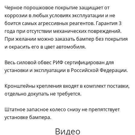
Черное порошковое покрытие защищает от
коррозии в любых условиях эксплуатации и не
боится самых агрессивных реагентов. Гарантия 3
года при отсутствии механических повреждений.
При желании можно заказать бампер без покрытия
и окрасить его в цвет автомобиля.
Весь силовой обвес РИФ сертифицирован для
установки и эксплуатации в Российской Федерации.
Кронштейны крепления входят в комплект поставки,
отдельно докупать не требуется.
Штатное запасное колесо снизу не препятствует
установке бампера.
Видео