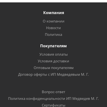
Компания
О компании
Новости
Политика
Покупателям
Условия оплаты
Условия доставки
Оптовым покупателям
Договор оферты с ИП Медведевым М. Г.
Вопрос-ответ
Политика конфиденциальности ИП Медведев М. Г.
Сертификаты