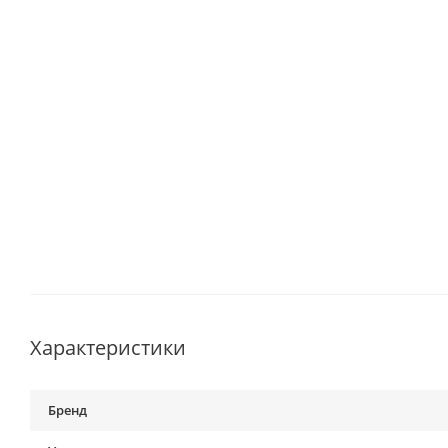
Характеристики
Бренд