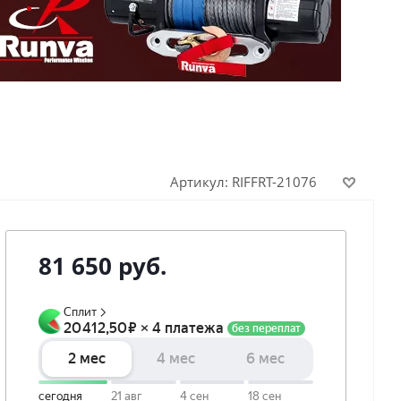
Артикул:
RIFFRT-21076
81 650
руб.