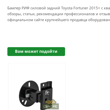
Бампер РИФ силовой задний Toyota Fortuner 2015+ c ква
обзоры, статьи, рекомендации профессионалов и отзы
официальном сайте крупнейшего продавца оборудовани
Вам может подойти