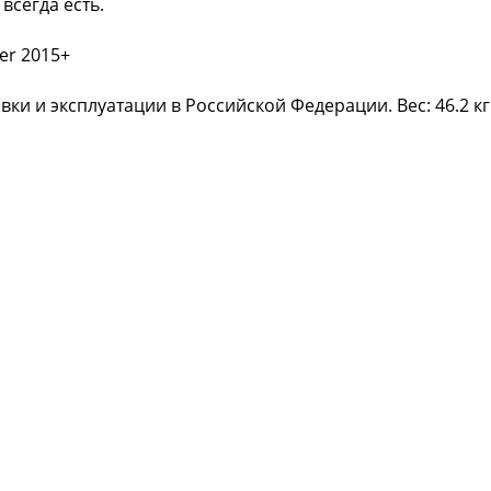
всегда есть.
er 2015+
ки и эксплуатации в Российской Федерации. Вес: 46.2 кг