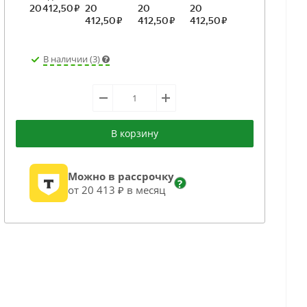
В наличии (3)
В корзину
Можно в рассрочку
?
от 20 413 ₽ в месяц