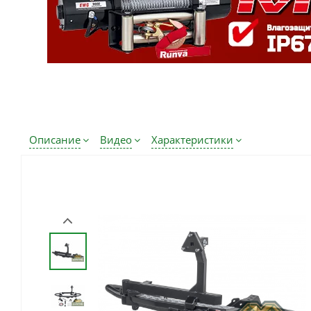
Описание
Видео
Характеристики