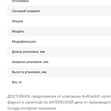
Установка
Силовой элемент
Опции
Модель
Модификация
Длина упаковки, мм
Ширина упаковки, мм
Высота упаковки, мм
Вес, кг
ДОСТОЙНОЕ предложение от компании 4x4CentrE: купить
фаркоп и калиткой по ИНТЕРЕСНОЙ цене от производител
склада интернет-магазина.