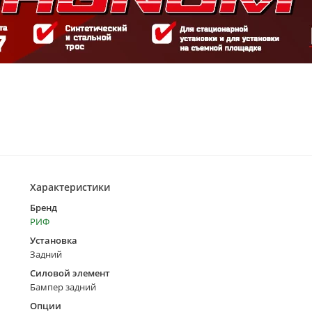
Характеристики
Бренд
РИФ
Установка
Задний
Силовой элемент
Бампер задний
Опции