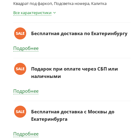
Квадрат под фаркоп, Подсветка номера, Калитка
Все характеристики
Бесплатная доставка по Екатеринбургу
Подробнее
Подарок при оплате через СБП или
наличными
Подробнее
Бесплатная доставка c Москвы до
Екатеринбурга
Подробнее