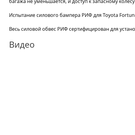
багажа не уменьшается, и доступ к запасному колесу 
Испытание силового бампера РИФ для Toyota Fortun
Весь силовой обвес РИФ сертифицирован для установ
Видео