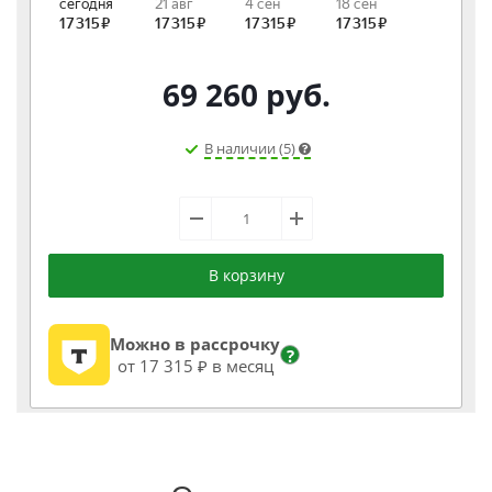
69 260
руб.
В наличии (5)
В корзину
Можно в рассрочку
?
от 17 315 ₽ в месяц