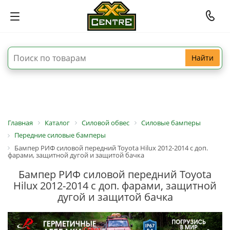
Найти
Главная
Каталог
Силовой обвес
Силовые бамперы
Передние силовые бамперы
Бампер РИФ силовой передний Toyota Hilux 2012-2014 с доп.
фарами, защитной дугой и защитой бачка
Бампер РИФ силовой передний Toyota
Hilux 2012-2014 с доп. фарами, защитной
дугой и защитой бачка