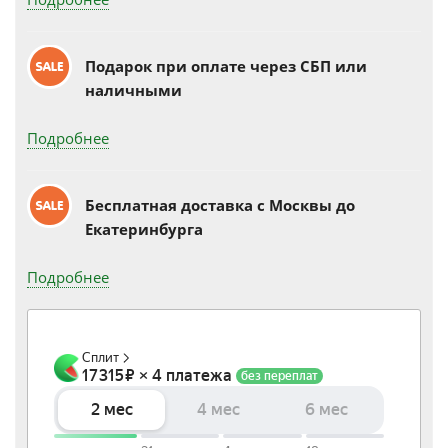
Подарок при оплате через СБП или
наличными
Подробнее
Бесплатная доставка c Москвы до
Екатеринбурга
Подробнее