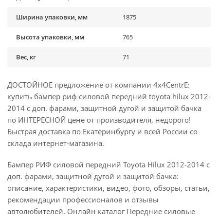
Ширина упаковки, мм
1875
Высота упаковки, мм
765
Вес, кг
71
ДОСТОЙНОЕ предложение от компании 4x4CentrE:
купить бампер риф силовой передний toyota hilux 2012-
2014 с доп. фарами, защитной дугой и защитой бачка
по ИНТЕРЕСНОЙ цене от производителя, недорого!
Быстрая доставка по Екатеринбургу и всей России со
склада интернет-магазина.
Бампер РИФ силовой передний Toyota Hilux 2012-2014 с
доп. фарами, защитной дугой и защитой бачка:
описание, характеристики, видео, фото, обзоры, статьи,
рекомендации профессионалов и отзывы
автолюбителей. Онлайн каталог Передние силовые