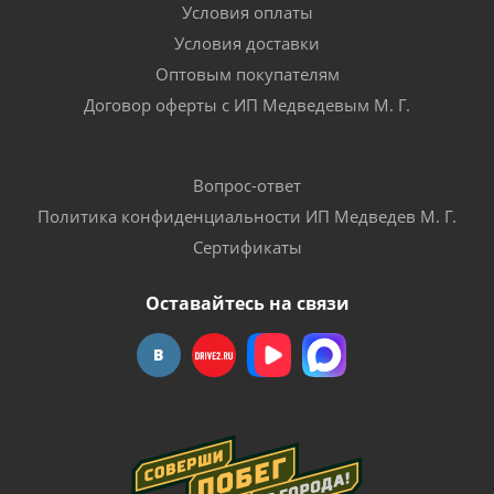
Условия оплаты
Условия доставки
Оптовым покупателям
Договор оферты с ИП Медведевым М. Г.
Вопрос-ответ
Политика конфиденциальности ИП Медведев М. Г.
Сертификаты
Оставайтесь на связи