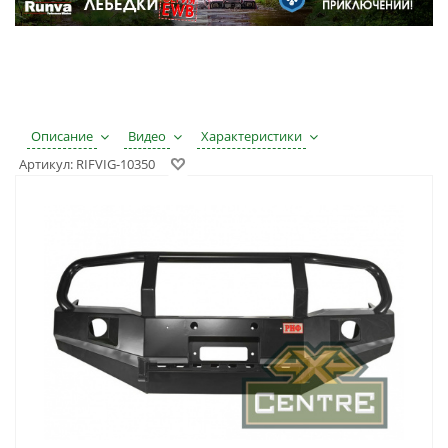
Описание
Видео
Характеристики
Артикул:
RIFVIG-10350