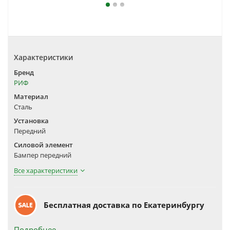
Характеристики
Бренд
РИФ
Материал
Сталь
Установка
Передний
Силовой элемент
Бампер передний
Все характеристики
Бесплатная доставка по Екатеринбургу
Подробнее