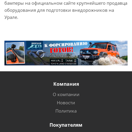
бамперы на официальном сайте крупнейшего продавца
оборудования для подготовки внедорожников на
Урале.
Компания
О компании
Новости
Политика
Покупателям