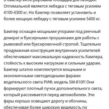
Оптимальной является лебедка с тяговым усилием
4100-4300 кг. Но бампер позволяет установить и
более мощную лебедку с тяговым усилием 5400 кг.
Бампер оснащен мощными упорами под реечный
домкрат и буксирными проушинами для работы с
рывковой или буксировочной стропой. Тщательно
продуманная конструкция внутренних усилителей
обеспечивают максимальную надежность бампера,
стойкость к высоким нагрузкам и сильным ударам.
Бампер штатно комплектуется мощными и
экономичными светодиодными фарами
водительского света РИФ, модель SM-810F! Они
формируют плотный пучок дополнительного света,
который рассеивается перед автомобилем. Эти
фары хорошо освещают дорогу и обочины,
обеспечивая более широкую видимость по