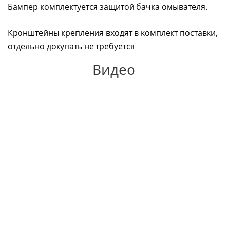
Бампер комплектуется защитой бачка омывателя.
Кронштейны крепления входят в комплект поставки,
отдельно докупать не требуется
Видео