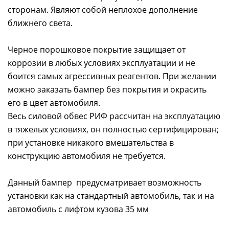
сторонам. Являют собой неплохое дополнение
ближнего света.
Черное порошковое покрытие защищает от
коррозии в любых условиях эксплуатации и не
боится самых агрессивных реагентов. При желании
можно заказать бампер без покрытия и окрасить
его в цвет автомобиля.
Весь силовой обвес РИФ рассчитан на эксплуатацию
в тяжелых условиях, он полностью сертифицирован;
при установке никакого вмешательства в
конструкцию автомобиля не требуется.
Данный бампер предусматривает возможность
установки как на стандартный автомобиль, так и на
автомобиль с лифтом кузова 35 мм