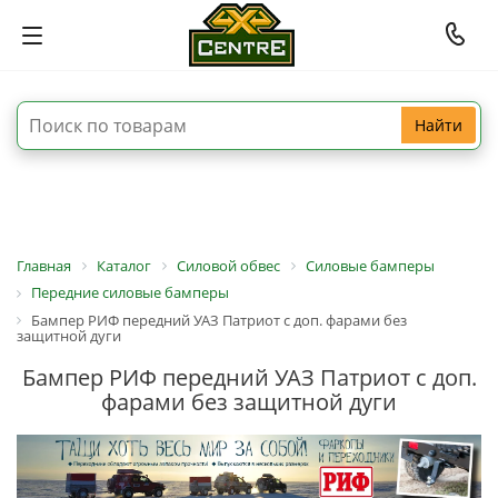
Найти
Главная
Каталог
Силовой обвес
Силовые бамперы
Передние силовые бамперы
Бампер РИФ передний УАЗ Патриот с доп. фарами без
защитной дуги
Бампер РИФ передний УАЗ Патриот с доп.
фарами без защитной дуги