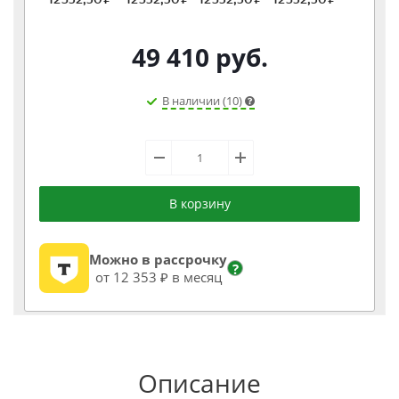
49 410
руб.
В наличии (10)
В корзину
Можно в рассрочку
?
от 12 353 ₽ в месяц
Описание