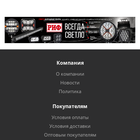
Компания
О компании
Новости
Политика
Покупателям
Условия оплаты
Условия доставки
Оптовым покупателям