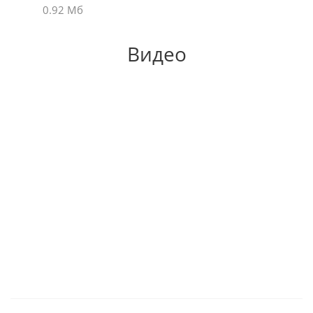
0.92 Мб
Видео