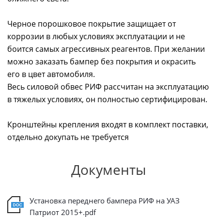
Черное порошковое покрытие защищает от
коррозии в любых условиях эксплуатации и не
боится самых агрессивных реагентов. При желании
можно заказать бампер без покрытия и окрасить
его в цвет автомобиля.
Весь силовой обвес РИФ рассчитан на эксплуатацию
в тяжелых условиях, он полностью сертифицирован.
Кронштейны крепления входят в комплект поставки,
отдельно докупать не требуется
Документы
Установка переднего бампера РИФ на УАЗ
Патриот 2015+.pdf