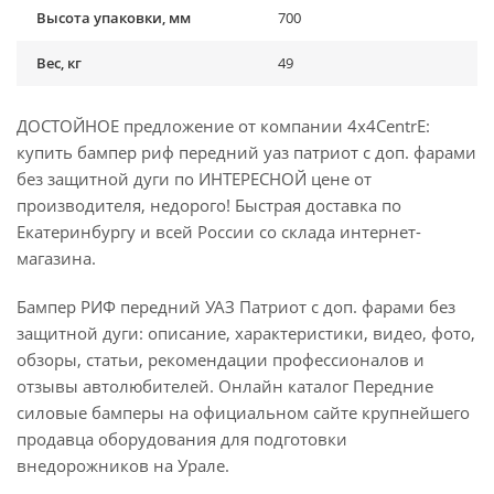
Высота упаковки, мм
700
Вес, кг
49
ДОСТОЙНОЕ предложение от компании 4x4CentrE:
купить бампер риф передний уаз патриот с доп. фарами
без защитной дуги по ИНТЕРЕСНОЙ цене от
производителя, недорого! Быстрая доставка по
Екатеринбургу и всей России со склада интернет-
магазина.
Бампер РИФ передний УАЗ Патриот с доп. фарами без
защитной дуги: описание, характеристики, видео, фото,
обзоры, статьи, рекомендации профессионалов и
отзывы автолюбителей. Онлайн каталог Передние
силовые бамперы на официальном сайте крупнейшего
продавца оборудования для подготовки
внедорожников на Урале.