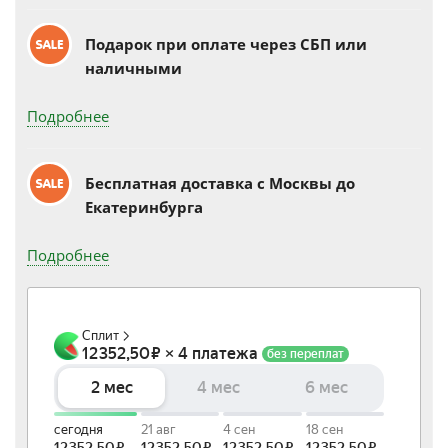
Подарок при оплате через СБП или
наличными
Подробнее
Бесплатная доставка c Москвы до
Екатеринбурга
Подробнее