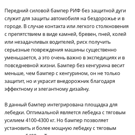
Передний силовой бампер РИФ без защитной дуги
служит для защиты автомобиля на бездорожье и в
городе. В случае контакта или легкого столкновения
с препятствием в виде камней, бревен, пней, колей
или незадачливых водителей, риск получить
серьезные повреждения машины существенно
уменьшается, а это очень важно в экспедициях и в
повседневной жизни. Бампер без кенгурина весит
меньше, чем бампер с кенгурином, он не только
защитит, но и украсит внедорожник благодаря
эффектному и элегантному дизайну.
В данный бампер интегрирована площадка для
лебедки. Оптимальной является лебедка с тяговым
усилием 4100-4300 кг. Но бампер позволяет
установить и более мощную лебедку с тяговым