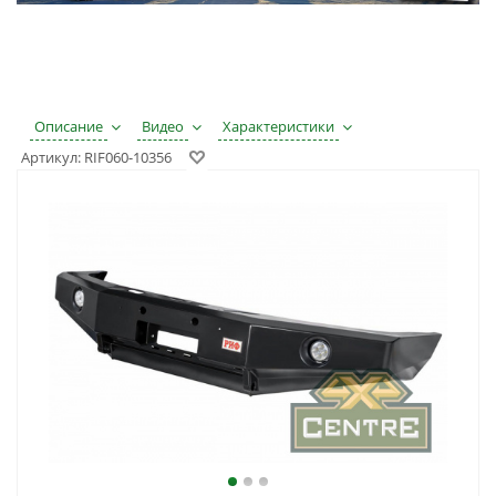
Описание
Видео
Характеристики
Артикул:
RIF060-10356