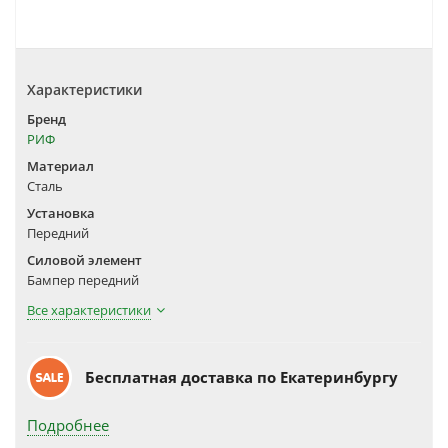
Характеристики
Бренд
РИФ
Материал
Сталь
Установка
Передний
Силовой элемент
Бампер передний
Все характеристики
Бесплатная доставка по Екатеринбургу
Подробнее