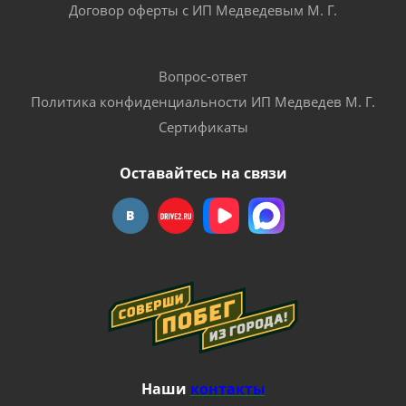
Договор оферты с ИП Медведевым М. Г.
Вопрос-ответ
Политика конфиденциальности ИП Медведев М. Г.
Сертификаты
Оставайтесь на связи
Наши
контакты