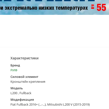
Характеристики
Бренд
РИФ
Силовой элемент
Кронштейн крепления
Модель
L200 , Fullback
Модификация
Fiat Fullback 2016+ (...-...), Mitsubishi L200 V (2015-2019)