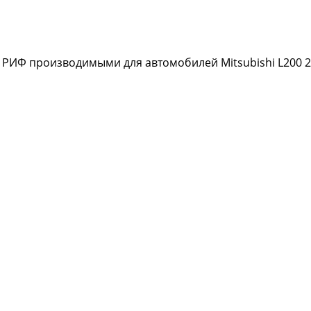
 РИФ производимыми для автомобилей Mitsubishi L200 