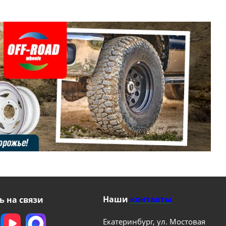
Наши
контакты
ь на связи
Екатеринбург, ул. Мостовая