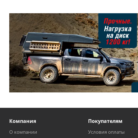
Компания
Покупателям
О компании
Условия оплаты