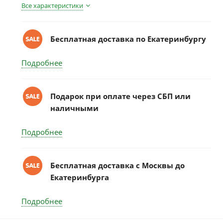
Все характеристики
Бесплатная доставка по Екатеринбургу
Подробнее
Подарок при оплате через СБП или
наличными
Подробнее
Бесплатная доставка c Москвы до
Екатеринбурга
Подробнее