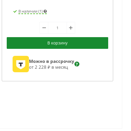
В наличии (1)
В корзину
Можно в рассрочку
?
от 2 228 ₽ в месяц