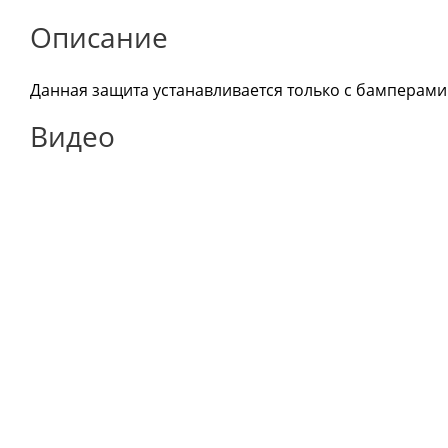
Описание
Данная защита устанавливается только с бамперами
Видео