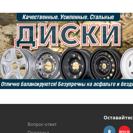
Оставайтес
Вопрос-ответ
Политика