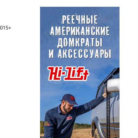
2015+