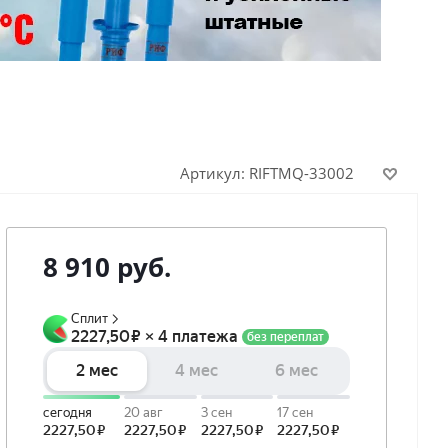
Артикул:
RIFTMQ-33002
8 910
руб.