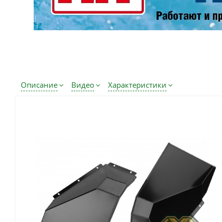
Описание
Видео
Характеристики