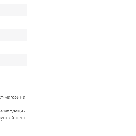
т-магазина.
рекомендации
рупнейшего