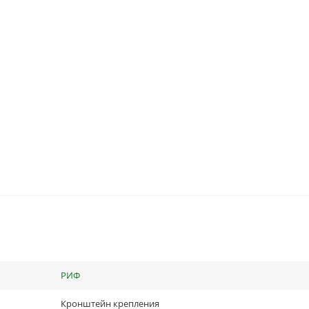
РИФ
Кронштейн крепления