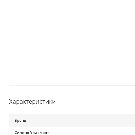
Характеристики
Бренд
Силовой элемент