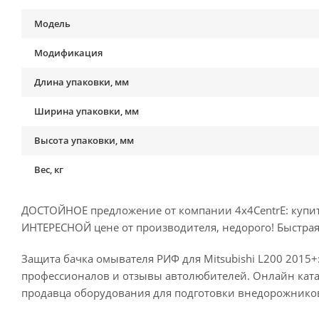
Модель
Модификация
Длина упаковки, мм
Ширина упаковки, мм
Высота упаковки, мм
Вес, кг
ДОСТОЙНОЕ предложение от компании 4x4CentrE: купить
ИНТЕРЕСНОЙ цене от производителя, недорого! Быстрая 
Защита бачка омывателя РИФ для Mitsubishi L200 2015+:
профессионалов и отзывы автолюбителей. Онлайн кат
продавца оборудования для подготовки внедорожников