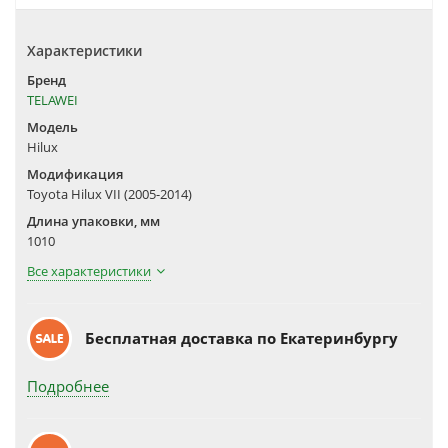
Характеристики
Бренд
TELAWEI
Модель
Hilux
Модификация
Toyota Hilux VII (2005-2014)
Длина упаковки, мм
1010
Все характеристики
Бесплатная доставка по Екатеринбургу
Подробнее