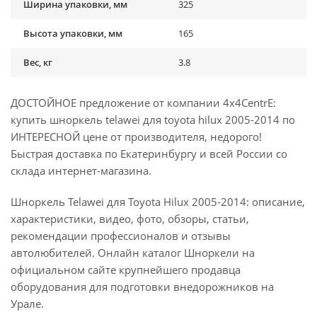
Ширина упаковки, мм
325
Высота упаковки, мм
165
Вес, кг
3.8
ДОСТОЙНОЕ предложение от компании 4x4CentrE:
купить шноркель telawei для toyota hilux 2005-2014 по
ИНТЕРЕСНОЙ цене от производителя, недорого!
Быстрая доставка по Екатеринбургу и всей России со
склада интернет-магазина.
Шноркель Telawei для Toyota Hilux 2005-2014: описание,
характеристики, видео, фото, обзоры, статьи,
рекомендации профессионалов и отзывы
автолюбителей. Онлайн каталог Шноркели на
официальном сайте крупнейшего продавца
оборудования для подготовки внедорожников на
Урале.