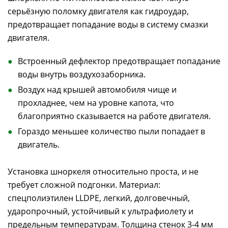
серьёзную поломку двигателя как гидроудар,
предотвращает попадание воды в систему смазки
двигателя.
Встроенный дефлектор предотвращает попадание
воды внутрь воздухозаборника.
Воздух над крышей автомобиля чище и
прохладнее, чем на уровне капота, что
благоприятно сказывается на работе двигателя.
Гораздо меньшее количество пыли попадает в
двигатель.
Установка шноркеля относительно проста, и не
требует сложной подгонки. Материал:
спецполиэтилен LLDPE, легкий, долговечный,
ударопрочный, устойчивый к ультрафиолету и
предельным температурам. Толщина стенок 3-4 мм