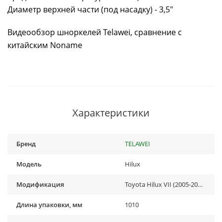
Диаметр верхней части (под насадку) - 3,5"
Видеообзор шноркелей Telawei, сравнение с
китайским Noname
Характеристики
Бренд
TELAWEI
Модель
Hilux
Модификация
Toyota Hilux VII (2005-2014)
Длина упаковки, мм
1010