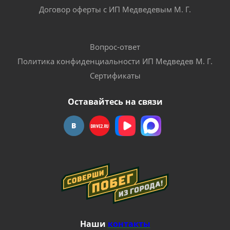
Договор оферты с ИП Медведевым М. Г.
Вопрос-ответ
Политика конфиденциальности ИП Медведев М. Г.
Сертификаты
Оставайтесь на связи
Наши
контакты