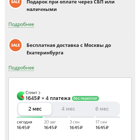
Подарок при оплате через СБП или
наличными
Подробнее
Бесплатная доставка c Москвы до
Екатеринбурга
Подробнее