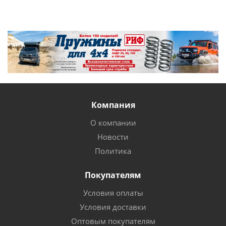
Компания
О компании
Новости
Политика
Покупателям
Условия оплаты
Условия доставки
Оптовым покупателям