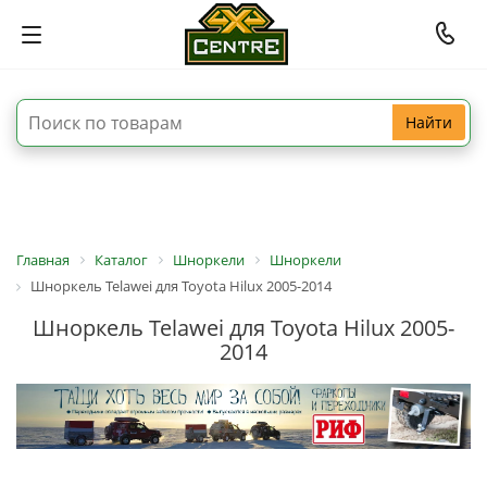
Найти
Главная
Каталог
Шноркели
Шноркели
Шноркель Telawei для Toyota Hilux 2005-2014
Шноркель Telawei для Toyota Hilux 2005-
2014