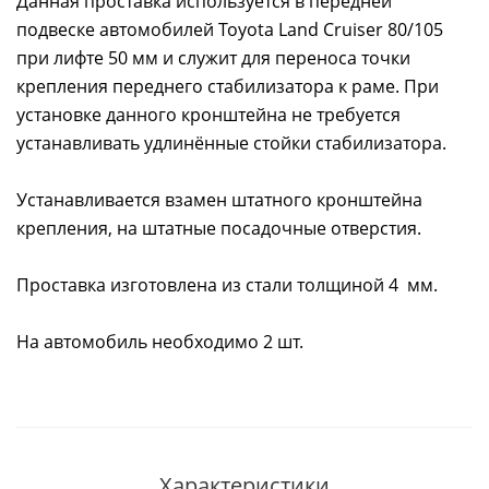
Данная проставка используется в передней
подвеске автомобилей Toyota Land Cruiser 80/105
при лифте 50 мм и служит для переноса точки
крепления переднего стабилизатора к раме. При
установке данного кронштейна не требуется
устанавливать удлинённые стойки стабилизатора.
Устанавливается взамен штатного кронштейна
крепления, на штатные посадочные отверстия.
Проставка изготовлена из стали толщиной 4 мм.
На автомобиль необходимо 2 шт.
Характеристики