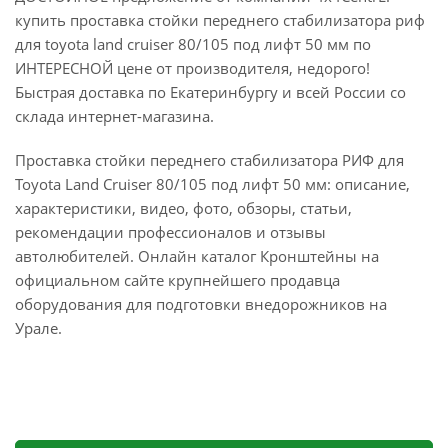
купить проставка стойки переднего стабилизатора риф
для toyota land cruiser 80/105 под лифт 50 мм по
ИНТЕРЕСНОЙ цене от производителя, недорого!
Быстрая доставка по Екатеринбургу и всей России со
склада интернет-магазина.
Проставка стойки переднего стабилизатора РИФ для
Toyota Land Cruiser 80/105 под лифт 50 мм: описание,
характеристики, видео, фото, обзоры, статьи,
рекомендации профессионалов и отзывы
автолюбителей. Онлайн каталог Кронштейны на
официальном сайте крупнейшего продавца
оборудования для подготовки внедорожников на
Урале.