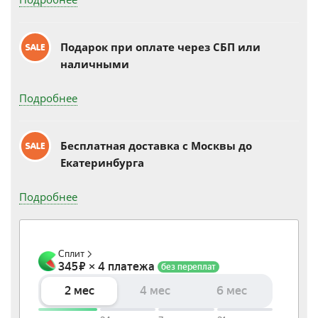
Подарок при оплате через СБП или
наличными
Подробнее
Бесплатная доставка c Москвы до
Екатеринбурга
Подробнее