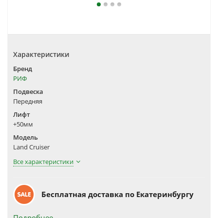
Характеристики
Бренд
РИФ
Подвеска
Передняя
Лифт
+50мм
Модель
Land Cruiser
Все характеристики
Бесплатная доставка по Екатеринбургу
Подробнее