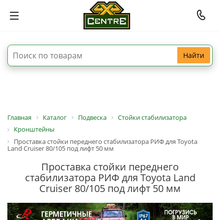
Найти
Главная
Каталог
Подвеска
Стойки стабилизатора
Кронштейны
Проставка стойки переднего стабилизатора РИФ для Toyota
Land Cruiser 80/105 под лифт 50 мм
Проставка стойки переднего
стабилизатора РИФ для Toyota Land
Cruiser 80/105 под лифт 50 мм