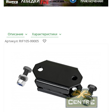
Описание
Характеристики
Артикул:
RIF105-99005