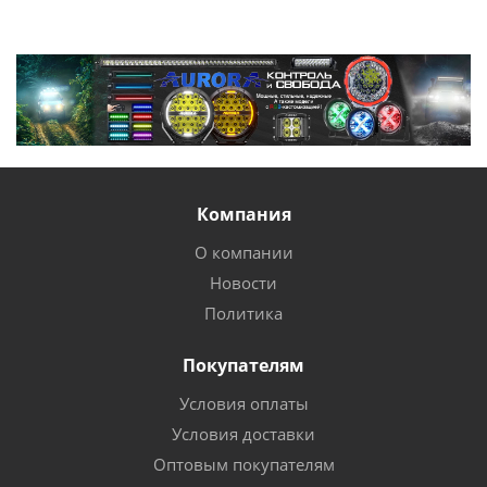
Компания
О компании
Новости
Политика
Покупателям
Условия оплаты
Условия доставки
Оптовым покупателям