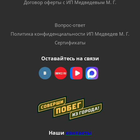
Договор оферты с ИП Медведевым М. Г.
Вопрос-ответ
Политика конфиденциальности ИП Медведев М. Г.
Сертификаты
Оставайтесь на связи
Наши
контакты