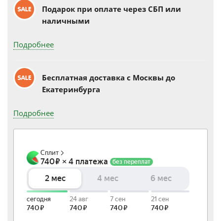
Подарок при оплате через СБП или
наличными
Подробнее
Бесплатная доставка c Москвы до
Екатеринбурга
Подробнее