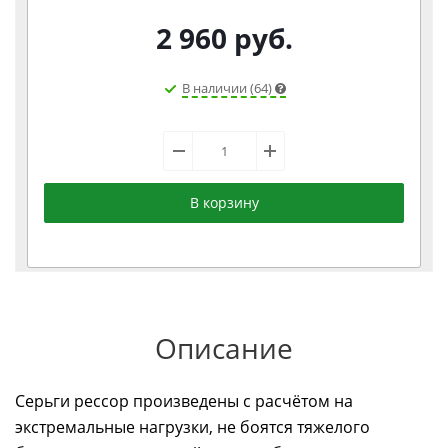
2 960
руб.
В наличии (64)
В корзину
Описание
Серьги рессор произведены с расчётом на
экстремальные нагрузки, не боятся тяжелого