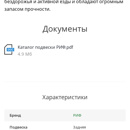
бездорожья и активной езды и обладают огромным
запасом прочности.
Документы
Каталог подвески РИФ.pdf
4.9 Мб
Характеристики
Бренд
РИФ
Подвеска
Задняя