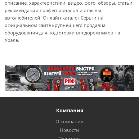
описание, характеристики, видео, фото, обзоры, статьи,
рекомендации профессионалов и отзывы
автолюбителей. Онлайн каталог Серьги на
официальном сайте крупнейшего продавца
оборудования для подготовки внедорожников на
Урале.
Компания
О компании
Новости
Политика