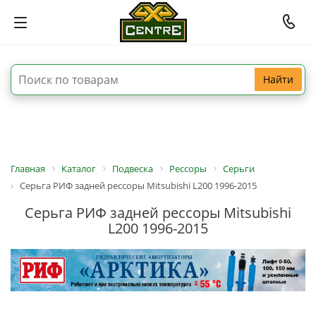
Найти
Главная
Каталог
Подвеска
Рессоры
Серьги
Серьга РИФ задней рессоры Mitsubishi L200 1996-2015
Серьга РИФ задней рессоры Mitsubishi
L200 1996-2015