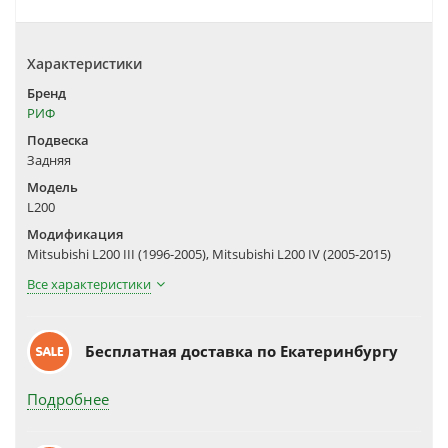
Характеристики
Бренд
РИФ
Подвеска
Задняя
Модель
L200
Модификация
Mitsubishi L200 III (1996-2005), Mitsubishi L200 IV (2005-2015)
Все характеристики
Бесплатная доставка по Екатеринбургу
Подробнее