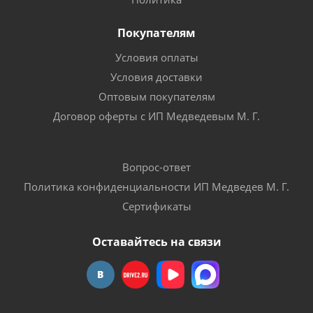
Покупателям
Условия оплаты
Условия доставки
Оптовым покупателям
Договор оферты с ИП Медведевым М. Г.
Вопрос-ответ
Политика конфиденциальности ИП Медведев М. Г.
Сертификаты
Оставайтесь на связи