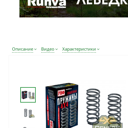
Описание
Видео
Характеристики