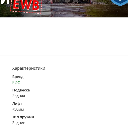
Характеристики
Бренд
РИФ
Подвеска
Задняя
Лифт
+50мм
Тип пружин
Задние