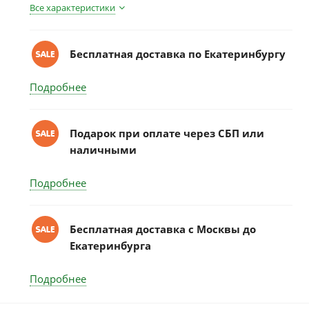
Все характеристики
Бесплатная доставка по Екатеринбургу
Подробнее
Подарок при оплате через СБП или
наличными
Подробнее
Бесплатная доставка c Москвы до
Екатеринбурга
Подробнее