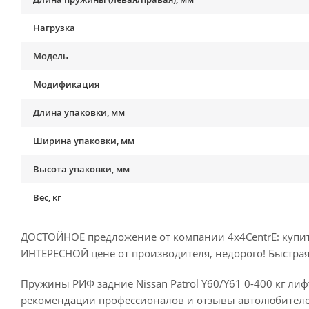
Нагрузка
Модель
Модификация
Длина упаковки, мм
Ширина упаковки, мм
Высота упаковки, мм
Вес, кг
ДОСТОЙНОЕ предложение от компании 4x4CentrE: купить 
ИНТЕРЕСНОЙ цене от производителя, недорого! Быстрая 
Пружины РИФ задние Nissan Patrol Y60/Y61 0-400 кг лифт
рекомендации профессионалов и отзывы автолюбителе