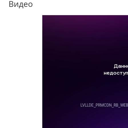
Видео