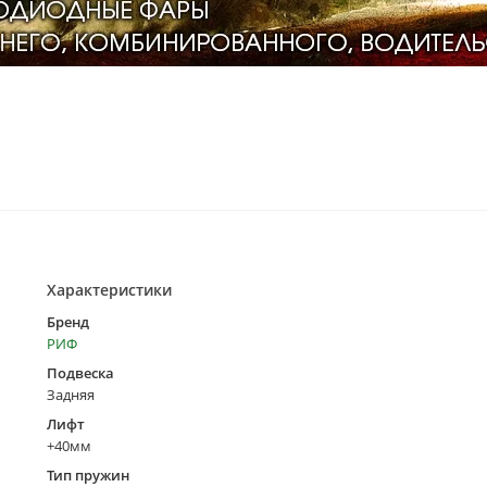
Характеристики
Бренд
РИФ
Подвеска
Задняя
Лифт
+40мм
Тип пружин