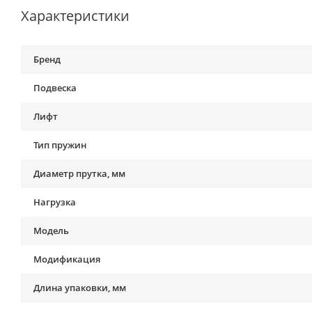
Характеристики
Бренд
Подвеска
Лифт
Тип пружин
Диаметр прутка, мм
Нагрузка
Модель
Модификация
Длина упаковки, мм