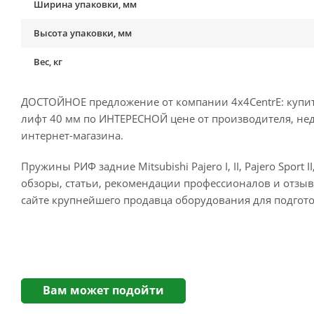
Ширина упаковки, мм
Высота упаковки, мм
Вес, кг
ДОСТОЙНОЕ предложение от компании 4x4CentrE: купить пруж
лифт 40 мм по ИНТЕРЕСНОЙ цене от производителя, недо
интернет-магазина.
Пружины РИФ задние Mitsubishi Pajero I, II, Pajero Sport 
обзоры, статьи, рекомендации профессионалов и отз
сайте крупнейшего продавца оборудования для подгот
Вам может подойти