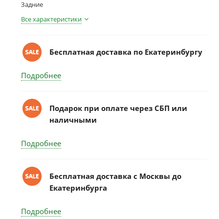
Задние
Все характеристики
Бесплатная доставка по Екатеринбургу
Подробнее
Подарок при оплате через СБП или
наличными
Подробнее
Бесплатная доставка c Москвы до
Екатеринбурга
Подробнее