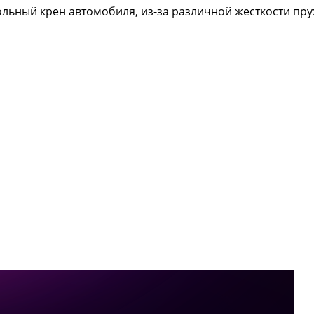
дольный крен автомобиля, из-за различной жесткости пр