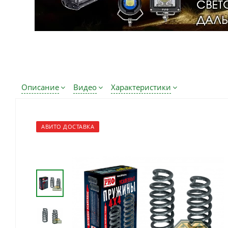
Описание
Видео
Характеристики
АВИТО ДОСТАВКА