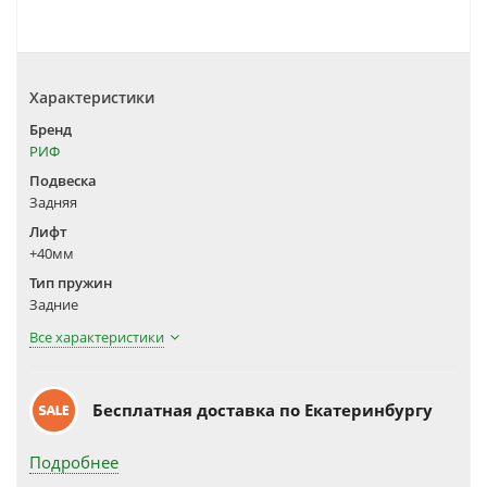
Характеристики
Бренд
РИФ
Подвеска
Задняя
Лифт
+40мм
Тип пружин
Задние
Все характеристики
Бесплатная доставка по Екатеринбургу
Подробнее