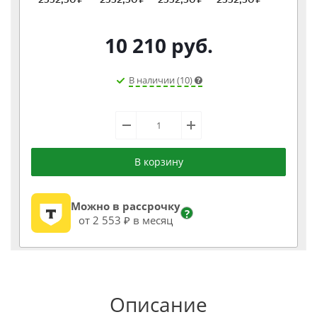
10 210
руб.
В наличии (10)
В корзину
Можно в рассрочку
?
от 2 553 ₽ в месяц
Описание