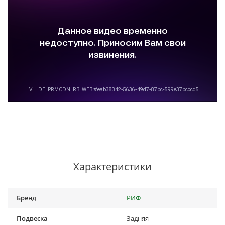
Характеристики
Бренд
РИФ
Подвеска
Задняя