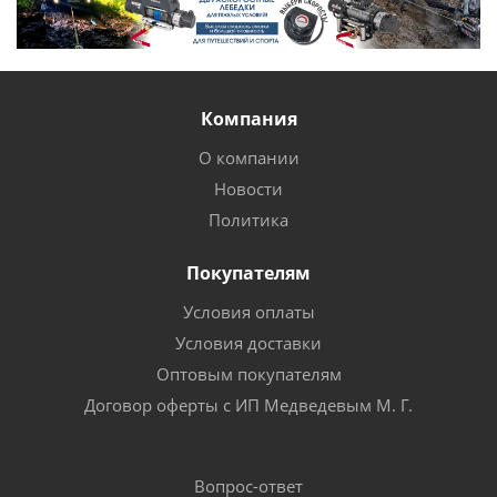
Компания
О компании
Новости
Политика
Покупателям
Условия оплаты
Условия доставки
Оптовым покупателям
Договор оферты с ИП Медведевым М. Г.
Вопрос-ответ