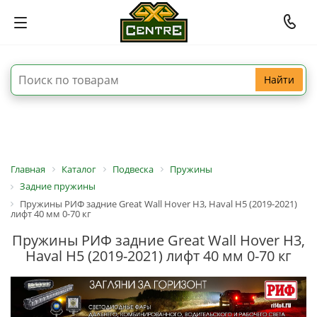
Найти
Главная
Каталог
Подвеска
Пружины
Задние пружины
Пружины РИФ задние Great Wall Hover H3, Haval H5 (2019-2021)
лифт 40 мм 0-70 кг
Пружины РИФ задние Great Wall Hover H3,
Haval H5 (2019-2021) лифт 40 мм 0-70 кг