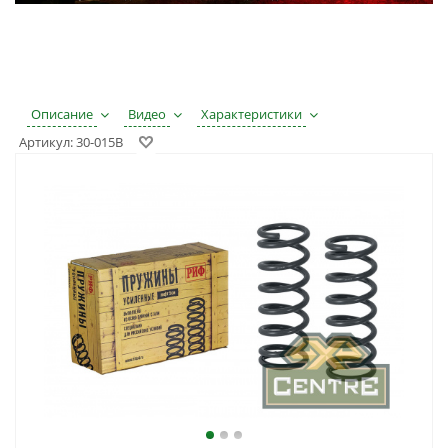
Описание
Видео
Характеристики
Артикул:
30-015B