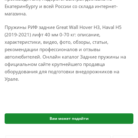
Екатеринбургу и всей России со склада интернет-
магазина.
Пружины РИФ задние Great Wall Hover H3, Haval H5
(2019-2021) лифт 40 мм 0-70 кг: описание,
характеристики, видео, фото, обзоры, статьи,
рекомендации профессионалов и отзывы
автолюбителей. Онлайн каталог Задние пружины на
официальном сайте крупнейшего продавца
оборудования для подготовки внедорожников на
Урале.
Вам может подойти