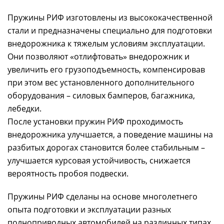
Пружины РИФ изготовлены из высококачественной
стали и предназначены специально для подготовки
внедорожника к тяжелым условиям эксплуатации.
Они позволяют «отлифтовать» внедорожник и
увеличить его грузоподъемность, компенсировав
при этом вес установленного дополнительного
оборудования – силовых бамперов, багажника,
лебедки.
После установки пружин РИФ проходимость
внедорожника улучшается, а поведение машины на
разбитых дорогах становится более стабильным –
улучшается курсовая устойчивость, снижается
вероятность пробоя подвески.
Пружины РИФ сделаны на основе многолетнего
опыта подготовки и эксплуатации разных
полноприводных автомобилей на различных типах