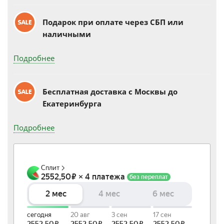
Подарок при оплате через СБП или
наличными
Подробнее
Бесплатная доставка c Москвы до
Екатеринбурга
Подробнее