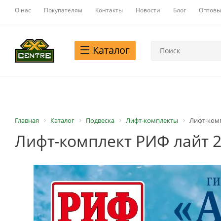
О нас
Покупателям
Контакты
Новости
Блог
Оптовы
Каталог
Главная
Каталог
Подвеска
Лифт-комплекты
Лифт-комп
Лифт-комплект РИФ лайт 2