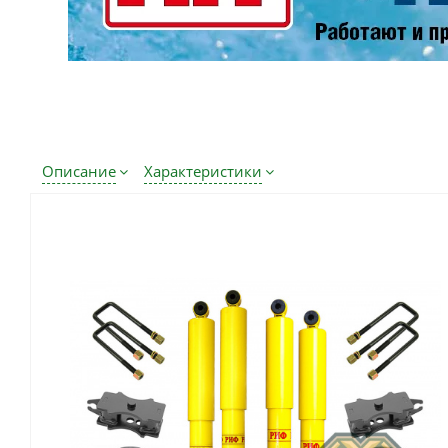
Описание
Характеристики