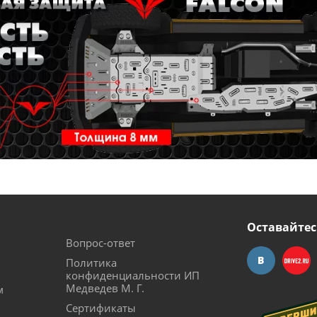
Оставайтес
Вопрос-ответ
Политика
конфиденциальности ИП
Медведев М. Г.
м
Сертификаты