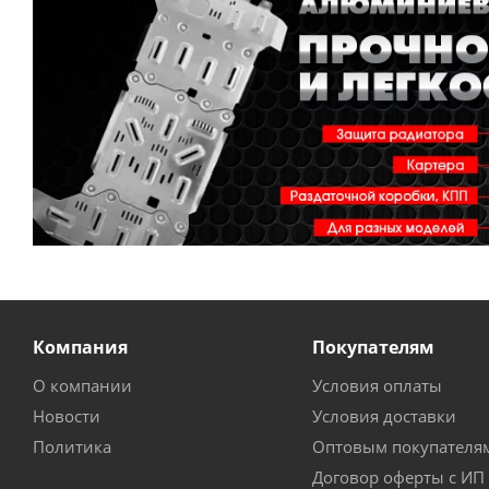
Компания
Покупателям
О компании
Условия оплаты
Новости
Условия доставки
Политика
Оптовым покупателя
Договор оферты с ИП