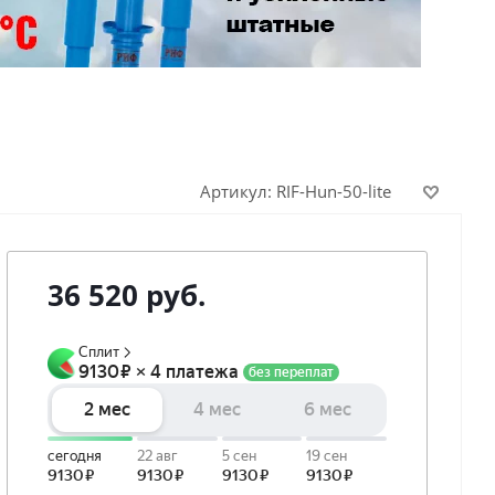
Артикул:
RIF-Hun-50-lite
36 520
руб.