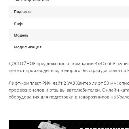
Подвеска
Лифт
Модель
Модификация
ДОСТОЙНОЕ предложение от компании 4x4CentrE: купит
цене от производителя, недорого! Быстрая доставка по 
Лифт-комплект РИФ лайт 2 УАЗ Хантер лифт 50 мм: опис
профессионалов и отзывы автолюбителей. Онлайн кат
оборудования для подготовки внедорожников на Урале