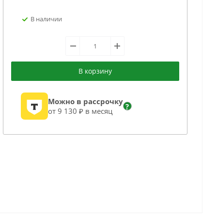
В наличии
В корзину
Можно в рассрочку
?
от 9 130 ₽ в месяц