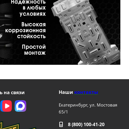
Наши
контакты
ь на связи
Екатеринбург, ул. Мостовая
65/1
8 (800) 100-41-20