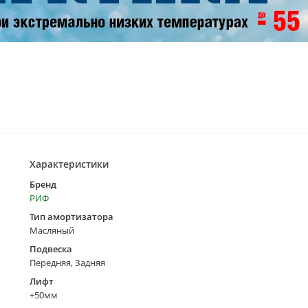
Характеристики
Бренд
РИФ
Тип амортизатора
Масляный
Подвеска
Передняя, Задняя
Лифт
+50мм