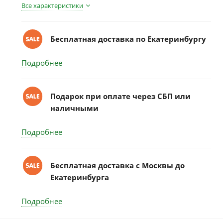
Все характеристики
Бесплатная доставка по Екатеринбургу
Подробнее
Подарок при оплате через СБП или
наличными
Подробнее
Бесплатная доставка c Москвы до
Екатеринбурга
Подробнее