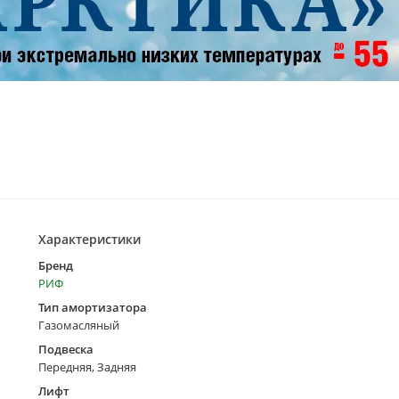
Характеристики
Бренд
РИФ
Тип амортизатора
Газомасляный
Подвеска
Передняя, Задняя
Лифт