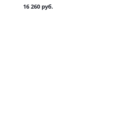
16 260 руб.