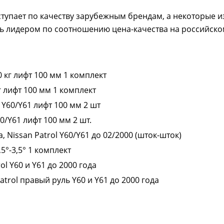
тупает по качеству зарубежным брендам, а некоторые и
ясь лидером по соотношению цена-качества на российско
 кг лифт 100 мм 1 комплект
г лифт 100 мм 1 комплект
Y60/Y61 лифт 100 мм 2 шт
0/Y61 лифт 100 мм 2 шт.
 Nissan Patrol Y60/Y61 до 02/2000 (шток-шток)
5°-3,5° 1 комплект
l Y60 и Y61 до 2000 года
trol правый руль Y60 и Y61 до 2000 года