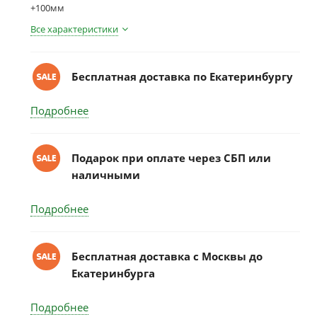
+100мм
Все характеристики
Бесплатная доставка по Екатеринбургу
Подробнее
Подарок при оплате через СБП или
наличными
Подробнее
Бесплатная доставка c Москвы до
Екатеринбурга
Подробнее