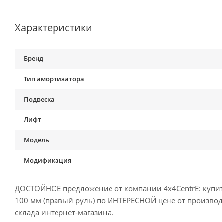
Характеристики
Бренд
Тип амортизатора
Подвеска
Лифт
Модель
Модификация
ДОСТОЙНОЕ предложение от компании 4x4CentrE: купить 
100 мм (правый руль) по ИНТЕРЕСНОЙ цене от производи
склада интернет-магазина.