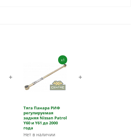
x1
Тяга Панара РИФ
регулируемая
задняя Nissan Patrol
Y60 и Y61 до 2000
года
Нет в наличии