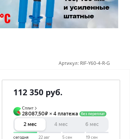
Артикул:
RIF-Y60-4-R-G
112 350
руб.