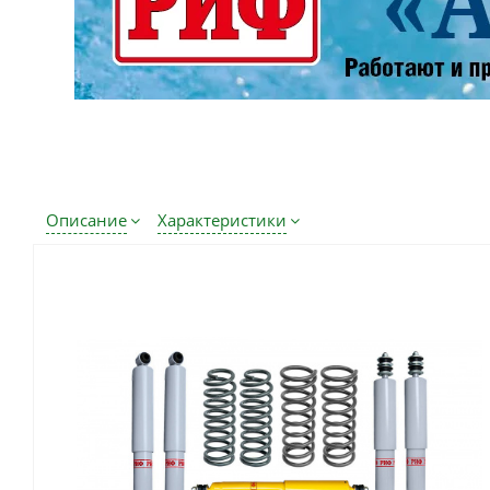
Описание
Характеристики