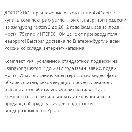
ДОСТОЙНОЕ предложение от компании 4x4CentrE:
купить комплект риф усиленной стандартной подвески
на ssangyong rexton 2 до 2012 года (задн. завис. подв.-
мост) +75кг по ИНТЕРЕСНОЙ цене от производителя,
недорого! Быстрая доставка по Екатеринбургу и всей
России со склада интернет-магазина.
Комплект РИФ усиленной стандартной подвески на
SsangYong Rexton 2 до 2012 года (задн. завис. подв.-
мост) +75кг: описание, характеристики, видео, фото,
обзоры, статьи, рекомендации профессионалов и
отзывы автолюбителей. Онлайн каталог Лифт-
комплекты на официальном сайте крупнейшего
продавца оборудования для подготовки
внедорожников на Урале.