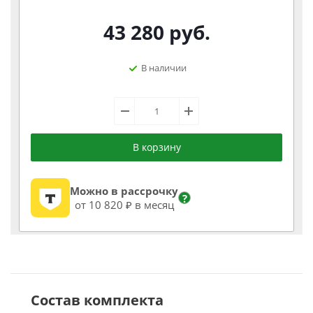
43 280
руб.
В наличии
В корзину
Можно в рассрочку
?
от 10 820 ₽ в месяц
Состав комплекта