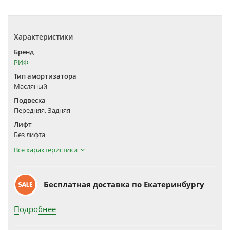
Характеристики
Бренд
РИФ
Тип амортизатора
Масляный
Подвеска
Передняя, Задняя
Лифт
Без лифта
Все характеристики
Бесплатная доставка по Екатеринбургу
Подробнее