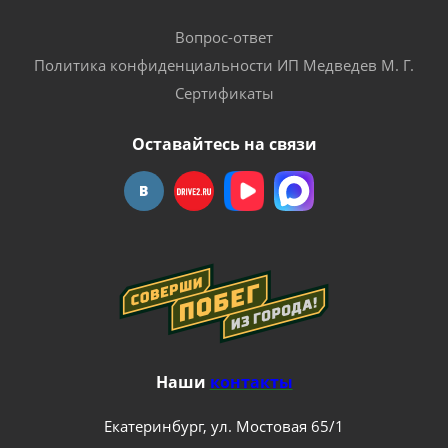
Вопрос-ответ
Политика конфиденциальности ИП Медведев М. Г.
Сертификаты
Оставайтесь на связи
Наши
контакты
Екатеринбург, ул. Мостовая 65/1