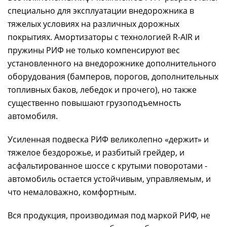
специально для эксплуатации внедорожника в
тяжелых условиях на различных дорожных
покрытиях. Амортизаторы с технологией R-AIR и
пружины РИФ не только компенсируют вес
установленного на внедорожнике дополнительного
оборудования (бамперов, порогов, дополнительных
топливных баков, лебедок и прочего), но также
существенно повышают грузоподъемность
автомобиля.
Усиленная подвеска РИФ великолепно «держит» и
тяжелое бездорожье, и разбитый грейдер, и
асфальтированное шоссе с крутыми поворотами -
автомобиль остается устойчивым, управляемым, и
что немаловажно, комфортным.
Вся продукция, производимая под маркой РИФ, не