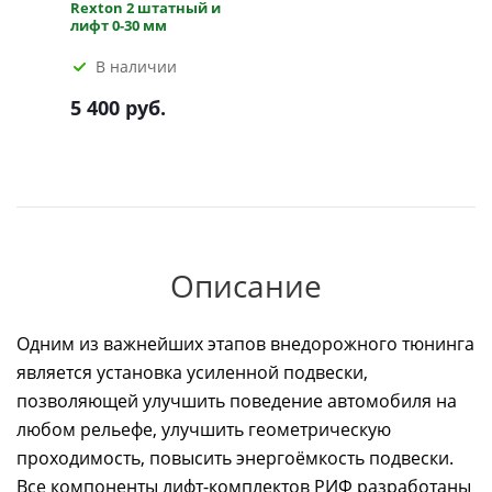
Rexton 2 штатный и
лифт 0-30 мм
В наличии
5 400 руб.
Описание
Одним из важнейших этапов внедорожного тюнинга
является установка усиленной подвески,
позволяющей улучшить поведение автомобиля на
любом рельефе, улучшить геометрическую
проходимость, повысить энергоёмкость подвески.
Все компоненты лифт-комплектов РИФ разработаны