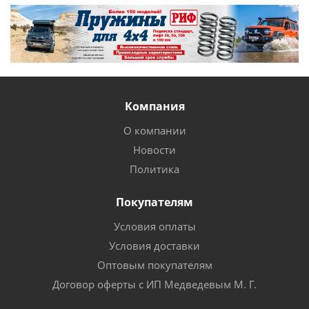
Компания
О компании
Новости
Политика
Покупателям
Условия оплаты
Условия доставки
Оптовым покупателям
Договор оферты с ИП Медведевым М. Г.