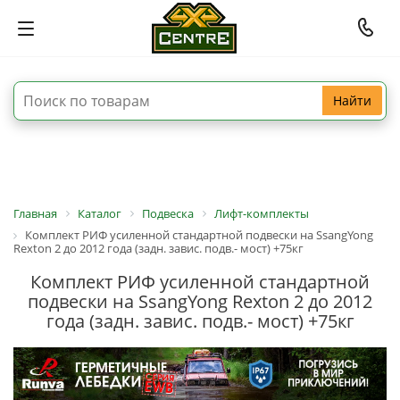
Найти
Главная
Каталог
Подвеска
Лифт-комплекты
Комплект РИФ усиленной стандартной подвески на SsangYong
Rexton 2 до 2012 года (задн. завис. подв.- мост) +75кг
Комплект РИФ усиленной стандартной
подвески на SsangYong Rexton 2 до 2012
года (задн. завис. подв.- мост) +75кг