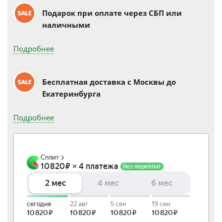
Подарок при оплате через СБП или
наличными
Подробнее
Бесплатная доставка c Москвы до
Екатеринбурга
Подробнее