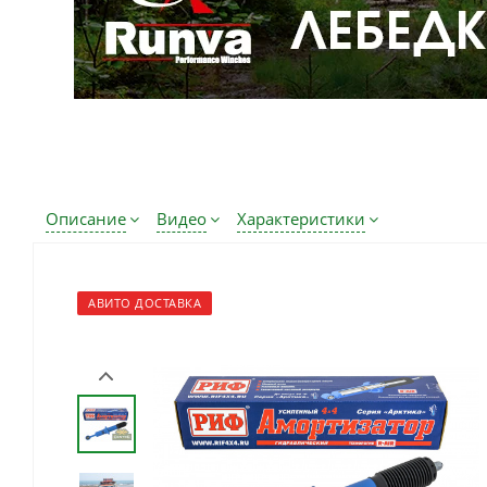
Описание
Видео
Характеристики
АВИТО ДОСТАВКА