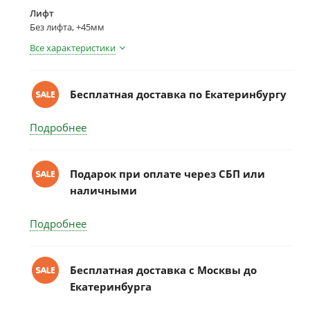
Лифт
Без лифта, +45мм
Все характеристики
Бесплатная доставка по Екатеринбургу
Подробнее
Подарок при оплате через СБП или
наличными
Подробнее
Бесплатная доставка c Москвы до
Екатеринбурга