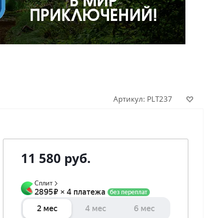
Артикул:
PLT237
11 580
руб.