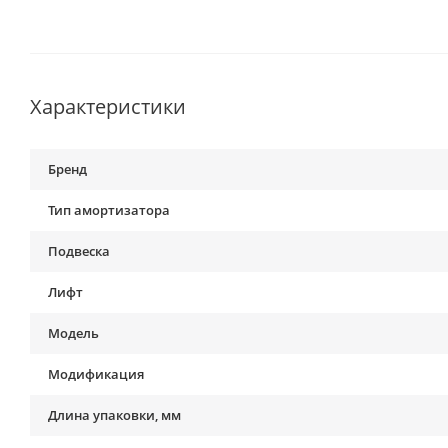
Характеристики
Бренд
Тип амортизатора
Подвеска
Лифт
Модель
Модификация
Длина упаковки, мм