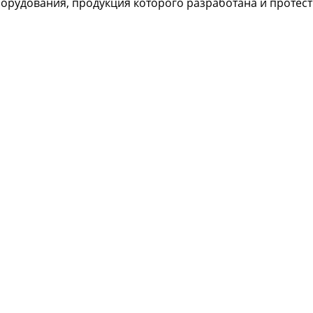
рудования, продукция которого разработана и протест