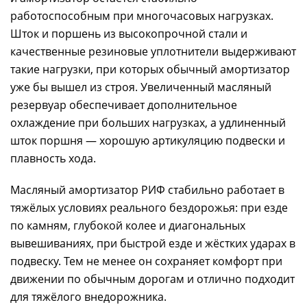
работоспособным при многочасовых нагрузках.
Шток и поршень из высокопрочной стали и
качественные резиновые уплотнители выдерживают
такие нагрузки, при которых обычный амортизатор
уже бы вышел из строя. Увеличенный масляный
резервуар обеспечивает дополнительное
охлаждение при больших нагрузках, а удлиненный
шток поршня — хорошую артикуляцию подвески и
плавность хода.
Масляный амортизатор РИФ стабильно работает в
тяжёлых условиях реального бездорожья: при езде
по камням, глубокой колее и диагональных
вывешиваниях, при быстрой езде и жёстких ударах в
подвеску. Тем не менее он сохраняет комфорт при
движении по обычным дорогам и отлично подходит
для тяжёлого внедорожника.