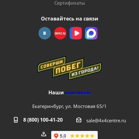
Сертификаты
Оставайтесь на связи
Наши
контакты
Екатеринбург, ул. Мостовая 65/1
8 (800) 100-41-20
sale@4x4centre.ru