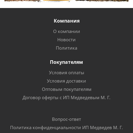
Компания
О компании
Новости
Политика
Покупателям
Условия оплаты
Условия доставки
Оптовым покупателям
Договор оферты с ИП Медведевым М. Г.
Вопрос-ответ
Политика конфиденциальности ИП Медведев М. Г.