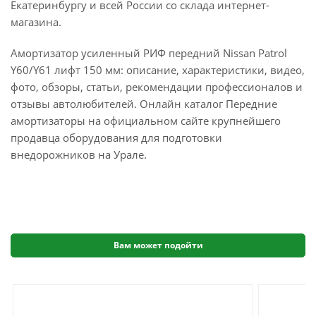
Екатеринбургу и всей России со склада интернет-
магазина.
Амортизатор усиленный РИФ передний Nissan Patrol
Y60/Y61 лифт 150 мм: описание, характеристики, видео,
фото, обзоры, статьи, рекомендации профессионалов и
отзывы автолюбителей. Онлайн каталог Передние
амортизаторы на официальном сайте крупнейшего
продавца оборудования для подготовки
внедорожников на Урале.
Вам может подойти