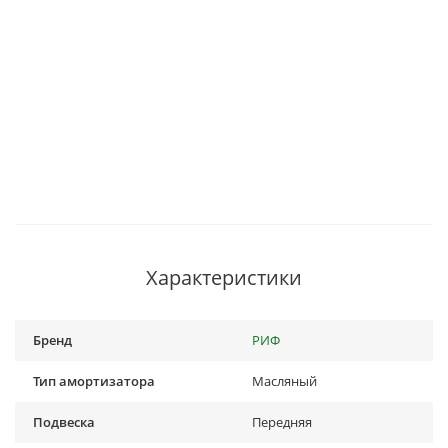
Характеристики
Бренд
РИФ
Тип амортизатора
Масляный
Подвеска
Передняя