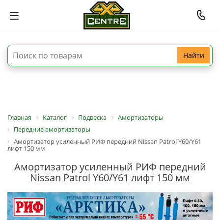
Найти
Главная
Каталог
Подвеска
Амортизаторы
Передние амортизаторы
Амортизатор усиленный РИФ передний Nissan Patrol Y60/Y61
лифт 150 мм
Амортизатор усиленный РИФ передний
Nissan Patrol Y60/Y61 лифт 150 мм