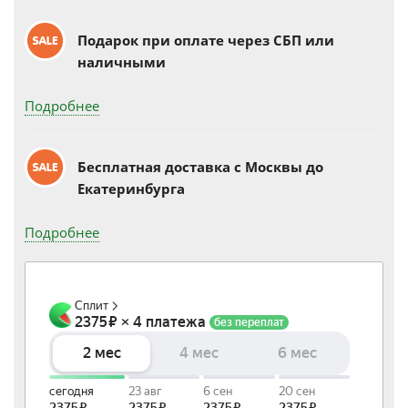
Подарок при оплате через СБП или
наличными
Подробнее
Бесплатная доставка c Москвы до
Екатеринбурга
Подробнее