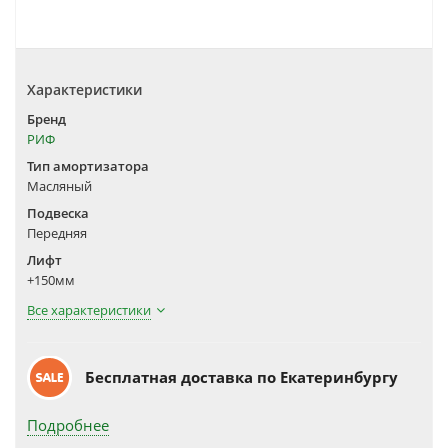
Характеристики
Бренд
РИФ
Тип амортизатора
Масляный
Подвеска
Передняя
Лифт
+150мм
Все характеристики
Бесплатная доставка по Екатеринбургу
Подробнее