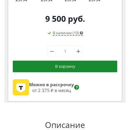
9 500
руб.
В наличии (10)
В корзину
Можно в рассрочку
?
от 2 375 ₽ в месяц
Описание