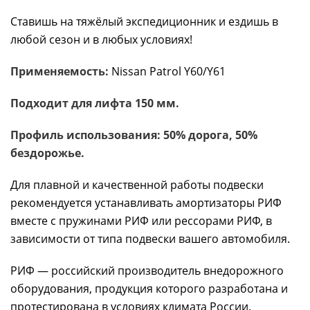
Ставишь на тяжёлый экспедиционник и ездишь в
любой сезон и в любых условиях!
Применяемость:
Nissan Patrol Y60/Y61
Подходит для лифта 150 мм.
Профиль использования: 50% дорога, 50%
бездорожье.
Для плавной и качественной работы подвески
рекомендуется устанавливать амортизаторы РИФ
вместе с пружинами РИФ или рессорами РИФ, в
зависимости от типа подвески вашего автомобиля.
РИФ — российский производитель внедорожного
оборудования, продукция которого разработана и
протестирована в условиях климата России.