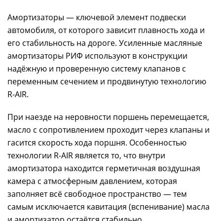
Амортизаторы — ключевой элемент подвески
автомобиля, от которого зависит плавность хода и
его стабильность на дороге. Усиленные масляные
амортизаторы РИФ используют в конструкции
надёжную и проверенную систему клапанов с
переменным сечением и продвинутую технологию
R-AIR.
При наезде на неровности поршень перемещается,
масло с сопротивлением проходит через клапаны и
гасится скорость хода поршня. Особенностью
технологии R-AIR является то, что внутри
амортизатора находится герметичная воздушная
камера с атмосферным давлением, которая
заполняет всё свободное пространство — тем
самым исключается кавитация (вспенивание) масла
и амортизатор остаётся стабильно