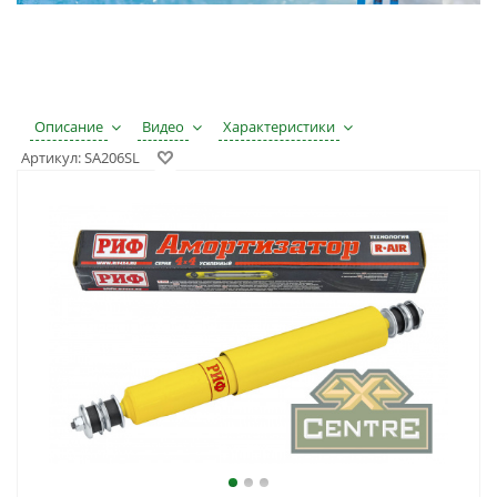
Описание
Видео
Характеристики
Артикул:
SA206SL