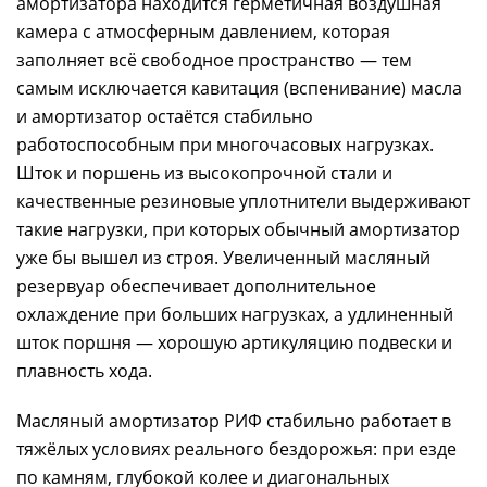
амортизатора находится герметичная воздушная
камера с атмосферным давлением, которая
заполняет всё свободное пространство — тем
самым исключается кавитация (вспенивание) масла
и амортизатор остаётся стабильно
работоспособным при многочасовых нагрузках.
Шток и поршень из высокопрочной стали и
качественные резиновые уплотнители выдерживают
такие нагрузки, при которых обычный амортизатор
уже бы вышел из строя. Увеличенный масляный
резервуар обеспечивает дополнительное
охлаждение при больших нагрузках, а удлиненный
шток поршня — хорошую артикуляцию подвески и
плавность хода.
Масляный амортизатор РИФ стабильно работает в
тяжёлых условиях реального бездорожья: при езде
по камням, глубокой колее и диагональных