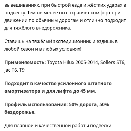
вывешиваниях, при быстрой езде и жёстких ударах в
подвеску. Тем не менее он сохраняет комфорт при
движении по обычным дорогам и отлично подходит
для тяжёлого внедорожника.
Ставишь на тяжёлый экспедиционник и ездишь в
любой сезон и в любых условиях!
Применяемость:
Toyota Hilux 2005-2014, Sollers ST6,
Jac T6, T9
Подходит в качестве усиленного штатного
амортизатора и для лифта до 45 мм.
Профиль использования: 50% дорога, 50%
бездорожье.
Для плавной и качественной работы подвески