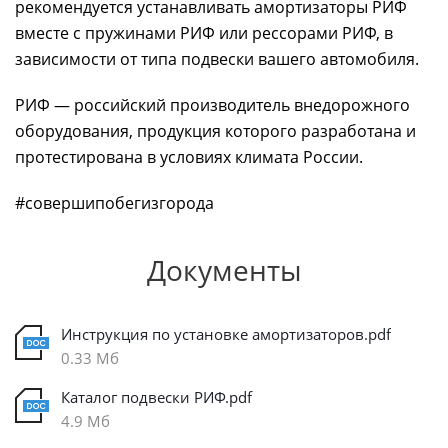
рекомендуется устанавливать амортизаторы РИФ
вместе с пружинами РИФ или рессорами РИФ, в
зависимости от типа подвески вашего автомобиля.
РИФ — российский производитель внедорожного
оборудования, продукция которого разработана и
протестирована в условиях климата России.
#совершипобегизгорода
Документы
Инструкция по установке амортизаторов.pdf
0.33 Мб
Каталог подвески РИФ.pdf
4.9 Мб