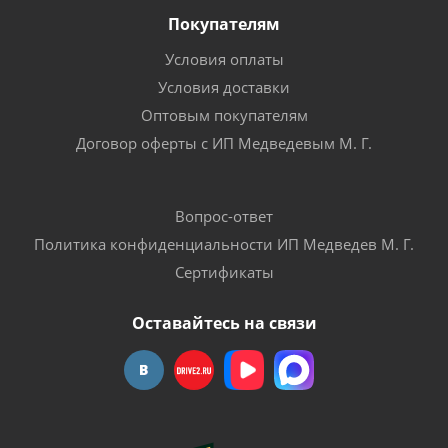
Покупателям
Условия оплаты
Условия доставки
Оптовым покупателям
Договор оферты с ИП Медведевым М. Г.
Вопрос-ответ
Политика конфиденциальности ИП Медведев М. Г.
Сертификаты
Оставайтесь на связи