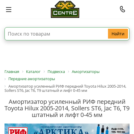
Найти
Главная
Каталог
Подвеска
Амортизаторы
Передние амортизаторы
Амортизатор усиленный РИФ передний Toyota Hilux 2005-2014,
Sollers ST6, Jac T6, T9 штатный и лифт 0-45 мм
Амортизатор усиленный РИФ передний
Toyota Hilux 2005-2014, Sollers ST6, Jac T6, T9
штатный и лифт 0-45 мм