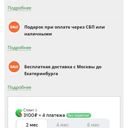
Подробнее
Подарок при оплате через СБП или
наличными
Подробнее
Бесплатная доставка c Москвы до
Екатеринбурга
Подробнее