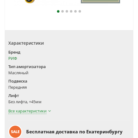
Характеристики
Бренд
РИФ
Тип амортизатора
Масляный
Подвеска
Передняя
Лифт
Без лифта, +45мм
Все характеристики
Бесплатная доставка по Екатеринбургу