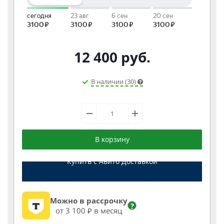
12 400
руб.
В наличии (30)
В корзину
Купить с Авито Доставкой
Можно в рассрочку
?
от 3 100 ₽ в месяц