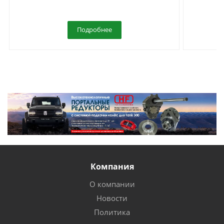
Подробнее
Компания
О компании
Новости
Политика