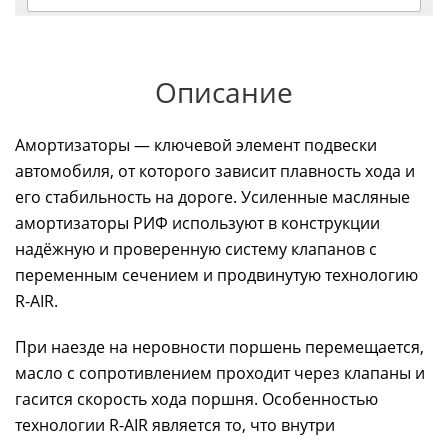
Описание
Амортизаторы — ключевой элемент подвески
автомобиля, от которого зависит плавность хода и
его стабильность на дороге. Усиленные масляные
амортизаторы РИФ используют в конструкции
надёжную и проверенную систему клапанов с
переменным сечением и продвинутую технологию
R-AIR.
При наезде на неровности поршень перемещается,
масло с сопротивлением проходит через клапаны и
гасится скорость хода поршня. Особенностью
технологии R-AIR является то, что внутри