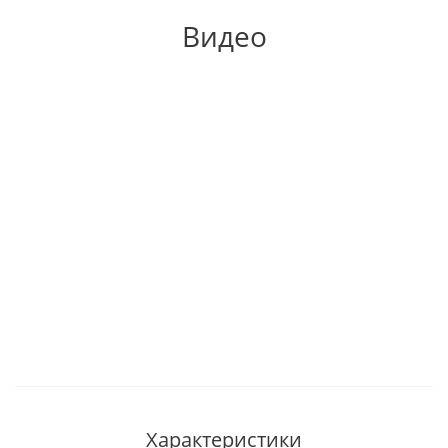
Видео
Характеристики