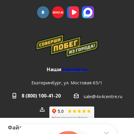
Наши
контакты
Екатеринбург, ул. Мостовая 65/1
8 (800) 100-41-20
sale@4x4centre.ru
Файлы cookie