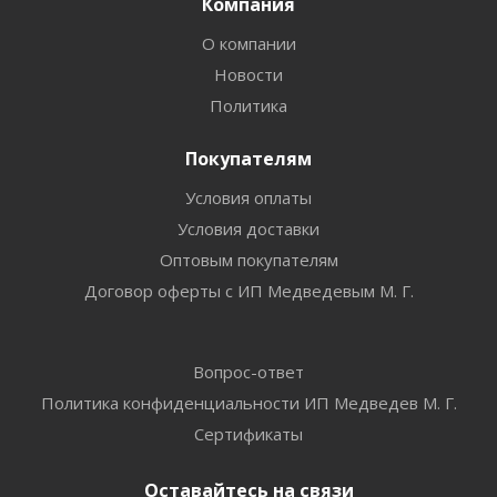
Компания
О компании
Новости
Политика
Покупателям
Условия оплаты
Условия доставки
Оптовым покупателям
Договор оферты с ИП Медведевым М. Г.
Вопрос-ответ
Политика конфиденциальности ИП Медведев М. Г.
Сертификаты
Оставайтесь на связи