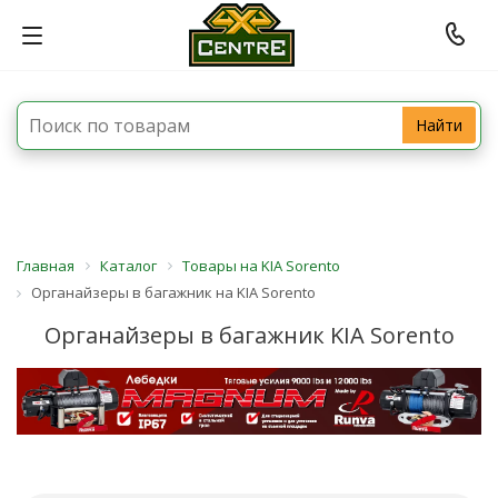
Найти
Главная
Каталог
Товары на KIA Sorento
Органайзеры в багажник на KIA Sorento
Органайзеры в багажник KIA Sorento