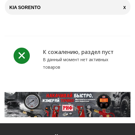
KIA SORENTO
X
К сожалению, раздел пуст
В данный момент нет активных
товаров