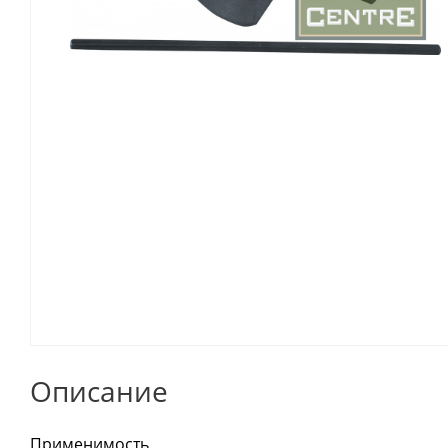
Описание
Применимость