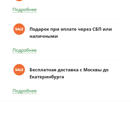
Подробнее
Подарок при оплате через СБП или
наличными
Подробнее
Бесплатная доставка c Москвы до
Екатеринбурга
Подробнее