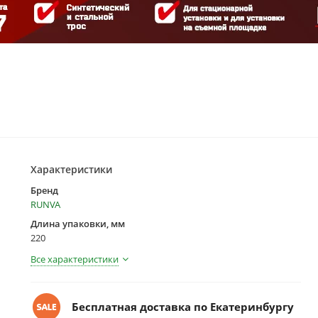
Характеристики
Бренд
RUNVA
Длина упаковки, мм
220
Все характеристики
Бесплатная доставка по Екатеринбургу