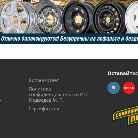
Оставайтес
Вопрос-ответ
Политика
конфиденциальности ИП
Медведев М. Г.
м
Сертификаты