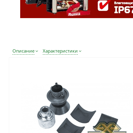
Описание
Характеристики