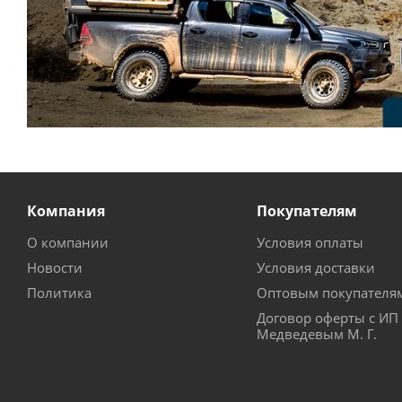
Компания
Покупателям
О компании
Условия оплаты
Новости
Условия доставки
Политика
Оптовым покупателя
Договор оферты с ИП
Медведевым М. Г.