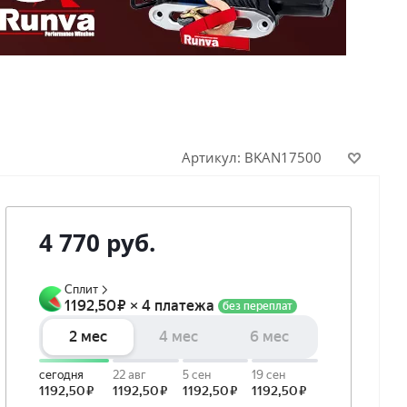
Артикул:
BKAN17500
4 770
руб.