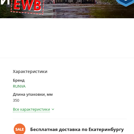
Характеристики
Бренд
RUNVA
Длина упаковки, мм
350
Все характеристики
Бесплатная доставка по Екатеринбургу