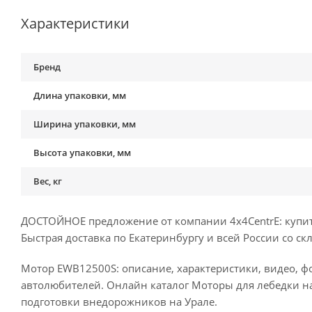
Характеристики
Бренд
Длина упаковки, мм
Ширина упаковки, мм
Высота упаковки, мм
Вес, кг
ДОСТОЙНОЕ предложение от компании 4x4CentrE: купит
Быстрая доставка по Екатеринбургу и всей России со ск
Мотор EWB12500S: описание, характеристики, видео, ф
автолюбителей. Онлайн каталог Моторы для лебедки н
подготовки внедорожников на Урале.