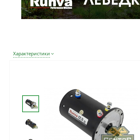
Характеристики