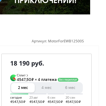
Артикул:
MotorForEWB12500S
18 190
руб.