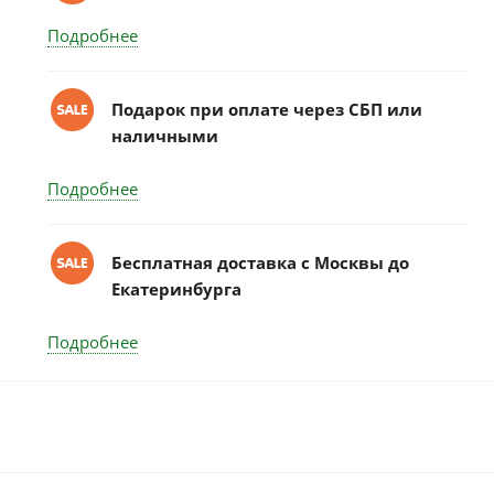
Подробнее
Подарок при оплате через СБП или
наличными
Подробнее
Бесплатная доставка c Москвы до
Екатеринбурга
Подробнее