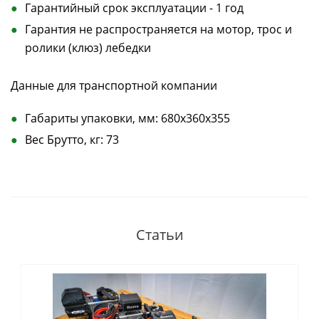
Гарантийный срок эксплуатации - 1 год
Гарантия не распространяется на мотор, трос и
ролики (клюз) лебедки
Данные для транспортной компании
Габариты упаковки, мм: 680x360x355
Вес Брутто, кг: 73
Статьи