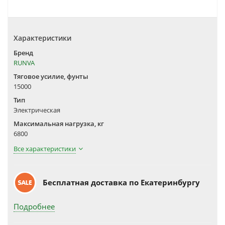
Характеристики
Бренд
RUNVA
Тяговое усилие, фунты
15000
Тип
Электрическая
Максимальная нагрузка, кг
6800
Все характеристики
Бесплатная доставка по Екатеринбургу
Подробнее