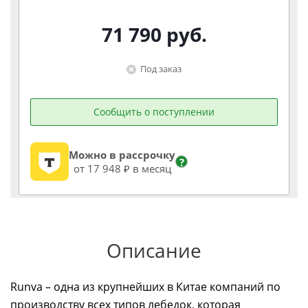
71 790
руб.
Под заказ
Сообщить о поступлении
Можно в рассрочку
?
от 17 948 ₽ в месяц
Описание
Runva – одна из крупнейших в Китае компаний по
производству всех типов лебедок, которая