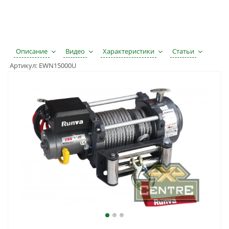
Описание
Видео
Характеристики
Статьи
Артикул:
EWN15000U