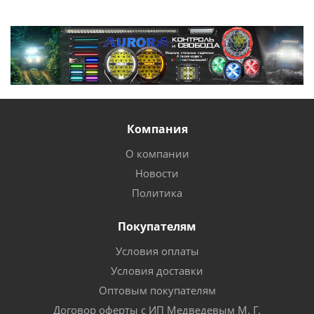
Компания
О компании
Новости
Политика
Покупателям
Условия оплаты
Условия доставки
Оптовым покупателям
Договор оферты с ИП Медведевым М. Г.