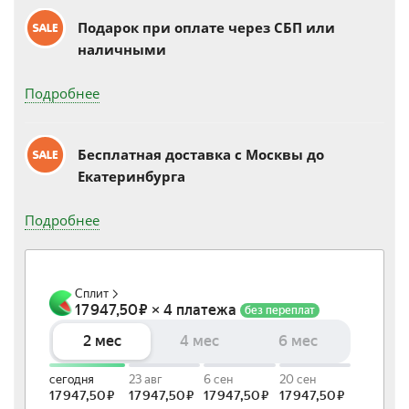
Подарок при оплате через СБП или
наличными
Подробнее
Бесплатная доставка c Москвы до
Екатеринбурга
Подробнее