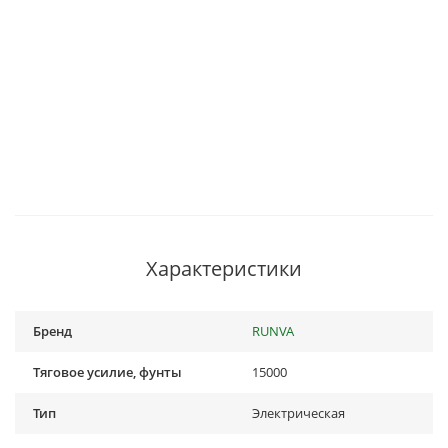
Характеристики
Бренд
RUNVA
Тяговое усилие, фунты
15000
Тип
Электрическая