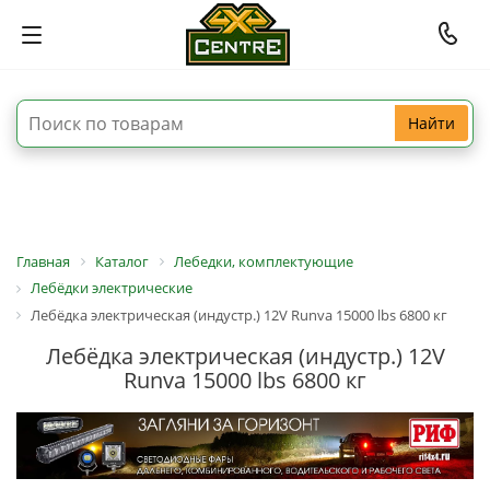
Найти
Главная
Каталог
Лебедки, комплектующие
Лебёдки электрические
Лебёдка электрическая (индустр.) 12V Runva 15000 lbs 6800 кг
Лебёдка электрическая (индустр.) 12V
Runva 15000 lbs 6800 кг