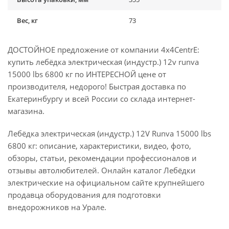
Вес, кг
73
ДОСТОЙНОЕ предложение от компании 4x4CentrE:
купить лебёдка электрическая (индустр.) 12v runva
15000 lbs 6800 кг по ИНТЕРЕСНОЙ цене от
производителя, недорого! Быстрая доставка по
Екатеринбургу и всей России со склада интернет-
магазина.
Лебёдка электрическая (индустр.) 12V Runva 15000 lbs
6800 кг: описание, характеристики, видео, фото,
обзоры, статьи, рекомендации профессионалов и
отзывы автолюбителей. Онлайн каталог Лебёдки
электрические на официальном сайте крупнейшего
продавца оборудования для подготовки
внедорожников на Урале.