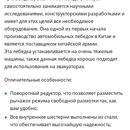
самостоятельно занимается научными
исследованиями, конструкторскими разработками и
имеет для этих целей все необходимое
оборудование. Она одной из первых начала
производство автомобильных лебедок в Китае и
является поставщиком китайской армии.
Эта лебедка устанавливается на очень тяжелые
машины, также данная лебедка хорошо подходит
для использования на эвакуаторах.
Отличительные особенности:
Поворотный редуктор, что позволяет разместить
рычажок режима свободной размотки так, как
вам удобно;
Все внутренние шестерни выполнены из стали,
что обеспечивает высочайшую надежность;