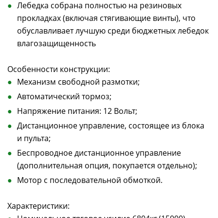
Лебедка собрана полностью на резиновых
прокладках (включая стягивающие винты), что
обуславливает лучшую среди бюджетных лебедок
влагозащищенность
Особенности конструкции:
Механизм свободной размотки;
Автоматический тормоз;
Напряжение питания: 12 Вольт;
Дистанционное управление, состоящее из блока
и пульта;
Беспроводное дистанционное управление
(дополнительная опция, покупается отдельно);
Мотор с последовательной обмоткой.
Характеристики: