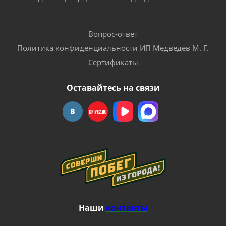
Вопрос-ответ
Политика конфиденциальности ИП Медведев М. Г.
Сертификаты
Оставайтесь на связи
Наши
контакты