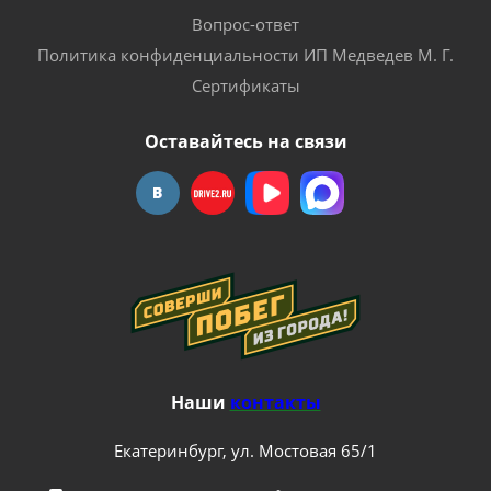
Вопрос-ответ
Политика конфиденциальности ИП Медведев М. Г.
Сертификаты
Оставайтесь на связи
Наши
контакты
Екатеринбург, ул. Мостовая 65/1