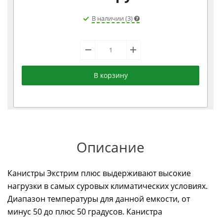
В наличии (3)
В корзину
Описание
Канистры Экстрим плюс выдерживают высокие
нагрузки в самых суровых климатических условиях.
Диапазон температуры для данной емкости, от
минус 50 до плюс 50 градусов. Канистра