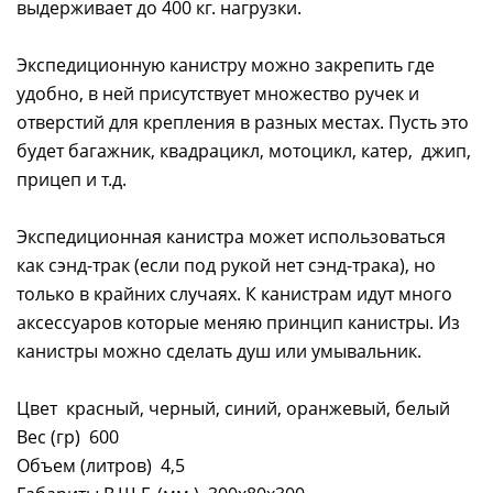
выдерживает до 400 кг. нагрузки.
Экспедиционную канистру можно закрепить где
удобно, в ней присутствует множество ручек и
отверстий для крепления в разных местах. Пусть это
будет багажник, квадрацикл, мотоцикл, катер, джип,
прицеп и т.д.
Экспедиционная канистра может использоваться
как сэнд-трак (если под рукой нет сэнд-трака), но
только в крайних случаях. К канистрам идут много
аксессуаров которые меняю принцип канистры. Из
канистры можно сделать душ или умывальник.
Цвет красный, черный, синий, оранжевый, белый
Вес (гр) 600
Объем (литров) 4,5