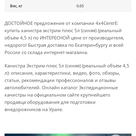
Вес, кг
0.65
ДОСТОЙНОЕ предложение от компании 4x4CentrE:
купить канистра экстрим плюс 5л (синяя) (реальный
объём 4,5 л) по ИНТЕРЕСНОЙ цене от производителя,
недорого! Быстрая доставка по Екатеринбургу и всей
России со склада интернет-магазина.
Канистра Экстрим плюс 5л (синяя) (реальный объём 4,5
л): описание, характеристики, видео, фото, обзоры,
статьи, рекомендации профессионалов и отзывы
автолюбителей. Онлайн каталог Экспедиционные
канистры на официальном сайте крупнейшего
продавца оборудования для подготовки
внедорожников на Урале.