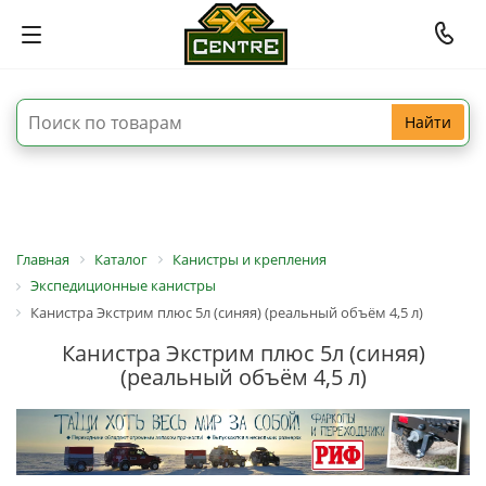
Найти
Главная
Каталог
Канистры и крепления
Экспедиционные канистры
Канистра Экстрим плюс 5л (синяя) (реальный объём 4,5 л)
Канистра Экстрим плюс 5л (синяя)
(реальный объём 4,5 л)