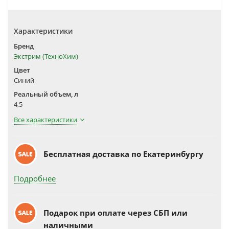
Характеристики
Бренд
Экстрим (ТехноХим)
Цвет
Синий
Реальный объем, л
4,5
Все характеристики
Бесплатная доставка по Екатеринбургу
Подробнее
Подарок при оплате через СБП или
наличными