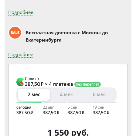
Подробнее
Бесплатная доставка c Москвы до
Екатеринбурга
Подробнее
1 550
руб.