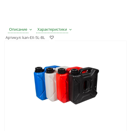
Описание
Характеристики
Артикул:
kan-EX-5L-BL