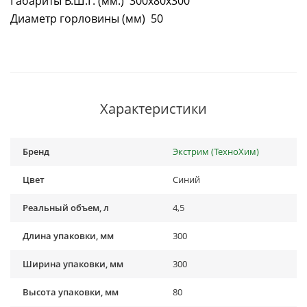
Габариты В.Ш.Г. (мм.) 300х80х300
Диаметр горловины (мм) 50
Характеристики
Бренд
Экстрим (ТехноХим)
Цвет
Синий
Реальный объем, л
4,5
Длина упаковки, мм
300
Ширина упаковки, мм
300
Высота упаковки, мм
80