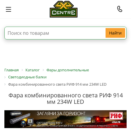
Найти
Главная
Каталог
Фары дополнительные
Светодиодные балки
Фара комбинированного света РИФ 914 мм 234W LED
Фара комбинированного света РИФ 914
мм 234W LED