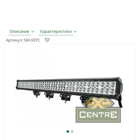
Описание
Характеристики
Артикул:
SM-937C