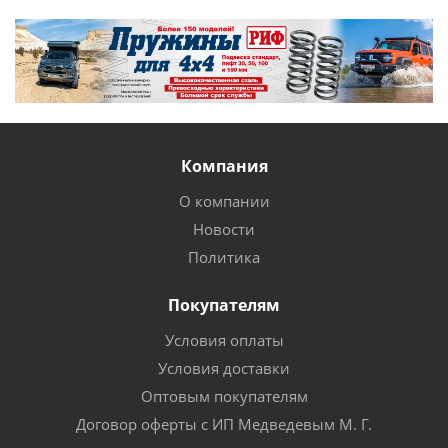
Компания
О компании
Новости
Политика
Покупателям
Условия оплаты
Условия доставки
Оптовым покупателям
Договор оферты с ИП Медведевым М. Г.