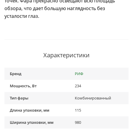
точек. Фара прекрасно освещают всю площадь
обзора, что дает большую наглядность без
усталости глаз.
Характеристики
Бренд
РИФ
Мощность, Вт
234
Тип фары
Комбинированный
Длина упаковки, мм
115
Ширина упаковки, мм
980