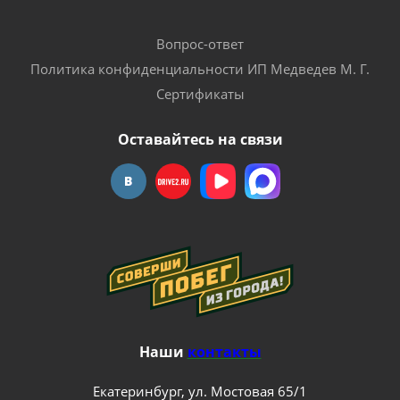
Вопрос-ответ
Политика конфиденциальности ИП Медведев М. Г.
Сертификаты
Оставайтесь на связи
Наши
контакты
Екатеринбург, ул. Мостовая 65/1