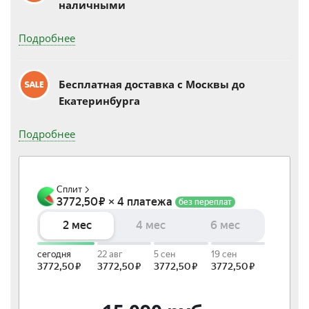
наличными
Подробнее
Бесплатная доставка c Москвы до
Екатеринбурга
Подробнее