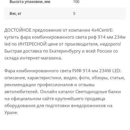
Высота упаковки, мм
100
Вес, кг
5
ДОСТОЙНОЕ предложение от компании 4x4CentrE:
купить фара комбинированного света риф 914 мм 234w
led по ИНТЕРЕСНОЙ цене от производителя, недорого!
Быстрая доставка по Екатеринбургу и всей России со
склада интернет-магазина.
Фара комбинированного света РИФ 914 мм 234W LED:
описание, характеристики, видео, фото, обзоры, статьи,
рекомендации профессионалов и отзывы
автолюбителей. Онлайн каталог Светодиодные балки
на официальном сайте крупнейшего продавца
оборудования для подготовки внедорожников на
Урале.