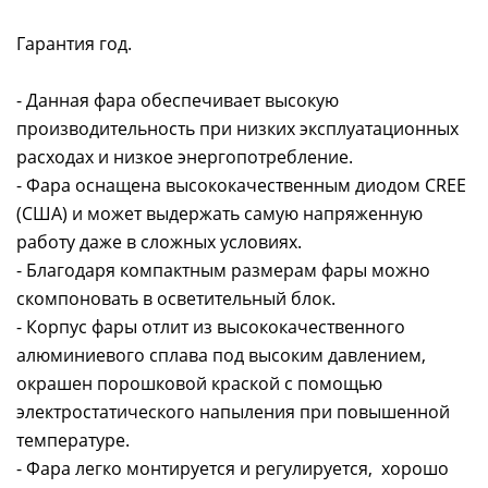
Гарантия год.
- Данная фара обеспечивает высокую
производительность при низких эксплуатационных
расходах и низкое энергопотребление.
- Фара оснащена высококачественным диодом CREE
(США) и может выдержать самую напряженную
работу даже в сложных условиях.
- Благодаря компактным размерам фары можно
скомпоновать в осветительный блок.
- Корпус фары отлит из высококачественного
алюминиевого сплава под высоким давлением,
окрашен порошковой краской с помощью
электростатического напыления при повышенной
температуре.
- Фара легко монтируется и регулируется, хорошо