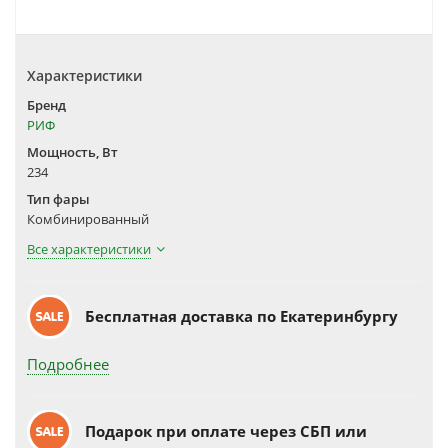
Характеристики
Бренд
РИФ
Мощность, Вт
234
Тип фары
Комбинированный
Все характеристики
Бесплатная доставка по Екатеринбургу
Подробнее
Подарок при оплате через СБП или