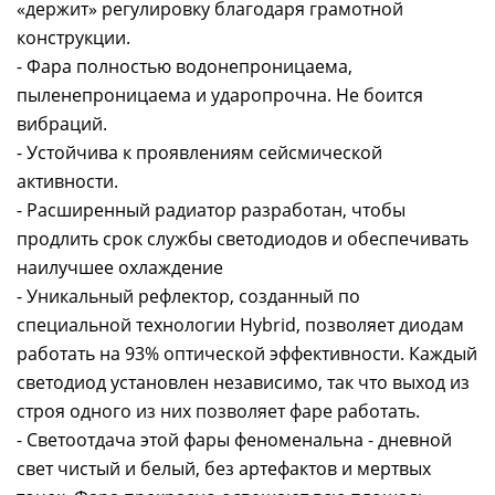
«держит» регулировку благодаря грамотной
конструкции.
- Фара полностью водонепроницаема,
пыленепроницаема и ударопрочна. Не боится
вибраций.
- Устойчива к проявлениям сейсмической
активности.
- Расширенный радиатор разработан, чтобы
продлить срок службы светодиодов и обеспечивать
наилучшее охлаждение
- Уникальный рефлектор, созданный по
специальной технологии Hybrid, позволяет диодам
работать на 93% оптической эффективности. Каждый
светодиод установлен независимо, так что выход из
строя одного из них позволяет фаре работать.
- Светоотдача этой фары феноменальна - дневной
свет чистый и белый, без артефактов и мертвых