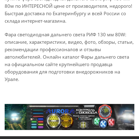
80w по ИНТЕРЕСНОЙ цене от производителя, недорого!
Быстрая доставка по Екатеринбургу и всей России со
склада интернет-магазина.
Фара светодиодная дальнего света РИФ 130 мм 80W:
описание, характеристики, видео, фото, обзоры, статьи,
рекомендации профессионалов и отзывы
автолюбителей. Онлайн каталог Фары дальнего света
на официальном сайте крупнейшего продавца
оборудования для подготовки внедорожников на
Урале.