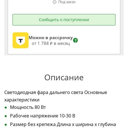
Под заказ
Сообщить о поступлении
Можно в рассрочку
?
от 1 788 ₽ в месяц
Описание
Светодиодная фара дальнего света Основные
характеристики
Мощность 80 Вт
Рабочее напряжение 10-30 В
Размер без крепежа Длина х ширина х глубина