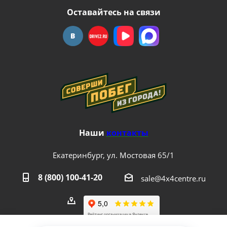
Оставайтесь на связи
Наши
контакты
Екатеринбург, ул. Мостовая 65/1
8 (800) 100-41-20
sale@4x4centre.ru