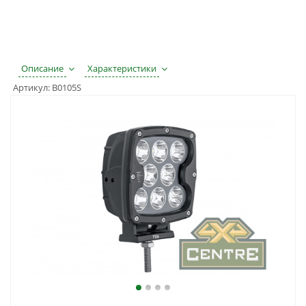
Описание
Характеристики
Артикул:
B0105S