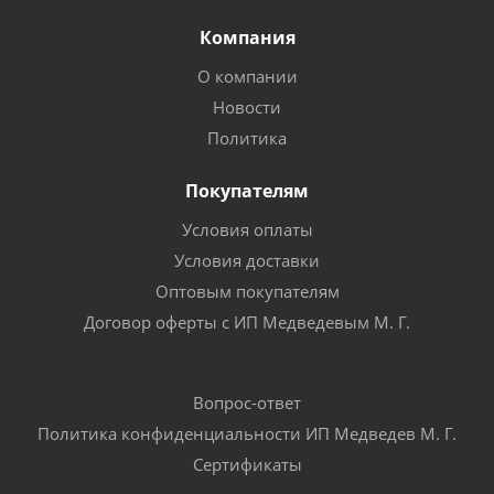
Компания
О компании
Новости
Политика
Покупателям
Условия оплаты
Условия доставки
Оптовым покупателям
Договор оферты с ИП Медведевым М. Г.
Вопрос-ответ
Политика конфиденциальности ИП Медведев М. Г.
Сертификаты