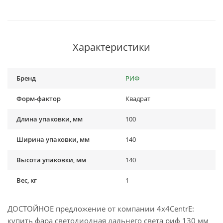
Характеристики
Бренд
РИФ
Форм-фактор
Квадрат
Длина упаковки, мм
100
Ширина упаковки, мм
140
Высота упаковки, мм
140
Вес, кг
1
ДОСТОЙНОЕ предложение от компании 4x4CentrE:
купить фара светодиодная дальнего света риф 130 мм