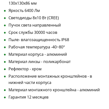
130х130х86 мм
Яркость 6400 Лм
Светодиоды 8х10 Вт (CREE)
Пучок света направленный
Срок службы 30000 часов
Пыле- влагозащищенность IP68
Рабочая температура -40~80°
Материал корпуса - алюминий
Материал линзы - поликарбонат
Рефлектор - хром
Расположение монтажных кронштейнов - в
нижней части корпуса
Материал монтажного кронштейна - алюминий
Гарантия 12 месяцев