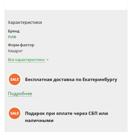
Характеристики
Бренд
РИФ
Форм-фактор
Квадрат
Все характеристики
Бесплатная доставка по Екатеринбургу
Подробнее
Подарок при оплате через СБП или
наличными