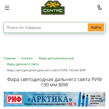
Найти
Главная
Каталог
Фары дополнительные
Фары дальнего света
Фара светодиодная дальнего света РИФ 130 мм 80W
Фара светодиодная дальнего света РИФ
130 мм 80W