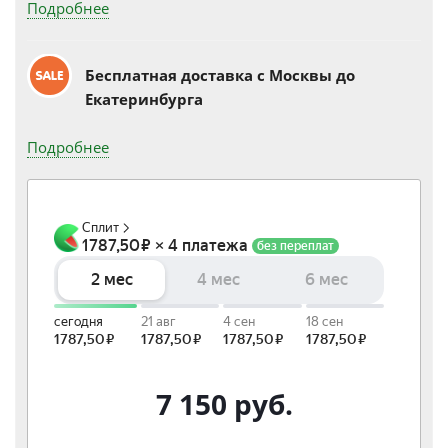
Подробнее
Бесплатная доставка c Москвы до
Екатеринбурга
Подробнее
7 150
руб.