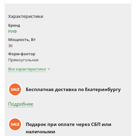
Характеристики
Бренд
РИФ
Мощность, Вт
36
Форм-фактор
Прямоугольник
Все характеристики
Бесплатная доставка по Екатеринбургу
Подробнее
Подарок при оплате через СБП или
наличными