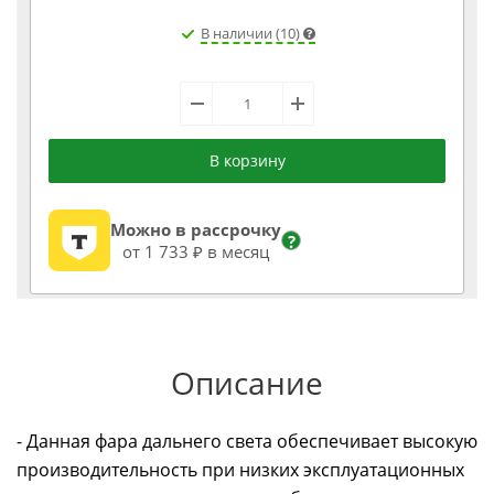
В наличии (10)
В корзину
Можно в рассрочку
?
от 1 733 ₽ в месяц
Описание
- Данная фара дальнего света обеспечивает высокую
производительность при низких эксплуатационных