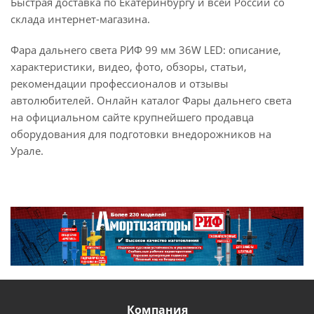
Быстрая доставка по Екатеринбургу и всей России со
склада интернет-магазина.
Фара дальнего света РИФ 99 мм 36W LED: описание,
характеристики, видео, фото, обзоры, статьи,
рекомендации профессионалов и отзывы
автолюбителей. Онлайн каталог Фары дальнего света
на официальном сайте крупнейшего продавца
оборудования для подготовки внедорожников на
Урале.
Компания