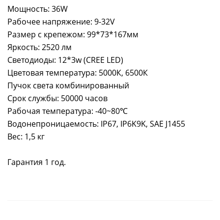
Мощность: 36W
Рабочее напряжение: 9-32V
Размер с крепежом: 99*73*167мм
Яркость: 2520 лм
Светодиоды: 12*3w (CREE LED)
Цветовая температура: 5000К, 6500К
Пучок света комбинированный
Срок службы: 50000 часов
Рабочая температура: -40~80℃
Водонепроницаемость: IP67, IP6K9K, SAE J1455
Вес: 1,5 кг
Гарантия 1 год.