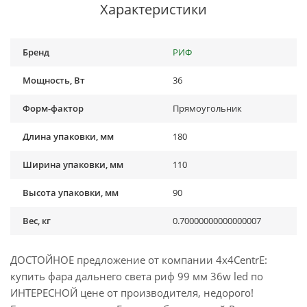
Характеристики
Бренд
РИФ
Мощность, Вт
36
Форм-фактор
Прямоугольник
Длина упаковки, мм
180
Ширина упаковки, мм
110
Высота упаковки, мм
90
Вес, кг
0.70000000000000007
ДОСТОЙНОЕ предложение от компании 4x4CentrE:
купить фара дальнего света риф 99 мм 36w led по
ИНТЕРЕСНОЙ цене от производителя, недорого!