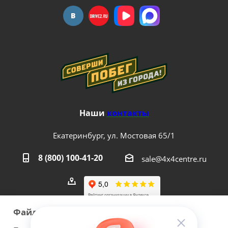
Наши
контакты
Екатеринбург, ул. Мостовая 65/1
8 (800) 100-41-20
sale@4x4centre.ru
Файлы cookie