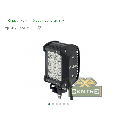
Описание
Характеристики
Артикул:
SM-940P