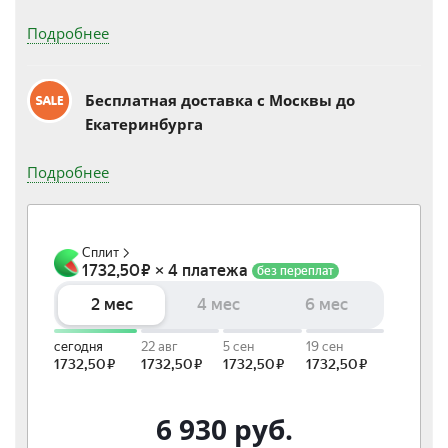
Подробнее
Бесплатная доставка c Москвы до
Екатеринбурга
Подробнее
6 930
руб.