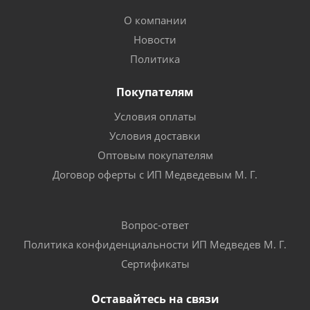
О компании
Новости
Политика
Покупателям
Условия оплаты
Условия доставки
Оптовым покупателям
Договор оферты с ИП Медведевым М. Г.
Вопрос-ответ
Политика конфиденциальности ИП Медведев М. Г.
Сертификаты
Оставайтесь на связи