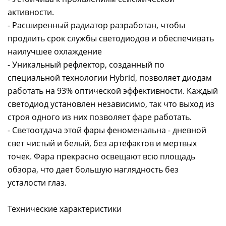
активности.
- Расширенный радиатор разработан, чтобы
продлить срок службы светодиодов и обеспечивать
наилучшее охлаждение
- Уникальный рефлектор, созданный по
специальной технологии Hybrid, позволяет диодам
работать на 93% оптической эффективности. Каждый
светодиод установлен независимо, так что выход из
строя одного из них позволяет фаре работать.
- Светоотдача этой фары феноменальна - дневной
свет чистый и белый, без артефактов и мертвых
точек. Фара прекрасно освещают всю площадь
обзора, что дает большую наглядность без
усталости глаз.
Технические характеристики