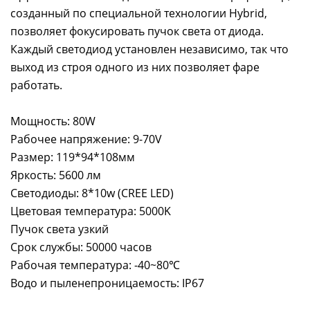
созданный по специальной технологии Hybrid,
позволяет фокусировать пучок света от диода.
Каждый светодиод установлен независимо, так что
выход из строя одного из них позволяет фаре
работать.
Мощность: 80W
Рабочее напряжение: 9-70V
Размер: 119*94*108мм
Яркость: 5600 лм
Светодиоды: 8*10w (CREE LED)
Цветовая температура: 5000K
Пучок света узкий
Срок службы: 50000 часов
Рабочая температура: -40~80℃
Водо и пыленепроницаемость: IP67