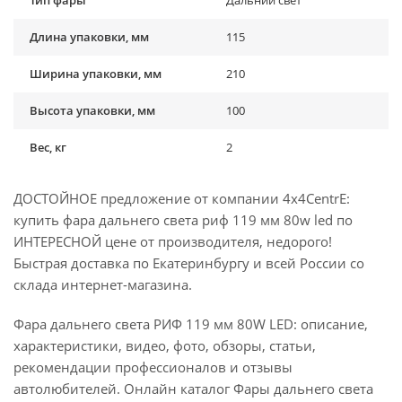
Длина упаковки, мм
115
Ширина упаковки, мм
210
Высота упаковки, мм
100
Вес, кг
2
ДОСТОЙНОЕ предложение от компании 4x4CentrE:
купить фара дальнего света риф 119 мм 80w led по
ИНТЕРЕСНОЙ цене от производителя, недорого!
Быстрая доставка по Екатеринбургу и всей России со
склада интернет-магазина.
Фара дальнего света РИФ 119 мм 80W LED: описание,
характеристики, видео, фото, обзоры, статьи,
рекомендации профессионалов и отзывы
автолюбителей. Онлайн каталог Фары дальнего света