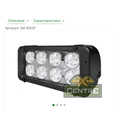
Описание
Характеристики
Артикул:
SM-9502P