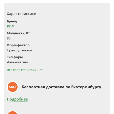
Характеристики
Бренд
РИФ
Мощность, Вт
80
Форм-фактор
Прямоугольник
Тип фары
Дальний свет
Все характеристики
Бесплатная доставка по Екатеринбургу
Подробнее