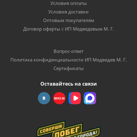
Условия оплаты
Условия доставки
Оптовым покупателям
Договор оферты с ИП Медведевым М. Г.
Вопрос-ответ
Политика конфиденциальности ИП Медведев М. Г.
Сертификаты
Оставайтесь на связи