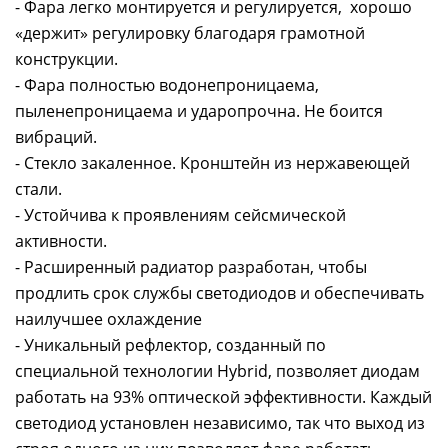
- Фара легко монтируется и регулируется, хорошо
«держит» регулировку благодаря грамотной
конструкции.
- Фара полностью водонепроницаема,
пыленепроницаема и ударопрочна. Не боится
вибраций.
- Стекло закаленное. Кронштейн из нержавеющей
стали.
- Устойчива к проявлениям сейсмической
активности.
- Расширенный радиатор разработан, чтобы
продлить срок службы светодиодов и обеспечивать
наилучшее охлаждение
- Уникальный рефлектор, созданный по
специальной технологии Hybrid, позволяет диодам
работать на 93% оптической эффективности. Каждый
светодиод установлен независимо, так что выход из