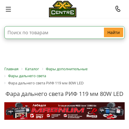
Найти
Главная
Каталог
Фары дополнительные
Фары дальнего света
Фара дальнего света РИФ 119 мм 80W LED
Фара дальнего света РИФ 119 мм 80W LED