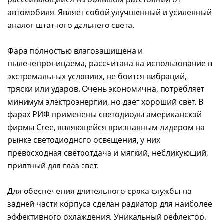
автомобиля. Являет собой улучшенный и усиленный
аналог штатного дальнего света.
Фара полностью влагозащищена и
пыленепроницаема, рассчитана на использование в
экстремальных условиях, не боится вибраций,
тряски или ударов. Очень экономична, потребляет
минимум электроэнергии, но дает хороший свет. В
фарах РИФ применены светодиоды американской
фирмы Cree, являющейся признанным лидером на
рынке светодиодного освещения, у них
превосходная светоотдача и мягкий, небликующий,
приятный для глаз свет.
Для обеспечения длительного срока службы на
задней части корпуса сделан радиатор для наиболее
эффективного охлаждения. Уникальный рефлектор,