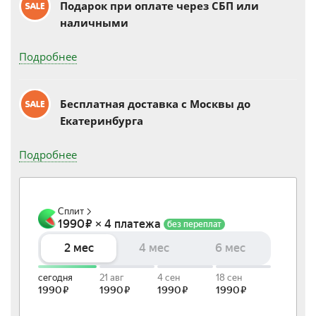
Подарок при оплате через СБП или
наличными
Подробнее
Бесплатная доставка c Москвы до
Екатеринбурга
Подробнее