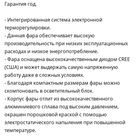
Гарантия год.
- Интегрированная система электронной
терморегулировки.
- Данная фара обеспечивает высокую
производительность при низких эксплуатационных
расходах и низкое энергопотребление.
- Фара оснащена высококачественным диодом CREE
(США) и может выдержать самую напряженную
работу даже в сложных условиях.
- Благодаря компактным размерам фары можно
скомпоновать в осветительный блок.
- Корпус фары отлит из высококачественного
алюминиевого сплава под высоким давлением,
окрашен порошковой краской с помощью
электростатического напыления при повышенной
температуре.