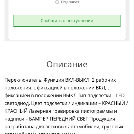
Под заказ
Сообщить о поступлении
Описание
Переключатель. Функция ВКЛ-ВЫКЛ, 2 рабочих
положения: с фиксацией в положении ВКЛ, с
фиксацией в положении ВЫКЛ Тип подсветки – LED
светодиод. Цвет подсветки / индикации – КРАСНЫЙ /
КРАСНЫЙ Лазерная гравировка пиктограммы и
надписи – БАМПЕР ПЕРЕДНИЙ СВЕТ Продукция
разработана для легковых автомобилей, грузовых