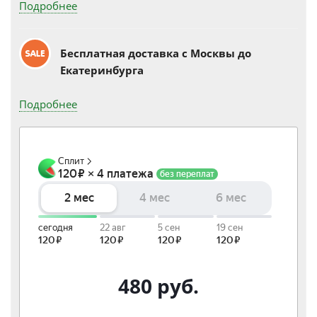
Подробнее
Бесплатная доставка c Москвы до
Екатеринбурга
Подробнее
480
руб.