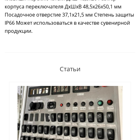
корпуса переключателя ДхШхВ 48,5х26х50,1 мм
Посадочное отверстие 37,1x21,5 мм Степень защиты
IP66 Может использоваться в качестве сувенирной
продукции.
Статьи