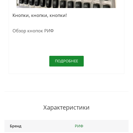
Кнопки, кнопки, кнопки!
Обзор кнопок РИФ
ПОДРОБНЕЕ
Характеристики
Бренд
РИФ