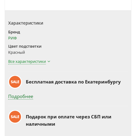
Характеристики
Бренд
РИФ
Цвет подстветки
Красный
Все характеристики
Бесплатная доставка по Екатеринбургу
Подробнее
Подарок при оплате через СБП или
наличными