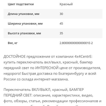
Цвет подстветки
Красный
Длина упаковки, мм
30
Ширина упаковки, мм
45
Высота упаковки, мм
35
Вес, кг
2.8000000000000001E-2
ДОСТОЙНОЕ предложение от компании 4x4CentrE:
купить переключатель вкл/выкл, красный, бампер
передний свет по ИНТЕРЕСНОЙ цене от производителя,
недорого! Быстрая доставка по Екатеринбургу и всей
России со склада интернет-магазина.
Переключатель ВКЛ/ВЫКЛ, красный, БАМПЕР
ПЕРЕДНИЙ СВЕТ: описание, характеристики, видео,
фото, обзоры, статьи, рекомендации профессионалов и