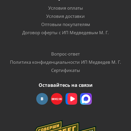
Условия оплаты
Условия доставки
Оптовым покупателям
Договор оферты с ИП Медведевым М. Г.
Вопрос-ответ
Политика конфиденциальности ИП Медведев М. Г.
Сертификаты
Оставайтесь на связи