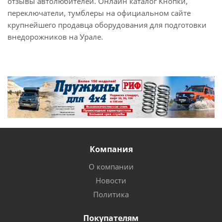
отзывы автолюбителей. Онлайн каталог Кнопки,
переключатели, тумблеры на официальном сайте
крупнейшего продавца оборудования для подготовки
внедорожников на Урале.
Компания
О компании
Новости
Политика
Покупателям