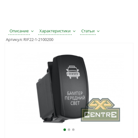
Описание
Характеристики
Статьи
Артикул:
RIF22-1-2100200