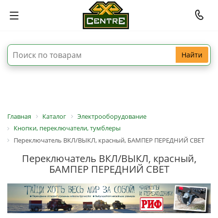
Найти
Главная
Каталог
Электрооборудование
Кнопки, переключатели, тумблеры
Переключатель ВКЛ/ВЫКЛ, красный, БАМПЕР ПЕРЕДНИЙ СВЕТ
Переключатель ВКЛ/ВЫКЛ, красный,
БАМПЕР ПЕРЕДНИЙ СВЕТ