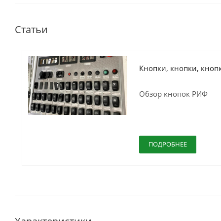
Статьи
Кнопки, кнопки, кноп
Обзор кнопок РИФ
ПОДРОБНЕЕ