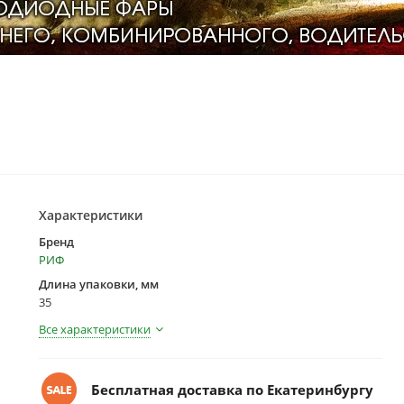
Характеристики
Бренд
РИФ
Длина упаковки, мм
35
Все характеристики
Бесплатная доставка по Екатеринбургу