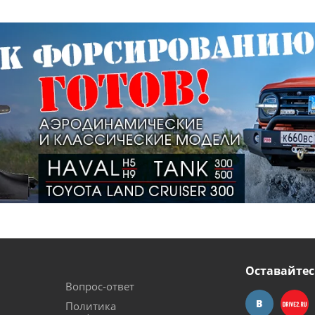
Оставайтес
Вопрос-ответ
Политика