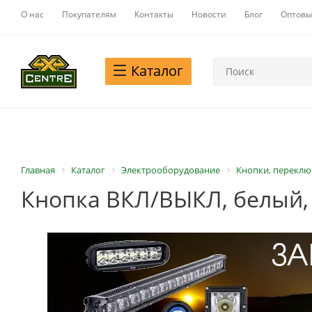
О нас
Покупателям
Контакты
Новости
Блог
Оптовы
Каталог
Главная
Каталог
Электрооборудование
Кнопки, переклю
Кнопка ВКЛ/ВЫКЛ, белый,