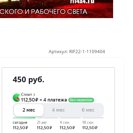
Артикул:
RIF22-1-1109404
450
руб.