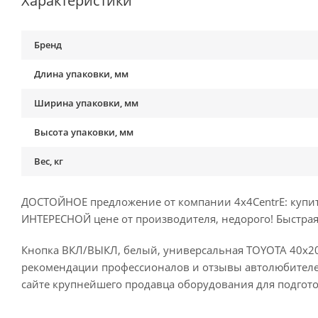
Характеристики
Бренд
Длина упаковки, мм
Ширина упаковки, мм
Высота упаковки, мм
Вес, кг
ДОСТОЙНОЕ предложение от компании 4x4CentrE: купить
ИНТЕРЕСНОЙ цене от производителя, недорого! Быстрая 
Кнопка ВКЛ/ВЫКЛ, белый, универсальная TOYOTA 40x20: 
рекомендации профессионалов и отзывы автолюбителе
сайте крупнейшего продавца оборудования для подгот