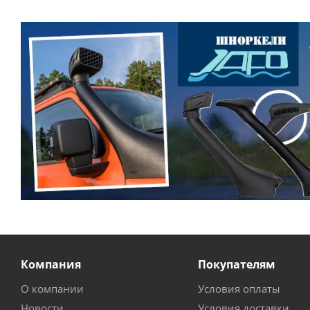
Компания
Покупателям
О компании
Условия оплаты
Новости
Условия доставки