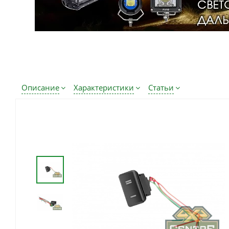
Описание
Характеристики
Статьи