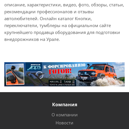
описание, характеристики, видео, фото, обзоры, статьи,
рекомендации профессионалов и отзывы
автолюбителей. Онлайн каталог Кнопки,
переключатели, тумблеры на официальном сайте
крупнейшего продавца оборудования для подготовки
внедорожников на Урале.
Компания
О компании
Новости