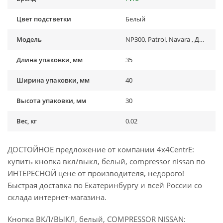
Цвет подстветки
Белый
Модель
NP300, Patrol, Navara , Другая модель
Длина упаковки, мм
35
Ширина упаковки, мм
40
Высота упаковки, мм
30
Вес, кг
0.02
ДОСТОЙНОЕ предложение от компании 4x4CentrE:
купить кнопка вкл/выкл, белый, compressor nissan по
ИНТЕРЕСНОЙ цене от производителя, недорого!
Быстрая доставка по Екатеринбургу и всей России со
склада интернет-магазина.
Кнопка ВКЛ/ВЫКЛ, белый, COMPRESSOR NISSAN: