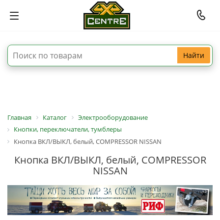
Найти
Главная
Каталог
Электрооборудование
Кнопки, переключатели, тумблеры
Кнопка ВКЛ/ВЫКЛ, белый, COMPRESSOR NISSAN
Кнопка ВКЛ/ВЫКЛ, белый, COMPRESSOR
NISSAN