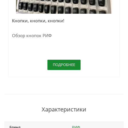
Кнопки, кнопки, кнопки!
Обзор кнопок РИФ
ПОДРОБНЕЕ
Характеристики
Бренд
РИФ