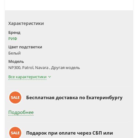
Характеристики
Бренд
РИФ
Цвет подстветки
Белый
Модель
NP300, Patrol, Navara , Другая модель
Все характеристики
Бесплатная доставка по Екатеринбургу
Подробнее
Подарок при оплате через СБП или