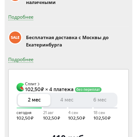
наличными
Подробнее
Бесплатная доставка c Москвы до
Екатеринбурга
Подробнее