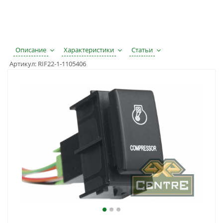
Описание
Характеристики
Статьи
Артикул:
RIF22-1-1105406