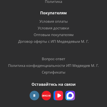
Политика
Покупателям
Условия оплаты
Условия доставки
Оптовым покупателям
Договор оферты с ИП Медведевым М. Г.
Вопрос-ответ
Политика конфиденциальности ИП Медведев М. Г.
Сертификаты
Оставайтесь на связи