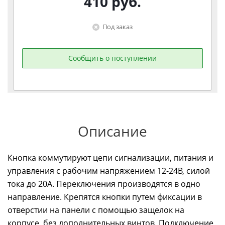
410
руб.
Под заказ
Сообщить о поступлении
Описание
Кнопка коммутируют цепи сигнализации, питания и
управления с рабочим напряжением 12-24В, силой
тока до 20А. Переключения производятся в одно
направление. Крепятся кнопки путем фиксации в
отверстии на панели с помощью защелок на
корпусе, без дополнительных винтов. Подключение