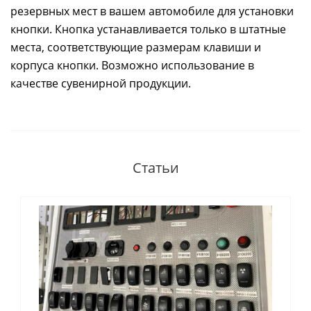
резервных мест в вашем автомобиле для установки
кнопки. Кнопка устанавливается только в штатные
места, соответствующие размерам клавиши и
корпуса кнопки. Возможно использование в
качестве сувенирной продукции.
Статьи