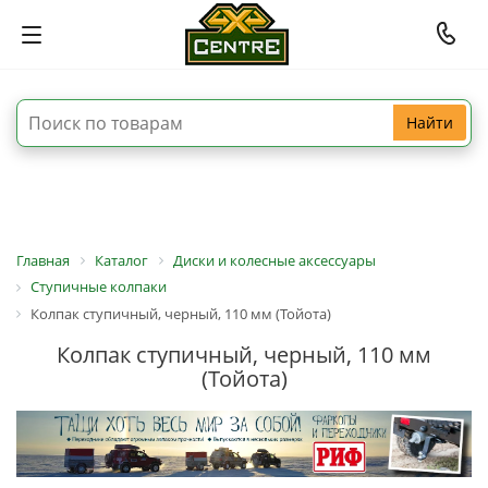
Найти
Главная
Каталог
Диски и колесные аксессуары
Ступичные колпаки
Колпак ступичный, черный, 110 мм (Тойота)
Колпак ступичный, черный, 110 мм
(Тойота)