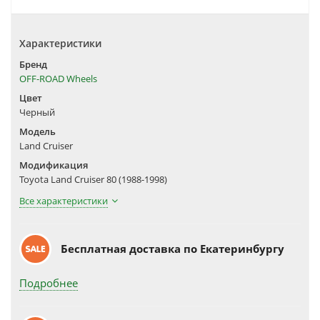
Характеристики
Бренд
OFF-ROAD Wheels
Цвет
Черный
Модель
Land Cruiser
Модификация
Toyota Land Cruiser 80 (1988-1998)
Все характеристики
Бесплатная доставка по Екатеринбургу
Подробнее