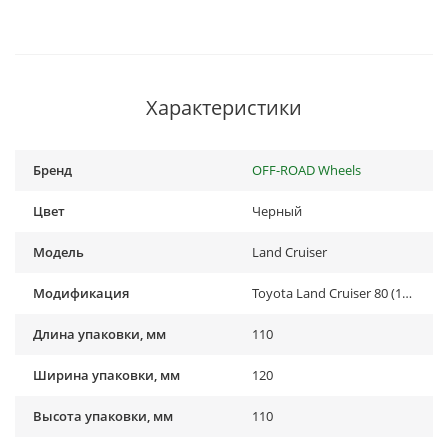
Характеристики
Бренд
OFF-ROAD Wheels
Цвет
Черный
Модель
Land Cruiser
Модификация
Toyota Land Cruiser 80 (1988-1998)
Длина упаковки, мм
110
Ширина упаковки, мм
120
Высота упаковки, мм
110