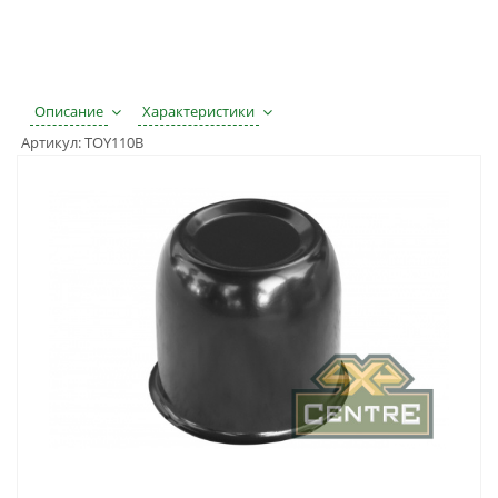
Описание
Характеристики
Артикул:
TOY110B