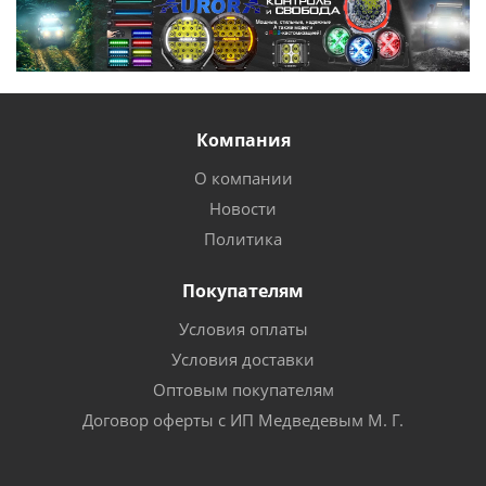
Компания
О компании
Новости
Политика
Покупателям
Условия оплаты
Условия доставки
Оптовым покупателям
Договор оферты с ИП Медведевым М. Г.