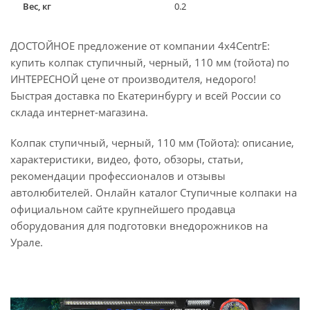
Вес, кг
0.2
ДОСТОЙНОЕ предложение от компании 4x4CentrE:
купить колпак ступичный, черный, 110 мм (тойота) по
ИНТЕРЕСНОЙ цене от производителя, недорого!
Быстрая доставка по Екатеринбургу и всей России со
склада интернет-магазина.
Колпак ступичный, черный, 110 мм (Тойота): описание,
характеристики, видео, фото, обзоры, статьи,
рекомендации профессионалов и отзывы
автолюбителей. Онлайн каталог Ступичные колпаки на
официальном сайте крупнейшего продавца
оборудования для подготовки внедорожников на
Урале.