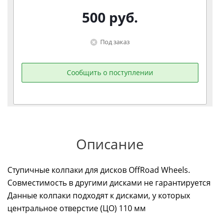
500
руб.
Под заказ
Сообщить о поступлении
Описание
Ступичные колпаки для дисков OffRoad Wheels.
Совместимость в другими дисками не гарантируется
Данные колпаки подходят к дисками, у которых
центральное отверстие (ЦО) 110 мм