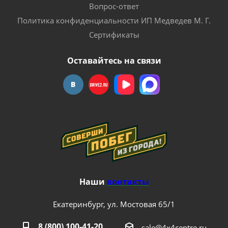
Вопрос-ответ
Политика конфиденциальности ИП Медведев М. Г.
Сертификаты
Оставайтесь на связи
Наши
контакты
Екатеринбург, ул. Мостовая 65/1
8 (800) 100-41-20
sale@4x4centre.ru