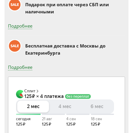
Подарок при оплате через СБП или
наличными
Подробнее
Бесплатная доставка c Москвы до
Екатеринбурга
Подробнее