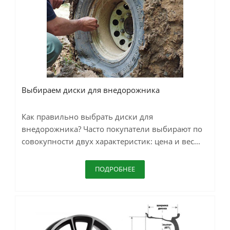
Выбираем диски для внедорожника
Как правильно выбрать диски для
внедорожника? Часто покупатели выбирают по
совокупности двух характеристик: цена и вес...
ПОДРОБНЕЕ