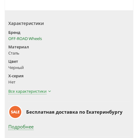
Характеристики
Бренд
OFF-ROAD Wheels
Материал
Сталь
Цвет
Черный
X-серия
Нет
Все характеристики
Бесплатная доставка по Екатеринбургу
Подробнее