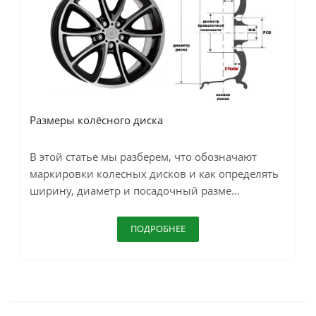
Размеры колёсного диска
В этой статье мы разберем, что обозначают
маркировки колесных дисков и как определять
ширину, диаметр и посадочный разме...
ПОДРОБНЕЕ