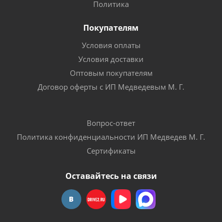
Политика
Покупателям
Условия оплаты
Условия доставки
Оптовым покупателям
Договор оферты с ИП Медведевым М. Г.
Вопрос-ответ
Политика конфиденциальности ИП Медведев М. Г.
Сертификаты
Оставайтесь на связи