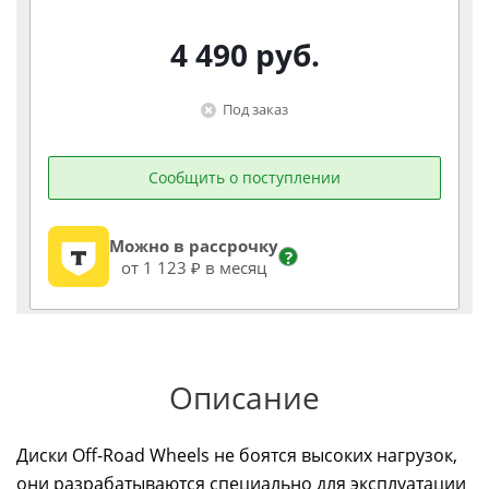
4 490
руб.
Под заказ
Сообщить о поступлении
Можно в рассрочку
?
от 1 123 ₽ в месяц
Описание
Диски Off-Road Wheels не боятся высоких нагрузок,
они разрабатываются специально для эксплуатации