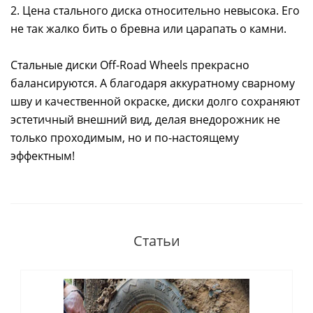
2. Цена стального диска относительно невысока. Его
не так жалко бить о бревна или царапать о камни.
Стальные диски Off-Road Wheels прекрасно
балансируются. А благодаря аккуратному сварному
шву и качественной окраске, диски долго сохраняют
эстетичный внешний вид, делая внедорожник не
только проходимым, но и по-настоящему
эффектным!
Статьи