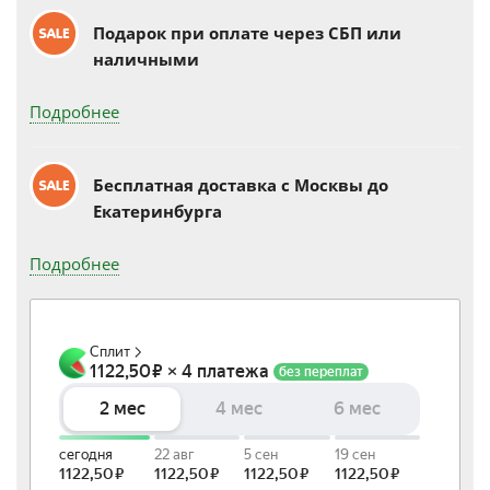
Подарок при оплате через СБП или
наличными
Подробнее
Бесплатная доставка c Москвы до
Екатеринбурга
Подробнее