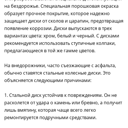
на бездорожье. Специальная порошковая окраска
образует прочное покрытие, которое надежно
защищает диски от сколов и царапин, предотвращая
появление коррозии. Диски выпускаются в трех
вариантах цвета: хром, белый и черный. С дисками
рекомендуется использовать ступичные колпаки,
предлагающиеся в той же гамме цветов.
На внедорожники, часто съезжающие с асфальта,
обычно ставятся стальные колесные диски. Это
объясняется следующими причинами:
1. Стальной диск устойчив к повреждениям. Он не
расколется от удара о камень или бревно, а получит
лишь вмятину, которая чаще всего легко
ремонтируется подручными средствами.