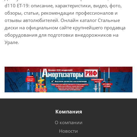
d110 ET-19: описание, характеристики, видео, фото,
обзоры, статьи, рекомендации профессионалов и
отзывы автолюбителей. Онлайн каталог Стальные
диски на официальном сайте крупнейшего продавца
оборудования для подготовки внедорожников на
Урале.
Компания
О компании
Новости