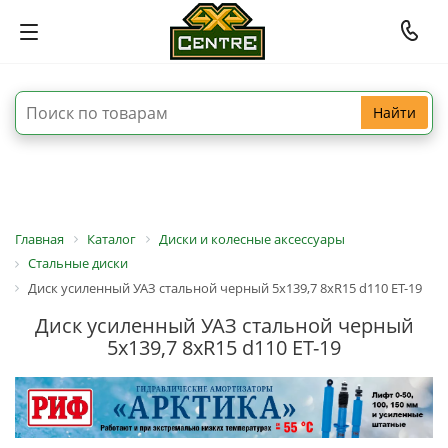
Найти
Главная
Каталог
Диски и колесные аксессуары
Стальные диски
Диск усиленный УАЗ стальной черный 5x139,7 8xR15 d110 ET-19
Диск усиленный УАЗ стальной черный
5x139,7 8xR15 d110 ET-19