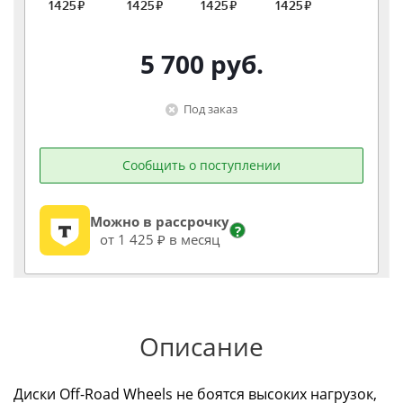
5 700
руб.
Под заказ
Сообщить о поступлении
Можно в рассрочку
?
от 1 425 ₽ в месяц
Описание
Диски Off-Road Wheels не боятся высоких нагрузок,