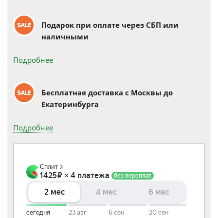
Подарок при оплате через СБП или
наличными
Подробнее
Бесплатная доставка c Москвы до
Екатеринбурга
Подробнее