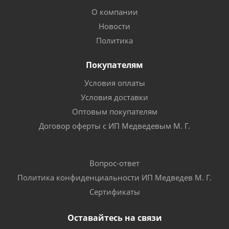
О компании
Новости
Политика
Покупателям
Условия оплаты
Условия доставки
Оптовым покупателям
Договор оферты с ИП Медведевым М. Г.
Вопрос-ответ
Политика конфиденциальности ИП Медведев М. Г.
Сертификаты
Оставайтесь на связи