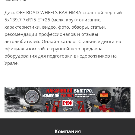
Диск OFF-ROAD-WHEELS ВАЗ НИВА стальной черный
5x139,7 7xR15 ET+25 (мелк. круг): описание,
характеристики, видео, фото, обзоры, статьи,
рекомендации профессионалов и отзывы
автолюбителей. Онлайн каталог Стальные диски на
официальном сайте крупнейшего продавца
оборудования для подготовки внедорожников на
Урале.
Компания