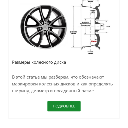
Размеры колёсного диска
В этой статье мы разберем, что обозначают
маркировки колесных дисков и как определять
ширину, диаметр и посадочный разме...
ПОДРОБНЕЕ