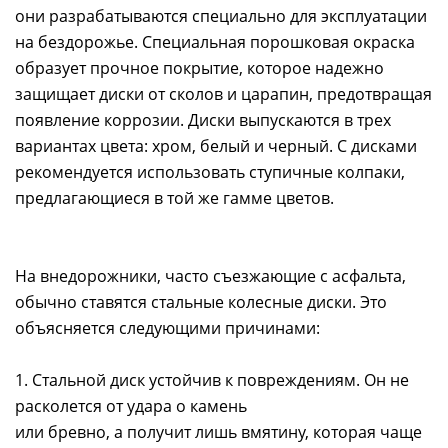
они разрабатываются специально для эксплуатации
на бездорожье. Специальная порошковая окраска
образует прочное покрытие, которое надежно
защищает диски от сколов и царапин, предотвращая
появление коррозии. Диски выпускаются в трех
вариантах цвета: хром, белый и черный. С дисками
рекомендуется использовать ступичные колпаки,
предлагающиеся в той же гамме цветов.
На внедорожники, часто съезжающие с асфальта,
обычно ставятся стальные колесные диски. Это
объясняется следующими причинами:
1. Стальной диск устойчив к повреждениям. Он не
расколется от удара о камень
или бревно, а получит лишь вмятину, которая чаще