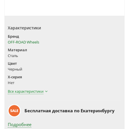
Характеристики
Бренд
OFF-ROAD Wheels
Материал
Сталь
Цвет
Черный
X-серия
Нет
Все характеристики
Бесплатная доставка по Екатеринбургу
Подробнее