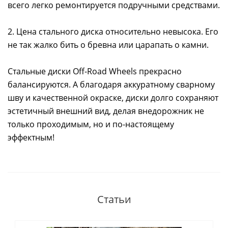
всего легко ремонтируется подручными средствами.
2. Цена стального диска относительно невысока. Его
не так жалко бить о бревна или царапать о камни.
Стальные диски Off-Road Wheels прекрасно
балансируются. А благодаря аккуратному сварному
шву и качественной окраске, диски долго сохраняют
эстетичный внешний вид, делая внедорожник не
только проходимым, но и по-настоящему
эффектным!
Статьи