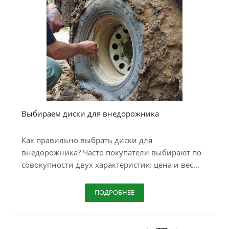
Выбираем диски для внедорожника
Как правильно выбрать диски для
внедорожника? Часто покупатели выбирают по
совокупности двух характеристик: цена и вес...
ПОДРОБНЕЕ