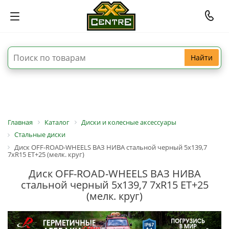
Найти
Главная
Каталог
Диски и колесные аксессуары
Стальные диски
Диск OFF-ROAD-WHEELS ВАЗ НИВА стальной черный 5x139,7
7xR15 ET+25 (мелк. круг)
Диск OFF-ROAD-WHEELS ВАЗ НИВА
стальной черный 5x139,7 7xR15 ET+25
(мелк. круг)