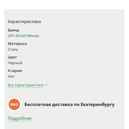
Характеристики
Бренд
OFF-ROAD Wheels
Материал
Сталь
Цвет
Черный
X-серия
Нет
Все характеристики
Бесплатная доставка по Екатеринбургу
Подробнее