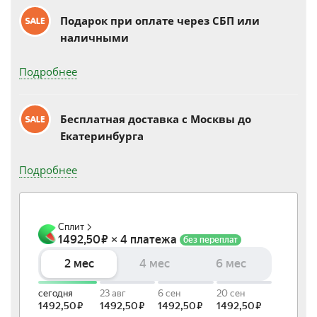
Подарок при оплате через СБП или
наличными
Подробнее
Бесплатная доставка c Москвы до
Екатеринбурга
Подробнее