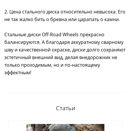
2. Цена стального диска относительно невысока. Его
не так жалко бить о бревна или царапать о камни.
Стальные диски Off-Road Wheels прекрасно
балансируются. А благодаря аккуратному сварному
шву и качественной окраске, диски долго сохраняют
эстетичный внешний вид, делая внедорожник не
только проходимым, но и по-настоящему
эффектным!
Статьи