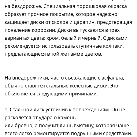
на бездорожье. Специальная порошковая окраска
образует прочное покрытие, которое надежно
защищает диски от сколов и царапин, предотвращая
появление коррозии. Диски выпускаются в трех
вариантах цвета: хром, белый и черный. С дисками
рекомендуется использовать ступичные колпаки,
предлагающиеся в той же гамме цветов.
На внедорожники, часто съезжающие с асфальта,
обычно ставятся стальные колесные диски. Это
объясняется следующими причинами:
1. Стальной диск устойчив к повреждениям. Он не
расколется от удара о камень
или бревно, а получит лишь вмятину, которая чаще
всего легко ремонтируется подручными средствами.