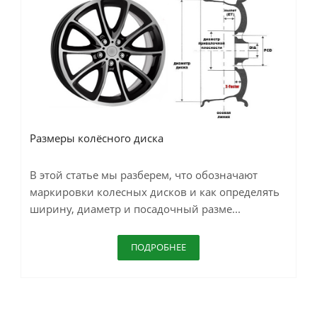
Размеры колёсного диска
В этой статье мы разберем, что обозначают
маркировки колесных дисков и как определять
ширину, диаметр и посадочный разме...
ПОДРОБНЕЕ