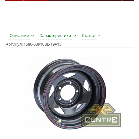
Описание
Характеристики
Статьи
Артикул:
1580-53910BL-19A15