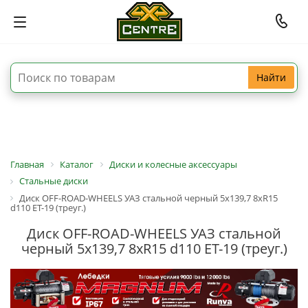
Найти
Главная
Каталог
Диски и колесные аксессуары
Стальные диски
Диск OFF-ROAD-WHEELS УАЗ стальной черный 5x139,7 8xR15
d110 ET-19 (треуг.)
Диск OFF-ROAD-WHEELS УАЗ стальной
черный 5x139,7 8xR15 d110 ET-19 (треуг.)