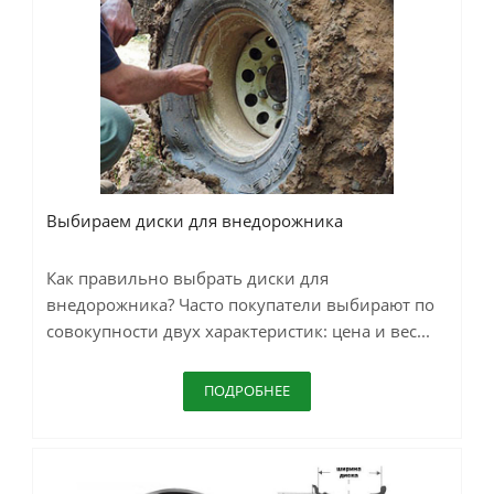
Выбираем диски для внедорожника
Как правильно выбрать диски для
внедорожника? Часто покупатели выбирают по
совокупности двух характеристик: цена и вес...
ПОДРОБНЕЕ