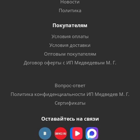
Новости
Политика
Покупателям
Условия оплаты
Условия доставки
Оптовым покупателям
Договор оферты с ИП Медведевым М. Г.
Вопрос-ответ
Политика конфиденциальности ИП Медведев М. Г.
Сертификаты
Оставайтесь на связи