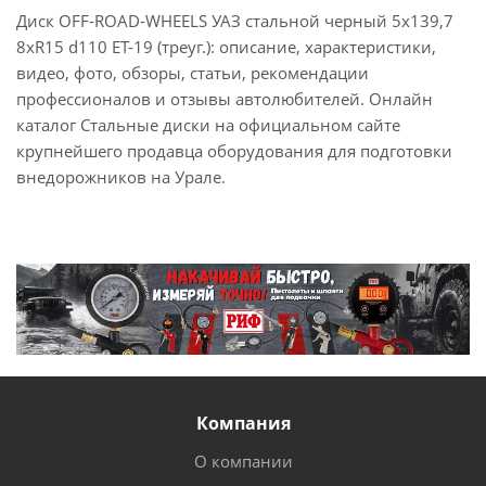
Диск OFF-ROAD-WHEELS УАЗ стальной черный 5x139,7
8xR15 d110 ET-19 (треуг.): описание, характеристики,
видео, фото, обзоры, статьи, рекомендации
профессионалов и отзывы автолюбителей. Онлайн
каталог Стальные диски на официальном сайте
крупнейшего продавца оборудования для подготовки
внедорожников на Урале.
Компания
О компании