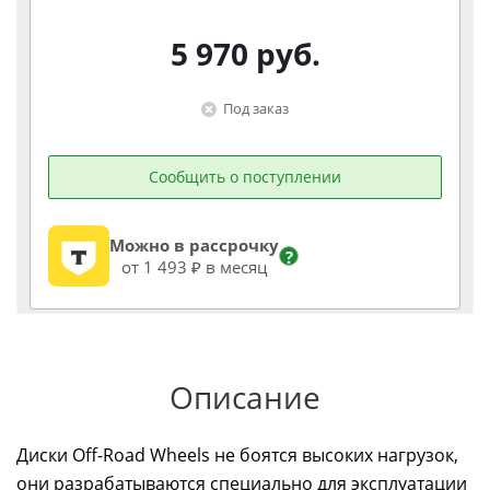
5 970
руб.
Под заказ
Сообщить о поступлении
Можно в рассрочку
?
от 1 493 ₽ в месяц
Описание
Диски Off-Road Wheels не боятся высоких нагрузок,
они разрабатываются специально для эксплуатации