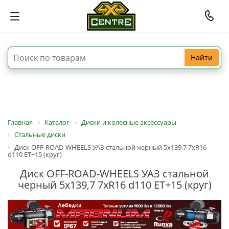
Найти
Главная
Каталог
Диски и колесные аксессуары
Стальные диски
Диск OFF-ROAD-WHEELS УАЗ стальной черный 5x139,7 7xR16
d110 ET+15 (круг)
Диск OFF-ROAD-WHEELS УАЗ стальной
черный 5x139,7 7xR16 d110 ET+15 (круг)