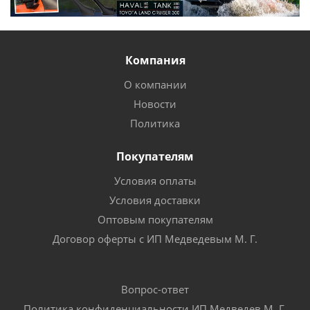
Компания
О компании
Новости
Политика
Покупателям
Условия оплаты
Условия доставки
Оптовым покупателям
Договор оферты с ИП Медведевым М. Г.
Вопрос-ответ
Политика конфиденциальности ИП Медведев М. Г.