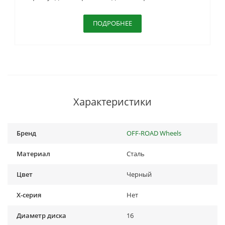
ПОДРОБНЕЕ
Характеристики
Бренд
OFF-ROAD Wheels
Материал
Сталь
Цвет
Черный
X-серия
Нет
Диаметр диска
16