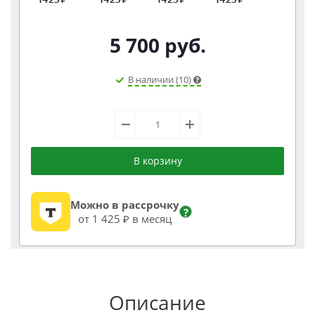
5 700
руб.
В наличии (10)
В корзину
Можно в рассрочку
?
от 1 425 ₽ в месяц
Описание