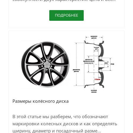
ПОДРОБНЕЕ
Размеры колёсного диска
В этой статье мы разберем, что обозначают
маркировки колесных дисков и как определять
ширину, диаметр и посадочный разме...