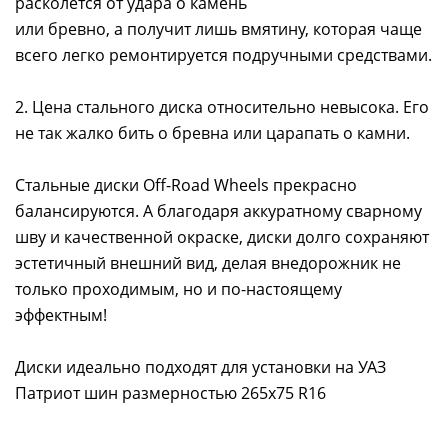
расколется от удара о камень
или бревно, а получит лишь вмятину, которая чаще
всего легко ремонтируется подручными средствами.
2. Цена стального диска относительно невысока. Его
не так жалко бить о бревна или царапать о камни.
Стальные диски Off-Road Wheels прекрасно
балансируются. А благодаря аккуратному сварному
шву и качественной окраске, диски долго сохраняют
эстетичный внешний вид, делая внедорожник не
только проходимым, но и по-настоящему
эффектным!
Диски идеально подходят для установки на УАЗ
Патриот шин размерностью 265х75 R16