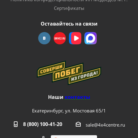
Сертификаты
Оставайтесь на связи
Наши
контакты
Екатеринбург, ул. Мостовая 65/1
8 (800) 100-41-20
sale@4x4centre.ru