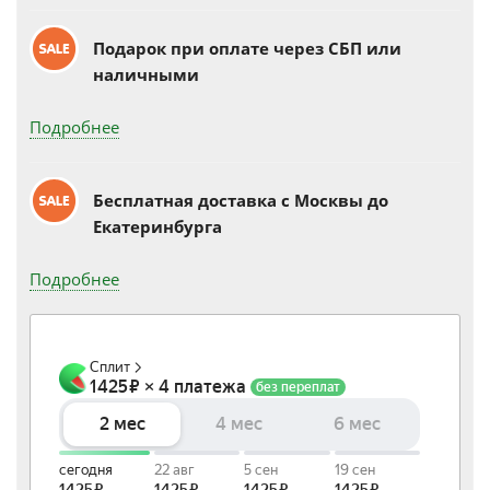
Подарок при оплате через СБП или
наличными
Подробнее
Бесплатная доставка c Москвы до
Екатеринбурга
Подробнее