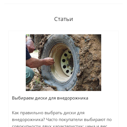
Статьи
Выбираем диски для внедорожника
Как правильно выбрать диски для
внедорожника? Часто покупатели выбирают по
совокупности двух характеристик: цена и вес...