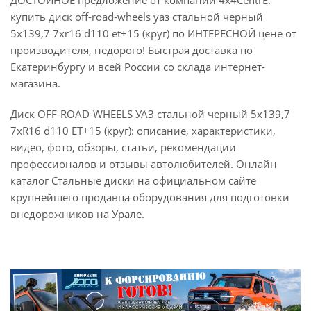
купить диск off-road-wheels уаз стальной черный
5x139,7 7xr16 d110 et+15 (круг) по ИНТЕРЕСНОЙ цене от
производителя, недорого! Быстрая доставка по
Екатеринбургу и всей России со склада интернет-
магазина.
Диск OFF-ROAD-WHEELS УАЗ стальной черный 5x139,7
7xR16 d110 ET+15 (круг): описание, характеристики,
видео, фото, обзоры, статьи, рекомендации
профессионалов и отзывы автолюбителей. Онлайн
каталог Стальные диски на официальном сайте
крупнейшего продавца оборудования для подготовки
внедорожников на Урале.