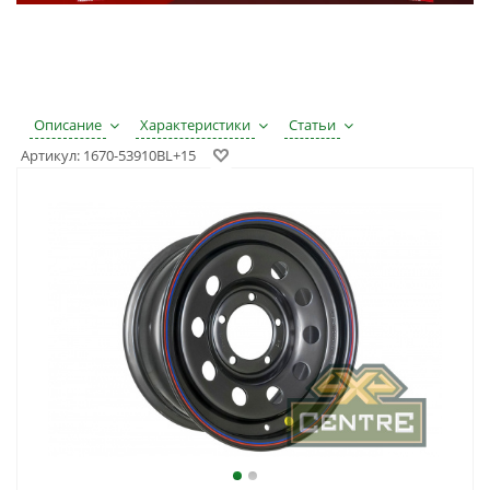
Описание
Характеристики
Статьи
Артикул:
1670-53910BL+15