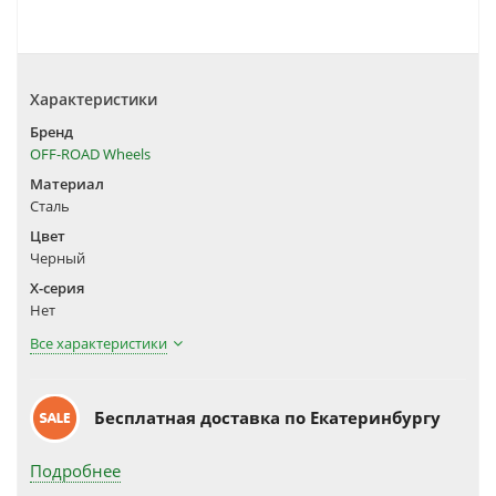
Характеристики
Бренд
OFF-ROAD Wheels
Материал
Сталь
Цвет
Черный
X-серия
Нет
Все характеристики
Бесплатная доставка по Екатеринбургу
Подробнее