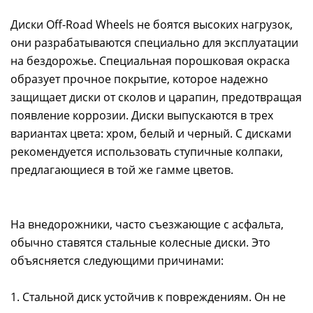
Диски Off-Road Wheels не боятся высоких нагрузок,
они разрабатываются специально для эксплуатации
на бездорожье. Специальная порошковая окраска
образует прочное покрытие, которое надежно
защищает диски от сколов и царапин, предотвращая
появление коррозии. Диски выпускаются в трех
вариантах цвета: хром, белый и черный. С дисками
рекомендуется использовать ступичные колпаки,
предлагающиеся в той же гамме цветов.
На внедорожники, часто съезжающие с асфальта,
обычно ставятся стальные колесные диски. Это
объясняется следующими причинами:
1. Стальной диск устойчив к повреждениям. Он не