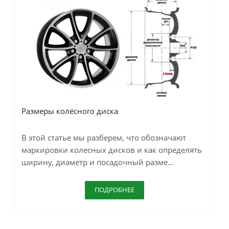
Размеры колёсного диска
В этой статье мы разберем, что обозначают
маркировки колесных дисков и как определять
ширину, диаметр и посадочный разме...
ПОДРОБНЕЕ