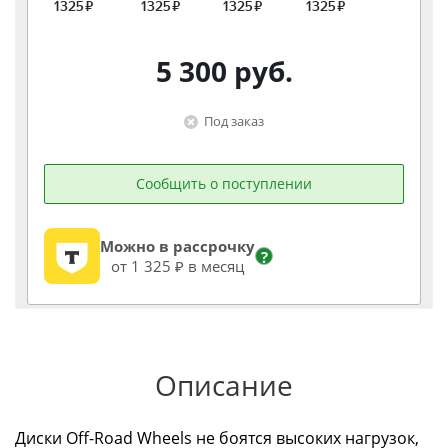
5 300
руб.
Под заказ
Сообщить о поступлении
Можно в рассрочку
?
от 1 325 ₽ в месяц
Описание
Диски Off-Road Wheels не боятся высоких нагрузок,