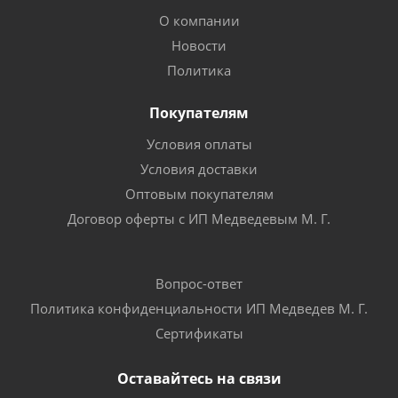
О компании
Новости
Политика
Покупателям
Условия оплаты
Условия доставки
Оптовым покупателям
Договор оферты с ИП Медведевым М. Г.
Вопрос-ответ
Политика конфиденциальности ИП Медведев М. Г.
Сертификаты
Оставайтесь на связи