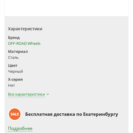
Характеристики
Бренд
OFF-ROAD Wheels
Материал
Сталь
Цвет
Черный
X-серия
Нет
Все характеристики
Бесплатная доставка по Екатеринбургу
Подробнее