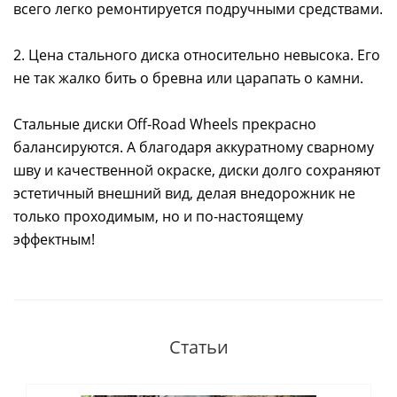
всего легко ремонтируется подручными средствами.
2. Цена стального диска относительно невысока. Его
не так жалко бить о бревна или царапать о камни.
Стальные диски Off-Road Wheels прекрасно
балансируются. А благодаря аккуратному сварному
шву и качественной окраске, диски долго сохраняют
эстетичный внешний вид, делая внедорожник не
только проходимым, но и по-настоящему
эффектным!
Статьи