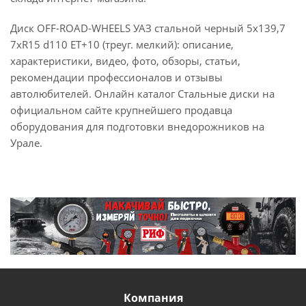
Диск OFF-ROAD-WHEELS УАЗ стальной черный 5x139,7
7xR15 d110 ET+10 (треуг. мелкий): описание,
характеристики, видео, фото, обзоры, статьи,
рекомендации профессионалов и отзывы
автолюбителей. Онлайн каталог Стальные диски на
официальном сайте крупнейшего продавца
оборудования для подготовки внедорожников на
Урале.
Компания