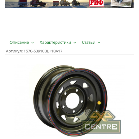
Описание
Характеристики
Статьи
Артикул:
1570-53910BL+10A17