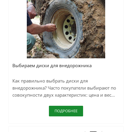
Выбираем диски для внедорожника
Как правильно выбрать диски для
внедорожника? Часто покупатели выбирают по
совокупности двух характеристик: цена и вес...
ПОДРОБНЕЕ