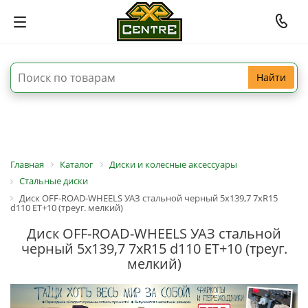
Найти
Главная
Каталог
Диски и колесные аксессуары
Стальные диски
Диск OFF-ROAD-WHEELS УАЗ стальной черный 5x139,7 7xR15
d110 ET+10 (треуг. мелкий)
Диск OFF-ROAD-WHEELS УАЗ стальной
черный 5x139,7 7xR15 d110 ET+10 (треуг.
мелкий)