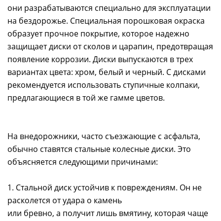
они разрабатываются специально для эксплуатации
на бездорожье. Специальная порошковая окраска
образует прочное покрытие, которое надежно
защищает диски от сколов и царапин, предотвращая
появление коррозии. Диски выпускаются в трех
вариантах цвета: хром, белый и черный. С дисками
рекомендуется использовать ступичные колпаки,
предлагающиеся в той же гамме цветов.
На внедорожники, часто съезжающие с асфальта,
обычно ставятся стальные колесные диски. Это
объясняется следующими причинами:
1. Стальной диск устойчив к повреждениям. Он не
расколется от удара о камень
или бревно, а получит лишь вмятину, которая чаще