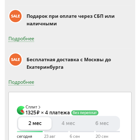
Подарок при оплате через СБП или
наличными
Подробнее
Бесплатная доставка c Москвы до
Екатеринбурга
Подробнее