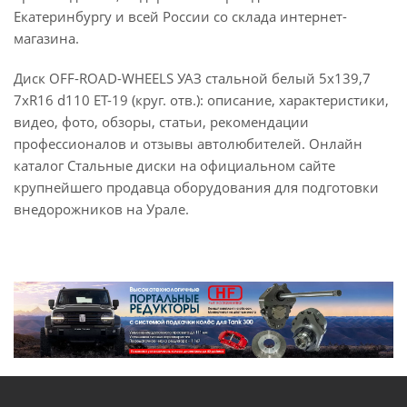
Екатеринбургу и всей России со склада интернет-
магазина.
Диск OFF-ROAD-WHEELS УАЗ стальной белый 5x139,7
7xR16 d110 ET-19 (круг. отв.): описание, характеристики,
видео, фото, обзоры, статьи, рекомендации
профессионалов и отзывы автолюбителей. Онлайн
каталог Стальные диски на официальном сайте
крупнейшего продавца оборудования для подготовки
внедорожников на Урале.