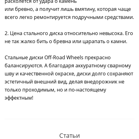
расколется от удара о камень
или бревно, а получит лишь вмятину, которая чаще
всего легко ремонтируется подручными средствами.
2. Цена стального диска относительно невысока. Его
не так жалко бить о бревна или царапать о камни.
Стальные диски Off-Road Wheels прекрасно
балансируются. А благодаря аккуратному сварному
шву и качественной окраске, диски долго сохраняют
эстетичный внешний вид, делая внедорожник не
только проходимым, но и по-настоящему
эффектным!
Статьи