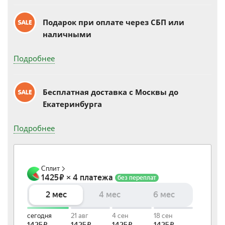
Подарок при оплате через СБП или
наличными
Подробнее
Бесплатная доставка c Москвы до
Екатеринбурга
Подробнее