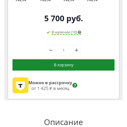
5 700
руб.
В наличии (10)
В корзину
Можно в рассрочку
?
от 1 425 ₽ в месяц
Описание