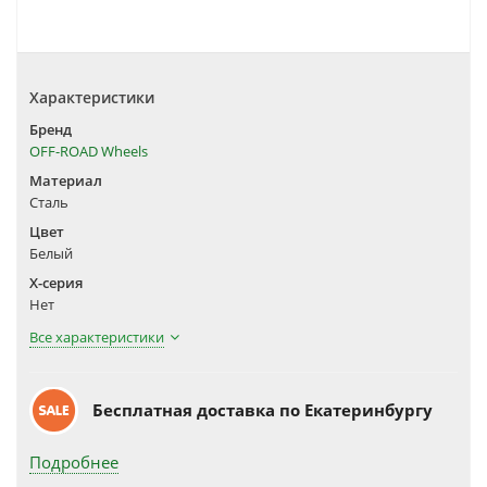
Характеристики
Бренд
OFF-ROAD Wheels
Материал
Сталь
Цвет
Белый
X-серия
Нет
Все характеристики
Бесплатная доставка по Екатеринбургу
Подробнее