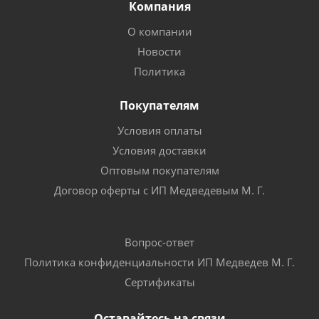
Компания
О компании
Новости
Политика
Покупателям
Условия оплаты
Условия доставки
Оптовым покупателям
Договор оферты с ИП Медведевым М. Г.
Вопрос-ответ
Политика конфиденциальности ИП Медведев М. Г.
Сертификаты
Оставайтесь на связи