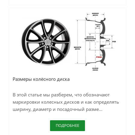
Размеры колёсного диска
В этой статье мы разберем, что обозначают
маркировки колесных дисков и как определять
ширину, диаметр и посадочный разме...
ПОДРОБНЕЕ