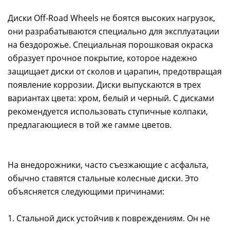
Диски Off-Road Wheels не боятся высоких нагрузок,
они разрабатываются специально для эксплуатации
на бездорожье. Специальная порошковая окраска
образует прочное покрытие, которое надежно
защищает диски от сколов и царапин, предотвращая
появление коррозии. Диски выпускаются в трех
вариантах цвета: хром, белый и черный. С дисками
рекомендуется использовать ступичные колпаки,
предлагающиеся в той же гамме цветов.
На внедорожники, часто съезжающие с асфальта,
обычно ставятся стальные колесные диски. Это
объясняется следующими причинами:
1. Стальной диск устойчив к повреждениям. Он не