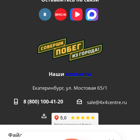
Наши
контакты
Екатеринбург, ул. Мостовая 65/1
8 (800) 100-41-20
sale@4x4centre.ru
Файлы cookie