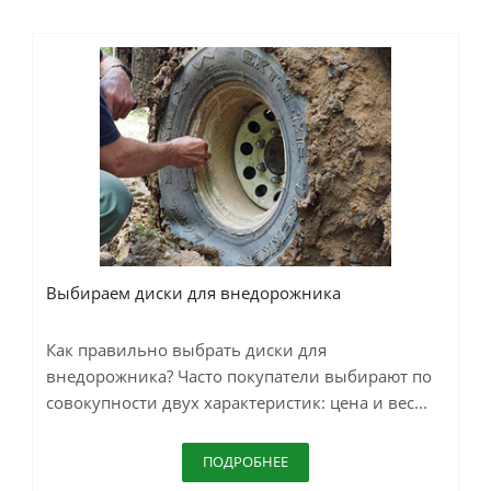
Выбираем диски для внедорожника
Как правильно выбрать диски для
внедорожника? Часто покупатели выбирают по
совокупности двух характеристик: цена и вес...
ПОДРОБНЕЕ