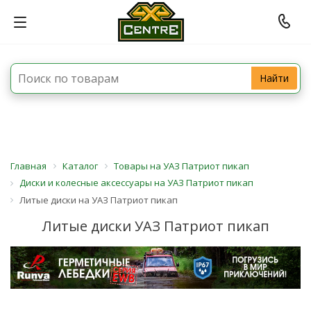
Найти
Главная
Каталог
Товары на УАЗ Патриот пикап
Диски и колесные аксессуары на УАЗ Патриот пикап
Литые диски на УАЗ Патриот пикап
Литые диски УАЗ Патриот пикап