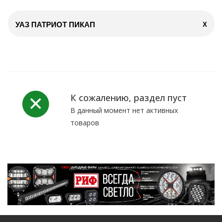
УАЗ ПАТРИОТ ПИКАП
X
К сожалению, раздел пуст
В данный момент нет активных
товаров