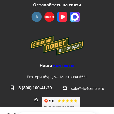
Оставайтесь на связи
Наши
контакты
Екатеринбург, ул. Мостовая 65/1
8 (800) 100-41-20
sale@4x4centre.ru