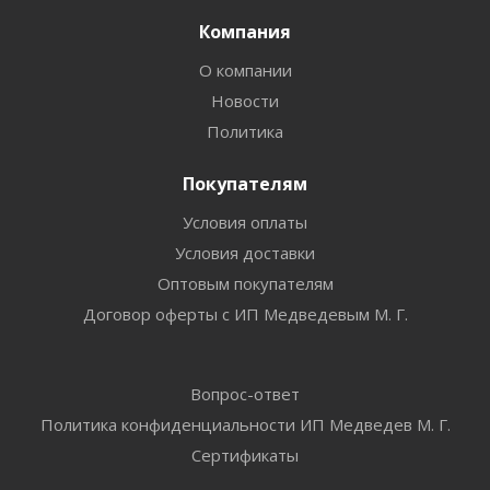
Компания
О компании
Новости
Политика
Покупателям
Условия оплаты
Условия доставки
Оптовым покупателям
Договор оферты с ИП Медведевым М. Г.
Вопрос-ответ
Политика конфиденциальности ИП Медведев М. Г.
Сертификаты