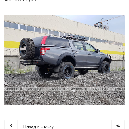
Назад к списку