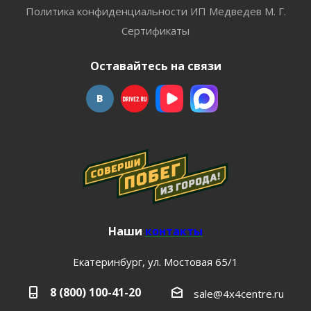
Политика конфиденциальности ИП Медведев М. Г.
Сертификаты
Оставайтесь на связи
Наши
контакты
Екатеринбург, ул. Мостовая 65/1
8 (800) 100-41-20
sale@4x4centre.ru