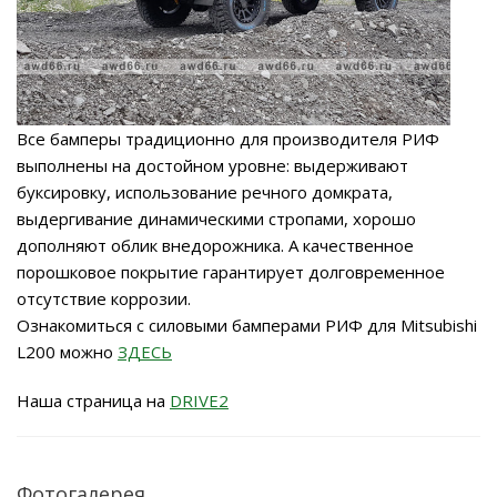
Все бамперы традиционно для производителя РИФ
выполнены на достойном уровне: выдерживают
буксировку, использование речного домкрата,
выдергивание динамическими стропами, хорошо
дополняют облик внедорожника. А качественное
порошковое покрытие гарантирует долговременное
отсутствие коррозии.
Ознакомиться с силовыми бамперами РИФ для Mitsubishi
L200 можно
ЗДЕСЬ
Наша страница на
DRIVE2
Фотогалерея