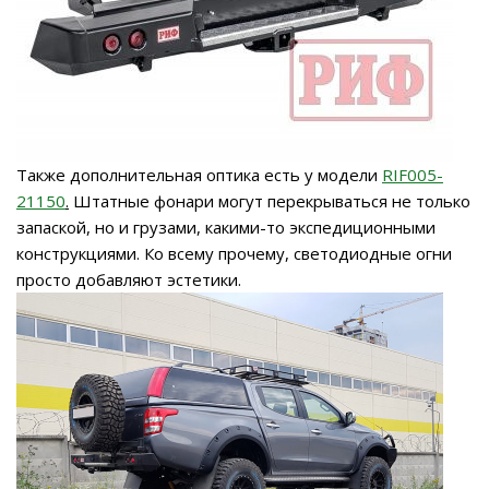
Также дополнительная оптика есть у модели
RIF005-
21150
.
Штатные фонари могут перекрываться не только
запаской, но и грузами, какими-то экспедиционными
конструкциями. Ко всему прочему, светодиодные огни
просто добавляют эстетики.