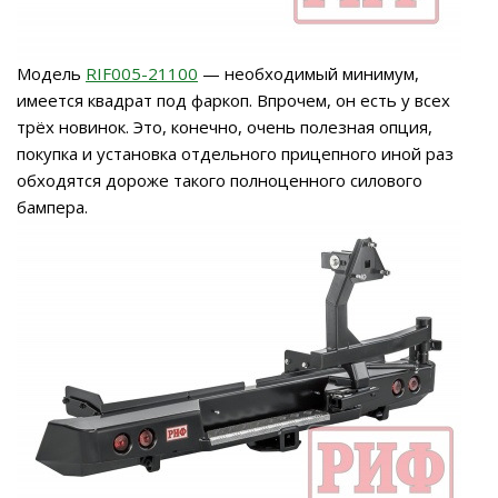
Модель
RIF005-21100
— необходимый минимум,
имеется квадрат под фаркоп. Впрочем, он есть у всех
трёх новинок. Это, конечно, очень полезная опция,
покупка и установка отдельного прицепного иной раз
обходятся дороже такого полноценного силового
бампера.