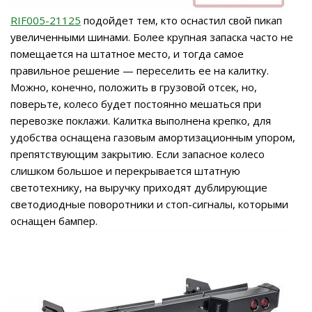
RIF005-21125
подойдет тем, кто оснастил свой пикап
увеличенными шинами. Более крупная запаска часто не
помещается на штатное место, и тогда самое
правильное решение — переселить ее на калитку.
Можно, конечно, положить в грузовой отсек, но,
поверьте, колесо будет постоянно мешаться при
перевозке поклажи. Калитка выполнена крепко, для
удобства оснащена газовым амортизационным упором,
препятствующим закрытию. Если запасное колесо
слишком большое и перекрывается штатную
светотехнику, на выручку приходят дублирующие
светодиодные поворотники и стоп-сигналы, которыми
оснащен бампер.