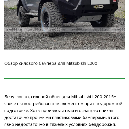
Обзор силового бампера для Mitsubishi L200
Безусловно, силовой обвес для Mitsubishi L200 2015+
является востребованным элементом при внедорожной
подготовке. Хоть производители и оснащают пикап
достаточно прочными пластиковыми бамперами, этого
явно недостаточно в тяжёлых условиях бездорожья.