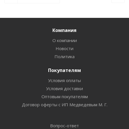
Компания
О компании
Новости
Политика
Покупателям
Условия оплаты
Условия доставки
Оптовым покупателям
Договор оферты с ИП Медведевым М. Г.
Вопрос-ответ