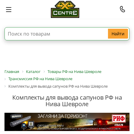
Найти
Главная
Каталог
Товары РФ на Нива Шевроле
Трансмиссия РФ на Нива Шевроле
Комплекты для вывода сапунов РФ на Нива Шевроле
Комплекты для вывода сапунов РФ на
Нива Шевроле