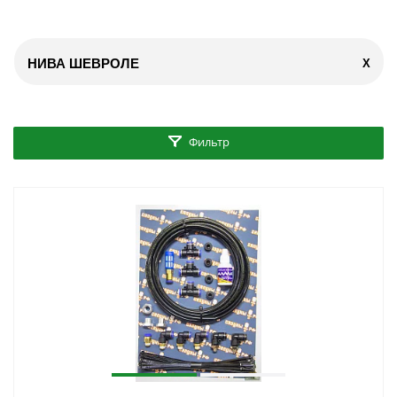
НИВА ШЕВРОЛЕ
X
Фильтр