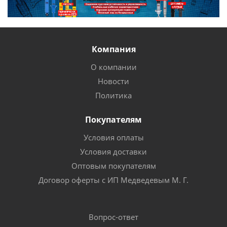
Компания
О компании
Новости
Политика
Покупателям
Условия оплаты
Условия доставки
Оптовым покупателям
Договор оферты с ИП Медведевым М. Г.
Вопрос-ответ