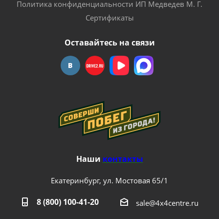
Политика конфиденциальности ИП Медведев М. Г.
Сертификаты
Оставайтесь на связи
Наши
контакты
Екатеринбург, ул. Мостовая 65/1
8 (800) 100-41-20
sale@4x4centre.ru