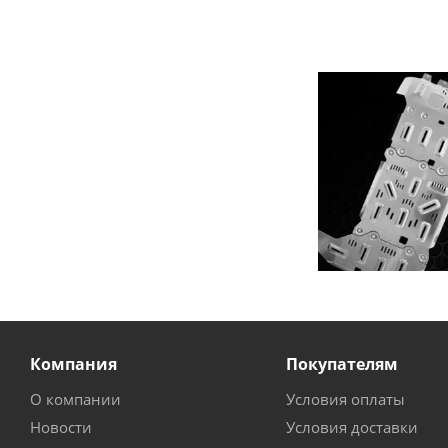
Компания
Покупателям
О компании
Условия оплаты
Новости
Условия доставки