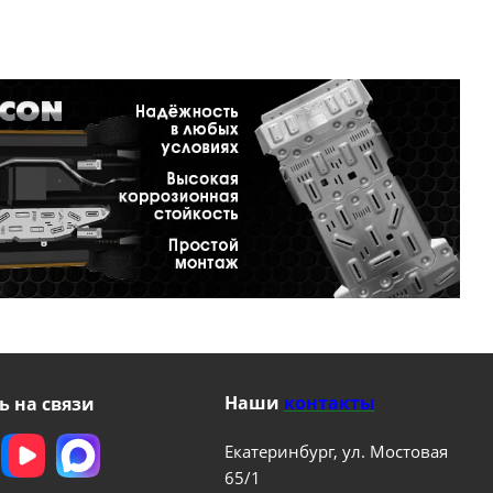
Наши
контакты
ь на связи
Екатеринбург, ул. Мостовая
65/1