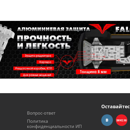
Оставайтес
Вопрос-ответ
Политика
конфиденциальности ИП