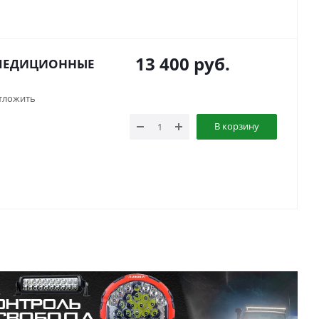
13 400
руб.
СПЕДИЦИОННЫЕ
тложить
В корзину