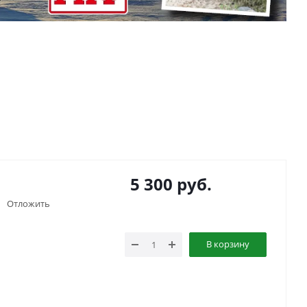
5 300
руб.
Отложить
В корзину