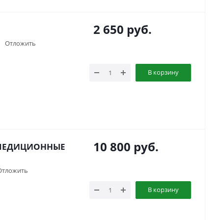
2 650
руб.
Отложить
В корзину
10 800
руб.
СПЕДИЦИОННЫЕ
Отложить
В корзину