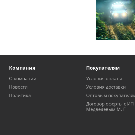
Компания
Покупателям
О компании
Условия оплаты
Новости
Условия доставки
Политика
Оптовым покупателя
Договор оферты с ИП
Медведевым М. Г.