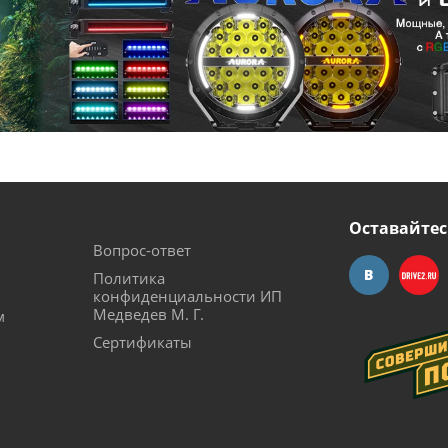
Оставайтес
Вопрос-ответ
Политика
конфиденциальности ИП
Медведев М. Г.
м
Сертификаты