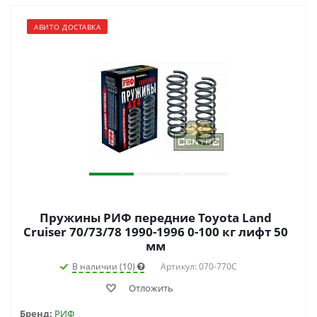
АВИТО ДОСТАВКА
Пружины РИФ передние Toyota Land
Cruiser 70/73/78 1990-1996 0-100 кг лифт 50
мм
В наличии (10)
Артикул: 070-770C
Отложить
Бренд:
РИФ