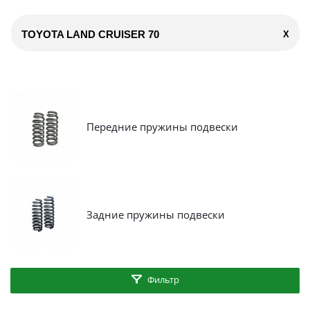
TOYOTA LAND CRUISER 70
X
Передние пружины подвески
Задние пружины подвески
Фильтр