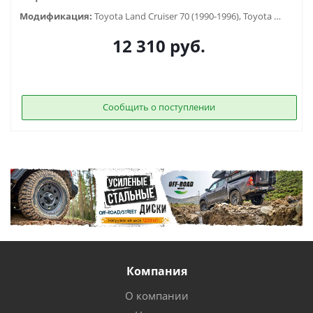
Модификация:
Toyota Land Cruiser 70 (1990-1996), Toyota Land Cruiser 78 (2006-...)
12 310
руб.
Сообщить о поступлении
Компания
О компании