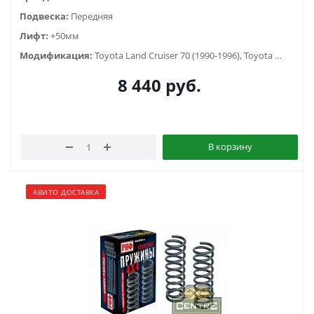
Подвеска:
Передняя
Лифт:
+50мм
Модификация:
Toyota Land Cruiser 70 (1990-1996), Toyota Land Cruiser 73 (1990-1996)
8 440
руб.
В корзину
АВИТО ДОСТАВКА