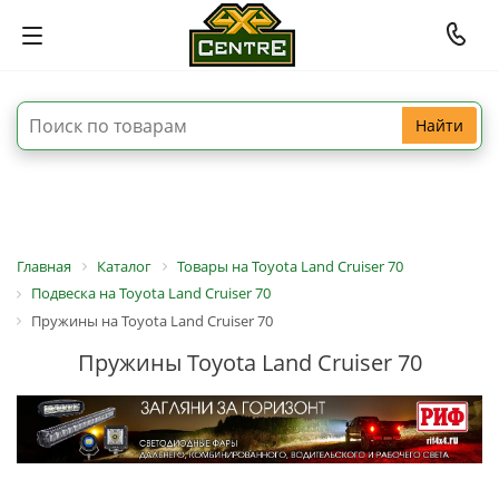
Найти
Главная
Каталог
Товары на Toyota Land Cruiser 70
Подвеска на Toyota Land Cruiser 70
Пружины на Toyota Land Cruiser 70
Пружины Toyota Land Cruiser 70