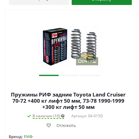
Пружины РИФ задние Toyota Land Cruiser
70-72 +400 кг лифт 50 мм, 73-78 1990-1999
+300 кг лифт 50 мм
В наличии (10)
Артикул: 04-015D
Отложить
Бренд:
РИФ