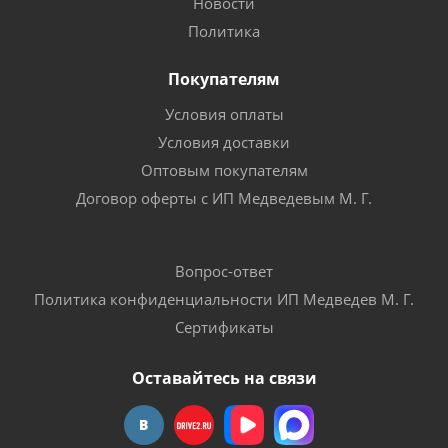
Новости
Политика
Покупателям
Условия оплаты
Условия доставки
Оптовым покупателям
Договор оферты с ИП Медведевым М. Г.
Вопрос-ответ
Политика конфиденциальности ИП Медведев М. Г.
Сертификаты
Оставайтесь на связи